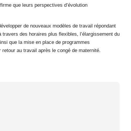
ffirme que leurs perspectives d’évolution
évelopper de nouveaux modèles de travail répondant
ravers des horaires plus flexibles, l’élargissement du
 ainsi que la mise en place de programmes
etour au travail après le congé de maternité.