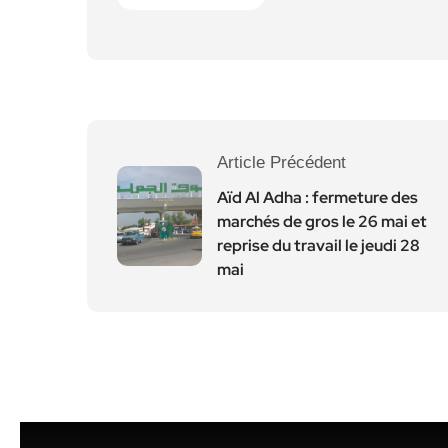
Article Précédent
Aïd Al Adha : fermeture des
marchés de gros le 26 mai et
reprise du travail le jeudi 28
mai