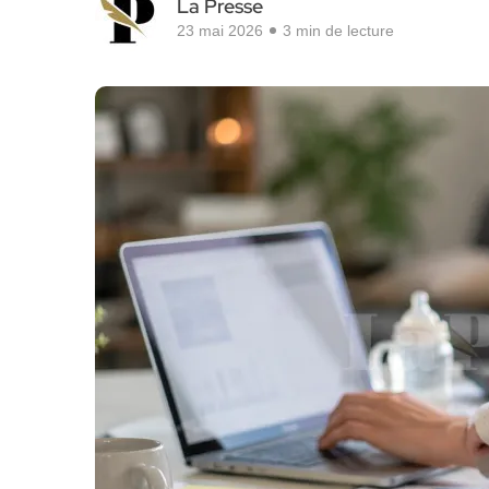
La Presse
23 mai 2026
3 min de lecture