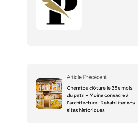
Article Précédent
Chemtou clôture le 35e mois
du patri – Moine consacré à
l’architecture : Réhabiliter nos
sites historiques