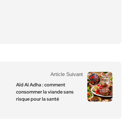
Article Suivant
Aïd Al Adha : comment
consommer la viande sans
risque pour la santé