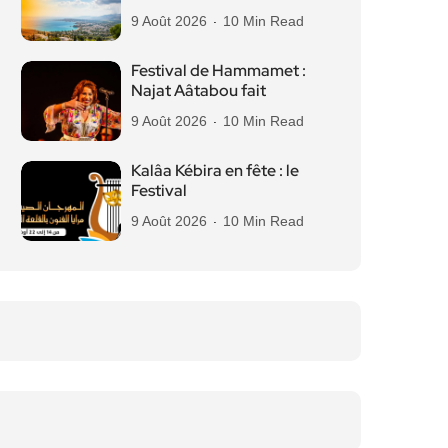
9 Août 2026
10 Min Read
Festival de Hammamet :
Najat Aâtabou fait
9 Août 2026
10 Min Read
Kalâa Kébira en fête : le
Festival
9 Août 2026
10 Min Read