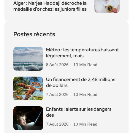
Alger : Narjes Haddaji décroche la
médaille d’or chez les juniors filles
Postes récents
Météo : les températures baissent
légèrement, mais
8 Août 2026
10 Min Read
Un financement de 2,48 millions
de dollars
7 Août 2026
10 Min Read
Enfants : alerte sur les dangers
des
7 Août 2026
10 Min Read