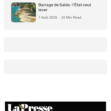
Barrage de Saïda : l’État veut
lever
7 Août 2026
10 Min Read