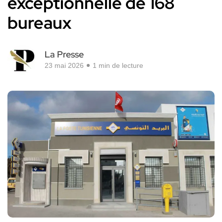
exceptionnelle de 168
bureaux
La Presse
23 mai 2026
1 min de lecture