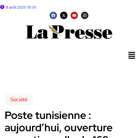
8 août 2026 08:06
Société
Poste tunisienne :
aujourd’hui, ouverture