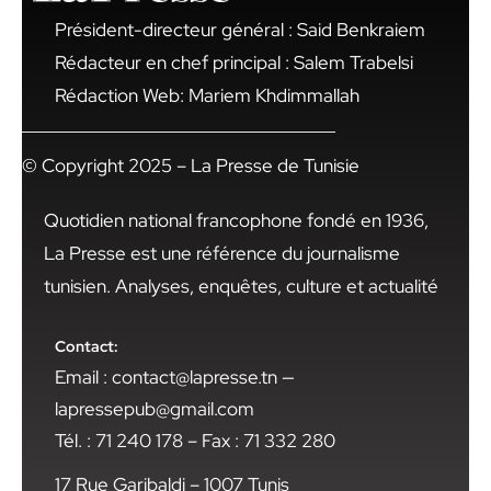
Président-directeur général : Said Benkraiem
Rédacteur en chef principal : Salem Trabelsi
Rédaction Web: Mariem Khdimmallah
© Copyright 2025 – La Presse de Tunisie
Quotidien national francophone fondé en 1936,
La Presse est une référence du journalisme
tunisien. Analyses, enquêtes, culture et actualité
Contact:
Email : contact@lapresse.tn —
lapressepub@gmail.com
Tél. : 71 240 178 – Fax : 71 332 280
17 Rue Garibaldi – 1007 Tunis