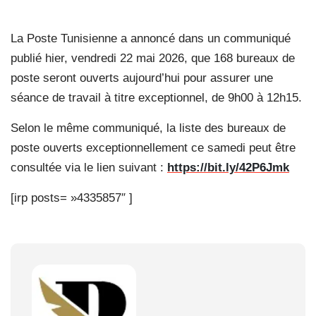
La Poste Tunisienne a annoncé dans un communiqué
publié hier, vendredi 22 mai 2026, que 168 bureaux de
poste seront ouverts aujourd’hui pour assurer une
séance de travail à titre exceptionnel, de 9h00 à 12h15.
Selon le même communiqué, la liste des bureaux de
poste ouverts exceptionnellement ce samedi peut être
consultée via le lien suivant :
https://bit.ly/42P6Jmk
[irp posts= »4335857″ ]