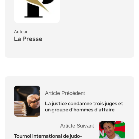
Auteur
La Presse
Article Précédent
La justice condamne trois juges et
un groupe d’hommes d’affaire
Article Suivant
Tournoi international de judo-