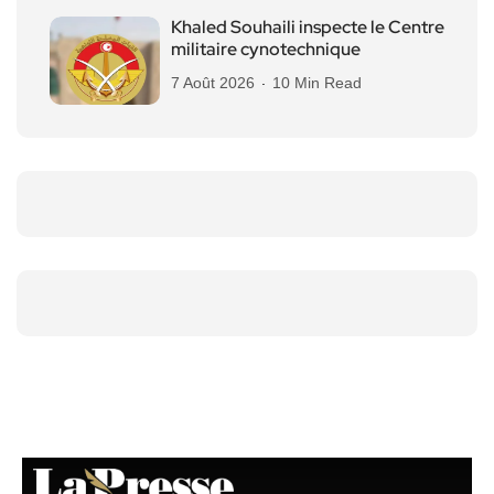
Khaled Souhaili inspecte le Centre
militaire cynotechnique
7 Août 2026
10 Min Read