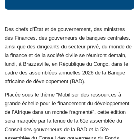
Des chefs d’État et de gouvernement, des ministres
des Finances, des gouverneurs de banques centrales,
ainsi que des dirigeants du secteur privé, du monde de
la finance et de la société civile se réuniront demain,
lundi, à Brazzaville, en République du Congo, dans le
cadre des assemblées annuelles 2026 de la Banque
africaine de développement (BAD).
Placée sous le thème “Mobiliser des ressources à
grande échelle pour le financement du développement
de l’Afrique dans un monde fragmenté”, cette édition
sera marquée par la tenue de la 61e assemblée du
Conseil des gouverneurs de la BAD et la 52e
assemblée du Conseil des gouverneurs du Fonds