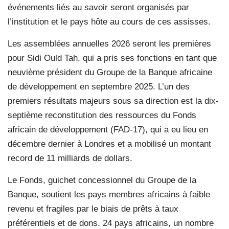
événements liés au savoir seront organisés par
l’institution et le pays hôte au cours de ces assisses.
Les assemblées annuelles 2026 seront les premières
pour Sidi Ould Tah, qui a pris ses fonctions en tant que
neuvième président du Groupe de la Banque africaine
de développement en septembre 2025. L’un des
premiers résultats majeurs sous sa direction est la dix-
septième reconstitution des ressources du Fonds
africain de développement (FAD-17), qui a eu lieu en
décembre dernier à Londres et a mobilisé un montant
record de 11 milliards de dollars.
Le Fonds, guichet concessionnel du Groupe de la
Banque, soutient les pays membres africains à faible
revenu et fragiles par le biais de prêts à taux
préférentiels et de dons. 24 pays africains, un nombre