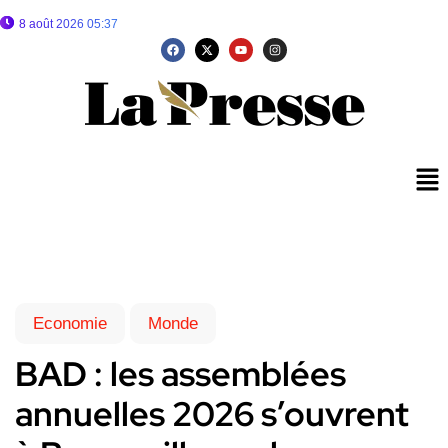
8 août 2026 05:37
Economie
Monde
BAD : les assemblées
annuelles 2026 s’ouvrent