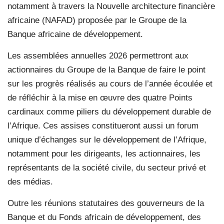
notamment à travers la Nouvelle architecture financière
africaine (NAFAD) proposée par le Groupe de la
Banque africaine de développement.
Les assemblées annuelles 2026 permettront aux
actionnaires du Groupe de la Banque de faire le point
sur les progrès réalisés au cours de l’année écoulée et
de réfléchir à la mise en œuvre des quatre Points
cardinaux comme piliers du développement durable de
l’Afrique. Ces assises constitueront aussi un forum
unique d’échanges sur le développement de l’Afrique,
notamment pour les dirigeants, les actionnaires, les
représentants de la société civile, du secteur privé et
des médias.
Outre les réunions statutaires des gouverneurs de la
Banque et du Fonds africain de développement, des