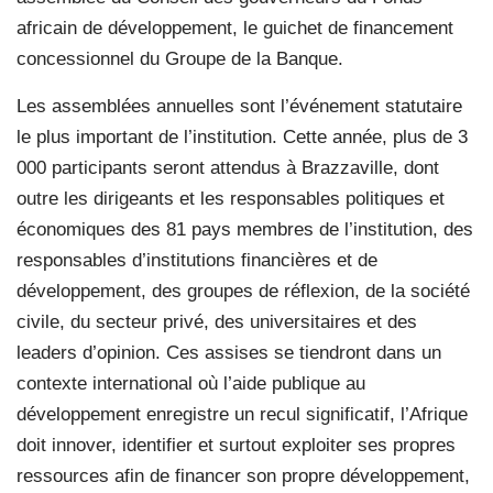
africain de développement, le guichet de financement
concessionnel du Groupe de la Banque.
Les assemblées annuelles sont l’événement statutaire
le plus important de l’institution. Cette année, plus de 3
000 participants seront attendus à Brazzaville, dont
outre les dirigeants et les responsables politiques et
économiques des 81 pays membres de l’institution, des
responsables d’institutions financières et de
développement, des groupes de réflexion, de la société
civile, du secteur privé, des universitaires et des
leaders d’opinion. Ces assises se tiendront dans un
contexte international où l’aide publique au
développement enregistre un recul significatif, l’Afrique
doit innover, identifier et surtout exploiter ses propres
ressources afin de financer son propre développement,