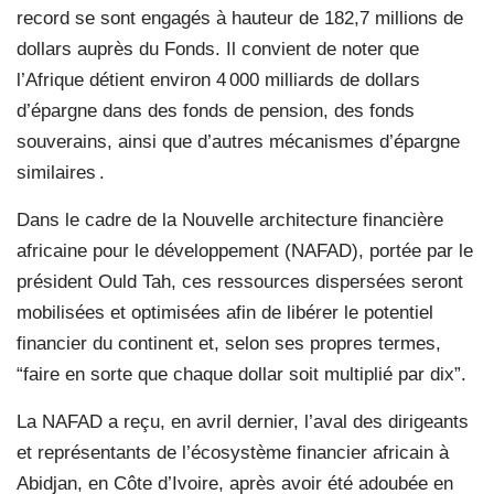
record se sont engagés à hauteur de 182,7 millions de
dollars auprès du Fonds. Il convient de noter que
l’Afrique détient environ 4 000 milliards de dollars
d’épargne dans des fonds de pension, des fonds
souverains, ainsi que d’autres mécanismes d’épargne
similaires .
Dans le cadre de la Nouvelle architecture financière
africaine pour le développement (NAFAD), portée par le
président Ould Tah, ces ressources dispersées seront
mobilisées et optimisées afin de libérer le potentiel
financier du continent et, selon ses propres termes,
“faire en sorte que chaque dollar soit multiplié par dix”.
La NAFAD a reçu, en avril dernier, l’aval des dirigeants
et représentants de l’écosystème financier africain à
Abidjan, en Côte d’Ivoire, après avoir été adoubée en