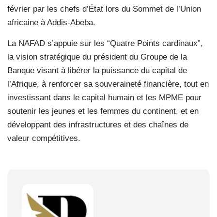
février par les chefs d’État lors du Sommet de l’Union
africaine à Addis-Abeba.
La NAFAD s’appuie sur les “Quatre Points cardinaux”,
la vision stratégique du président du Groupe de la
Banque visant à libérer la puissance du capital de
l’Afrique, à renforcer sa souveraineté financière, tout en
investissant dans le capital humain et les MPME pour
soutenir les jeunes et les femmes du continent, et en
développant des infrastructures et des chaînes de
valeur compétitives.