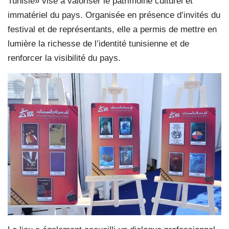
Tunisie» vise à valoriser le patrimoine culturel et
immatériel du pays. Organisée en présence d’invités du
festival et de représentants, elle a permis de mettre en
lumière la richesse de l’identité tunisienne et de
renforcer la visibilité du pays.