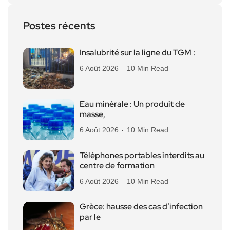
Postes récents
Insalubrité sur la ligne du TGM :
6 Août 2026
10 Min Read
Eau minérale : Un produit de
masse,
6 Août 2026
10 Min Read
Téléphones portables interdits au
centre de formation
6 Août 2026
10 Min Read
Grèce: hausse des cas d’infection
par le