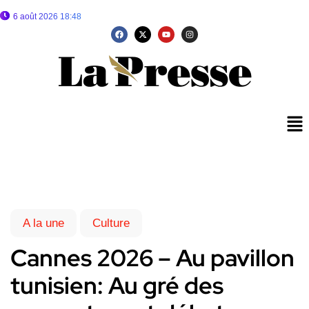
6 août 2026 18:48
A la une
Culture
Cannes 2026 – Au pavillon
tunisien: Au gré des