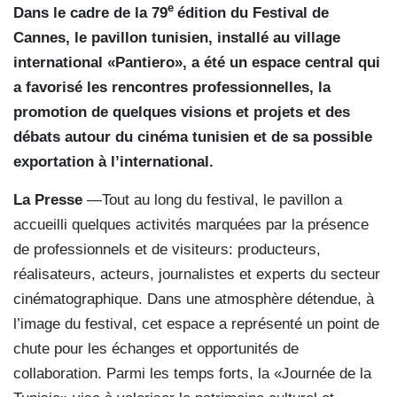
e
Dans le cadre de la 79
édition du Festival de
Cannes, le pavillon tunisien, installé au village
international «Pantiero», a été un espace central qui
a favorisé les rencontres professionnelles, la
promotion de quelques visions et projets et des
débats autour du cinéma tunisien et de sa possible
exportation à l’international.
La Presse
—Tout au long du festival, le pavillon a
accueilli quelques activités marquées par la présence
de professionnels et de visiteurs: producteurs,
réalisateurs, acteurs, journalistes et experts du secteur
cinématographique. Dans une atmosphère détendue, à
l’image du festival, cet espace a représenté un point de
chute pour les échanges et opportunités de
collaboration. Parmi les temps forts, la «Journée de la