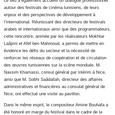
Le lieu a également accueilli un dialogue professionnel
autour des festivals de cinéma tunisiens, de leurs
enjeux et des perspectives de développement à
l’international. Réunissant des directeurs de festivals
arabes et internationaux ainsi que des programmateurs,
cette rencontre, animée par les réalisateurs Mokhtar
Laâjimi et Afef ben Mahmoud, a permis de mettre en
évidence les défis du secteur et la nécessité de
renforcer les réseaux de coopération et de circulation
des œuvres tunisiennes sur la scène mondiale. M.
Nassim Khamassi, consul général par intérim à Nice,
ainsi que M. Sobhi Saâdallah, directeur des affaires
administratives et financières au consulat général de
Nice, ont effectué une visite au pavillon.
Dans le même esprit, le compositeur Amine Bouhafa a
été honoré en marge du festival dans le cadre de la