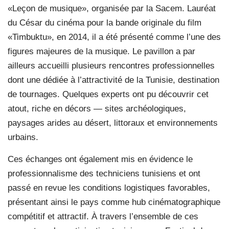
«Leçon de musique», organisée par la Sacem. Lauréat
du César du cinéma pour la bande originale du film
«Timbuktu», en 2014, il a été présenté comme l’une des
figures majeures de la musique. Le pavillon a par
ailleurs accueilli plusieurs rencontres professionnelles
dont une dédiée à l’attractivité de la Tunisie, destination
de tournages. Quelques experts ont pu découvrir cet
atout, riche en décors — sites archéologiques,
paysages arides au désert, littoraux et environnements
urbains.
Ces échanges ont également mis en évidence le
professionnalisme des techniciens tunisiens et ont
passé en revue les conditions logistiques favorables,
présentant ainsi le pays comme hub cinématographique
compétitif et attractif. À travers l’ensemble de ces