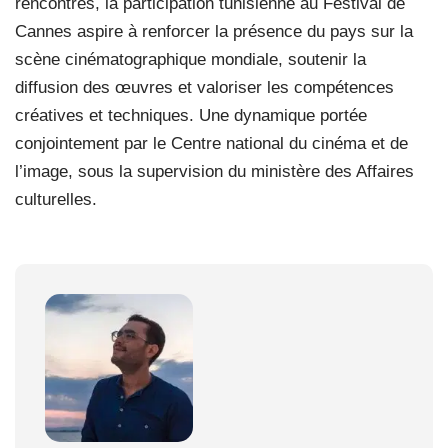
rencontres, la participation tunisienne au Festival de
Cannes aspire à renforcer la présence du pays sur la
scène cinématographique mondiale, soutenir la
diffusion des œuvres et valoriser les compétences
créatives et techniques. Une dynamique portée
conjointement par le Centre national du cinéma et de
l’image, sous la supervision du ministère des Affaires
culturelles.