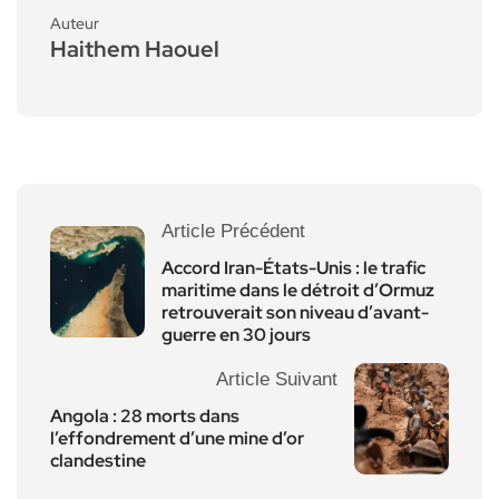
Auteur
Haithem Haouel
Article Précédent
Accord Iran-États-Unis : le trafic
maritime dans le détroit d’Ormuz
retrouverait son niveau d’avant-
guerre en 30 jours
Article Suivant
Angola : 28 morts dans
l’effondrement d’une mine d’or
clandestine