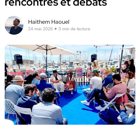
rencontres et débats
Haithem Haouel
24 mai 2026
3 min de lecture