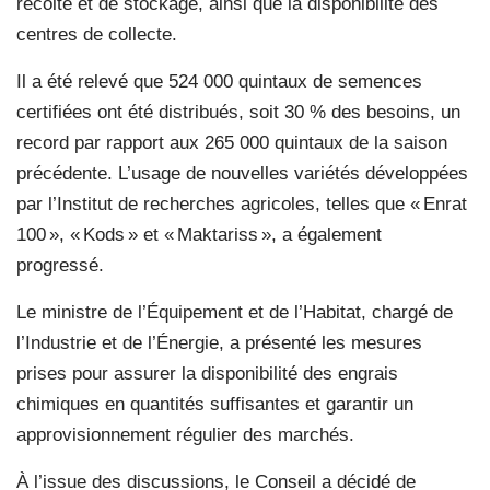
récolte et de stockage, ainsi que la disponibilité des
centres de collecte.
Il a été relevé que 524 000 quintaux de semences
certifiées ont été distribués, soit 30 % des besoins, un
record par rapport aux 265 000 quintaux de la saison
précédente. L’usage de nouvelles variétés développées
par l’Institut de recherches agricoles, telles que « Enrat
100 », « Kods » et « Maktariss », a également
progressé.
Le ministre de l’Équipement et de l’Habitat, chargé de
l’Industrie et de l’Énergie, a présenté les mesures
prises pour assurer la disponibilité des engrais
chimiques en quantités suffisantes et garantir un
approvisionnement régulier des marchés.
À l’issue des discussions, le Conseil a décidé de