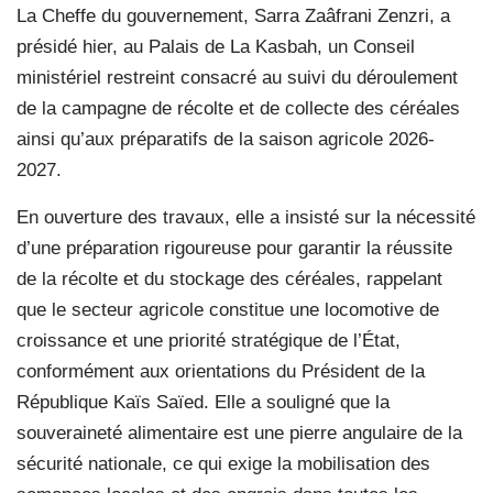
La Cheffe du gouvernement, Sarra Zaâfrani Zenzri, a
présidé hier, au Palais de La Kasbah, un Conseil
ministériel restreint consacré au suivi du déroulement
de la campagne de récolte et de collecte des céréales
ainsi qu’aux préparatifs de la saison agricole 2026-
2027.
En ouverture des travaux, elle a insisté sur la nécessité
d’une préparation rigoureuse pour garantir la réussite
de la récolte et du stockage des céréales, rappelant
que le secteur agricole constitue une locomotive de
croissance et une priorité stratégique de l’État,
conformément aux orientations du Président de la
République Kaïs Saïed. Elle a souligné que la
souveraineté alimentaire est une pierre angulaire de la
sécurité nationale, ce qui exige la mobilisation des