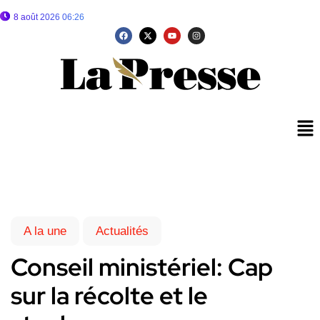
8 août 2026 06:26
A la une
Actualités
Conseil ministériel: Cap
sur la récolte et le