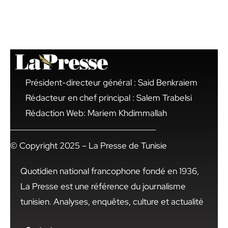
Président-directeur général : Said Benkraiem
Rédacteur en chef principal : Salem Trabelsi
Rédaction Web: Mariem Khdimmallah
© Copyright 2025 – La Presse de Tunisie
Quotidien national francophone fondé en 1936,
La Presse est une référence du journalisme
tunisien. Analyses, enquêtes, culture et actualité