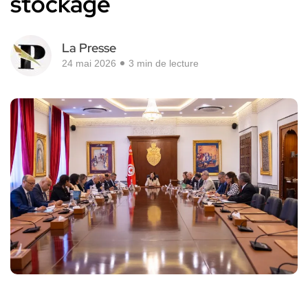
stockage
La Presse
24 mai 2026
3 min de lecture