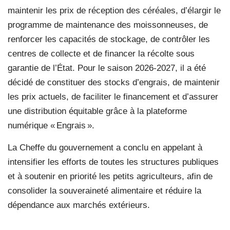
maintenir les prix de réception des céréales, d’élargir le
programme de maintenance des moissonneuses, de
renforcer les capacités de stockage, de contrôler les
centres de collecte et de financer la récolte sous
garantie de l’État. Pour le saison 2026-2027, il a été
décidé de constituer des stocks d’engrais, de maintenir
les prix actuels, de faciliter le financement et d’assurer
une distribution équitable grâce à la plateforme
numérique « Engrais ».
La Cheffe du gouvernement a conclu en appelant à
intensifier les efforts de toutes les structures publiques
et à soutenir en priorité les petits agriculteurs, afin de
consolider la souveraineté alimentaire et réduire la
dépendance aux marchés extérieurs.