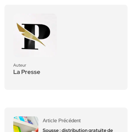
Auteur
La Presse
Article Précédent
Sousse : distribution gratuite de