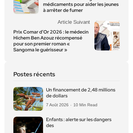
médicaments pour aider les jeunes
à arrêter de fumer
Article Suivant
Prix Comar d’Or 2026 : le médecin
Hichem Ben Azouz récompensé
pour son premier roman «
Sangoma le guérisseur »
Postes récents
Un financement de 2,48 millions
de dollars
7 Août 2026
10 Min Read
Enfants : alerte sur les dangers
des