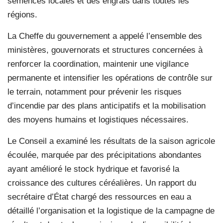
semences locales et des engrais dans toutes les
régions.
La Cheffe du gouvernement a appelé l’ensemble des
ministères, gouvernorats et structures concernées à
renforcer la coordination, maintenir une vigilance
permanente et intensifier les opérations de contrôle sur
le terrain, notamment pour prévenir les risques
d’incendie par des plans anticipatifs et la mobilisation
des moyens humains et logistiques nécessaires.
Le Conseil a examiné les résultats de la saison agricole
écoulée, marquée par des précipitations abondantes
ayant amélioré le stock hydrique et favorisé la
croissance des cultures céréalières. Un rapport du
secrétaire d’État chargé des ressources en eau a
détaillé l’organisation et la logistique de la campagne de