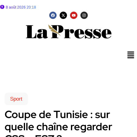
8 août 2026 20:18
Sport
Coupe de Tunisie : sur
quelle chaîne regarder