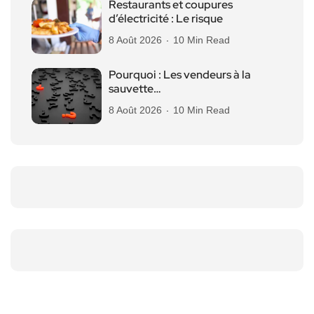
Restaurants et coupures
d’électricité : Le risque
8 Août 2026
10 Min Read
Pourquoi : Les vendeurs à la
sauvette…
8 Août 2026
10 Min Read