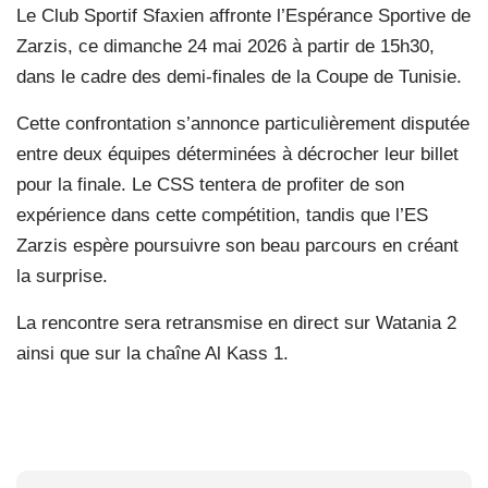
Le Club Sportif Sfaxien affronte l’Espérance Sportive de
Zarzis, ce dimanche 24 mai 2026 à partir de 15h30,
dans le cadre des demi-finales de la Coupe de Tunisie.
Cette confrontation s’annonce particulièrement disputée
entre deux équipes déterminées à décrocher leur billet
pour la finale. Le CSS tentera de profiter de son
expérience dans cette compétition, tandis que l’ES
Zarzis espère poursuivre son beau parcours en créant
la surprise.
La rencontre sera retransmise en direct sur Watania 2
ainsi que sur la chaîne Al Kass 1.