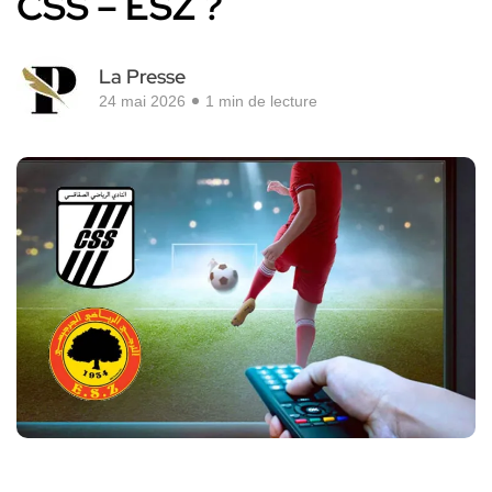
CSS – ESZ ?
La Presse
24 mai 2026
1 min de lecture