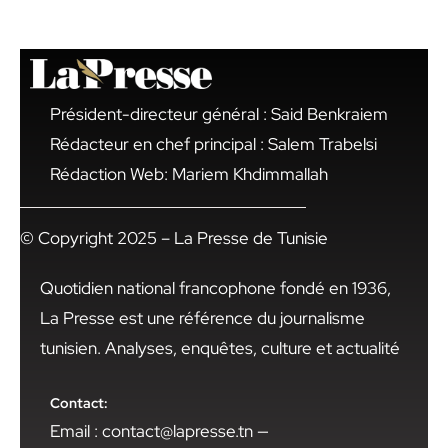
Président-directeur général : Said Benkraiem
Rédacteur en chef principal : Salem Trabelsi
Rédaction Web: Mariem Khdimmallah
© Copyright 2025 – La Presse de Tunisie
Quotidien national francophone fondé en 1936,
La Presse est une référence du journalisme
tunisien. Analyses, enquêtes, culture et actualité
Contact:
Email : contact@lapresse.tn —