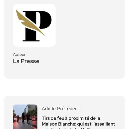
Auteur
La Presse
Article Précédent
Tirs de feu à proximité de la
Maison Blanche: qui est l’assaillant