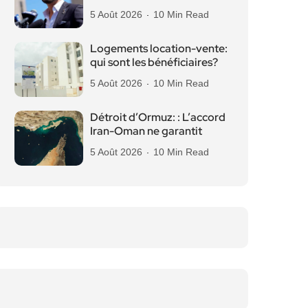
5 Août 2026
10 Min Read
Logements location-vente:
qui sont les bénéficiaires?
5 Août 2026
10 Min Read
Détroit d’Ormuz: : L’accord
Iran-Oman ne garantit
5 Août 2026
10 Min Read