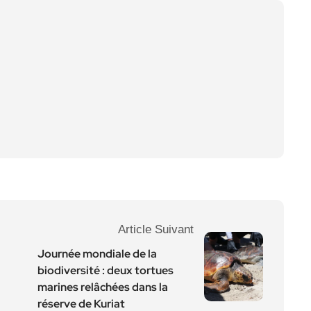
Article Suivant
Journée mondiale de la
biodiversité : deux tortues
marines relâchées dans la
réserve de Kuriat