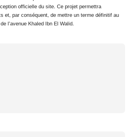
ception officielle du site. Ce projet permettra
 et, par conséquent, de mettre un terme définitif au
de l’avenue Khaled Ibn El Walid.