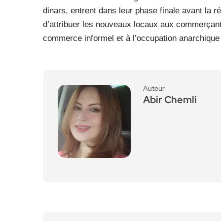
dinars, entrent dans leur phase finale avant la ré
d’attribuer les nouveaux locaux aux commerçants
commerce informel et à l’occupation anarchique 
Auteur
Abir Chemli