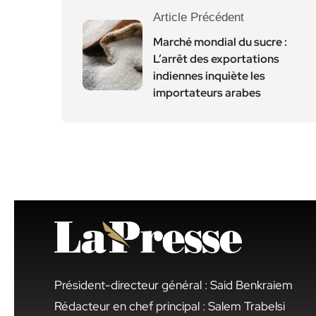
Article Précédent
Marché mondial du sucre :
L’arrêt des exportations
indiennes inquiète les
importateurs arabes
Président-directeur général : Said Benkraiem
Rédacteur en chef principal : Salem Trabelsi