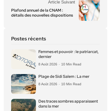
Article Suivant
Plafond annuel de la CNAM :
détails des nouvelles dispositions
Postes récents
Femmes et pouvoir : le patriarcat,
dernier
8 Août 2026
10 Min Read
Plage de Sidi Salem : La mer
8 Août 2026
10 Min Read
Des traces sombres apparaissent
dans la mer