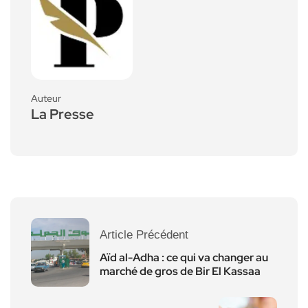
Auteur
La Presse
Article Précédent
Aïd al-Adha : ce qui va changer au
marché de gros de Bir El Kassaa