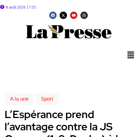
8 août 2026 17:05
A la une
Sport
L’Espérance prend
l’avantage contre la JS