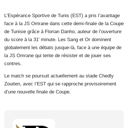
L’Espérance Sportive de Tunis (EST) a pris l’avantage
face à la JS Omrane dans cette demi-finale de la Coupe
de Tunisie grâce à Florian Danho, auteur de l’ouverture
du score à la 31′ minute. Les Sang et Or dominent
globalement les débats jusque-là, face à une équipe de
la JS Omrane qui tente de résister et de jouer ses
contres.
Le match se poursuit actuellement au stade Chedly
Zouiten, avec l’EST qui se rapproche provisoirement
d’une nouvelle finale de Coupe.