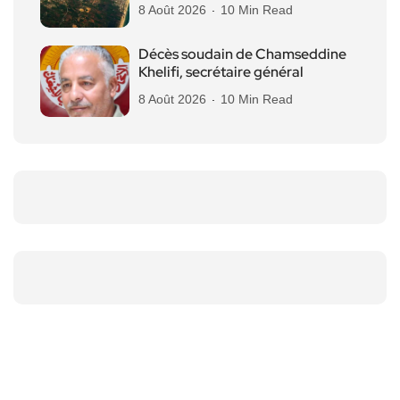
8 Août 2026
10 Min Read
Décès soudain de Chamseddine
Khelifi, secrétaire général
8 Août 2026
10 Min Read