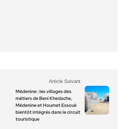
Article Suivant
Médenine : les villages des
métiers de Beni Khedache,
Médenine et Houmet Essouk
bientôt intégrés dans le circuit
touristique