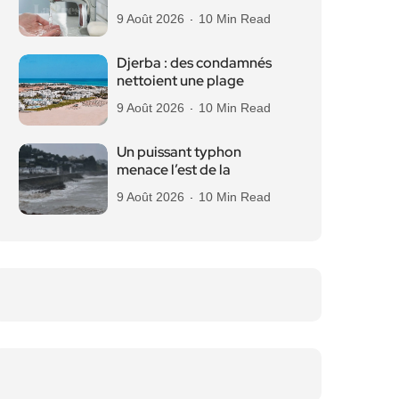
9 Août 2026
10 Min Read
Djerba : des condamnés
nettoient une plage
9 Août 2026
10 Min Read
Un puissant typhon
menace l’est de la
9 Août 2026
10 Min Read