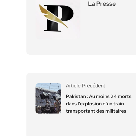
La Presse
Article Précédent
Pakistan : Au moins 24 morts
dans l’explosion d’un train
transportant des militaires