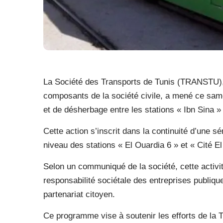
La Société des Transports de Tunis (TRANSTU), e
composants de la société civile, a mené ce sam
et de désherbage entre les stations « Ibn Sina » 
Cette action s’inscrit dans la continuité d’une 
niveau des stations « El Ouardia 6 » et « Cité El
Selon un communiqué de la société, cette activité
responsabilité sociétale des entreprises publiqu
partenariat citoyen.
Ce programme vise à soutenir les efforts de la