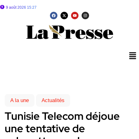
9 août 2026 15:27
A la une
Actualités
Tunisie Telecom déjoue
une tentative de