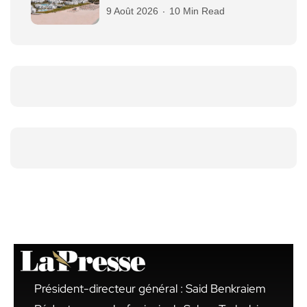
9 Août 2026
10 Min Read
Président-directeur général : Said Benkraiem