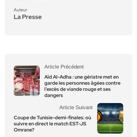
Auteur
La Presse
Article Précédent
Aïd Al-Adha : une gériatre met en
garde les personnes âgées contre
l’excès de viande rouge et ses
dangers
Article Suivant
Coupe de Tunisie-demi-finales: où
suivre en direct le match EST-JS
Omrane?