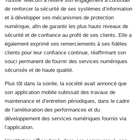
Tunisie Telecom a réitéré son engagement à continuer
de renforcer la sécurité de ses systèmes d’information
et à développer ses mécanismes de protection
numérique, afin de garantir les plus hauts niveaux de
sécurité et de confiance au profit de ses clients. Elle a
également exprimé ses remerciements à ses fidèles
clients pour leur confiance continue, réaffirmant son
souci permanent de fournir des services numériques
sécurisés et de haute qualité.
Plus tôt dans la soirée, la société avait annoncé que
son application mobile subissait des travaux de
maintenance et d’entretien périodiques, dans le cadre
de l’amélioration des performances et du
développement des services numériques fournis via
l’application.