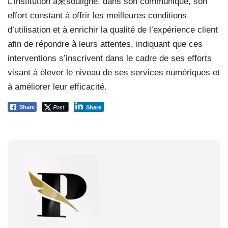
L’institution a來souligné, dans son communiqué, son
effort constant à offrir les meilleures conditions
d’utilisation et à enrichir la qualité de l’expérience client
afin de répondre à leurs attentes, indiquant que ces
interventions s’inscrivent dans le cadre de ses efforts
visant à élever le niveau de ses services numériques et
à améliorer leur efficacité.
Post
Share
Share