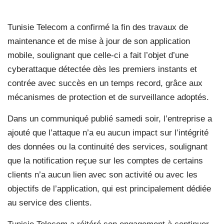
Tunisie Telecom a confirmé la fin des travaux de
maintenance et de mise à jour de son application
mobile, soulignant que celle-ci a fait l’objet d’une
cyberattaque détectée dès les premiers instants et
contrée avec succès en un temps record, grâce aux
mécanismes de protection et de surveillance adoptés.
Dans un communiqué publié samedi soir, l’entreprise a
ajouté que l’attaque n’a eu aucun impact sur l’intégrité
des données ou la continuité des services, soulignant
que la notification reçue sur les comptes de certains
clients n’a aucun lien avec son activité ou avec les
objectifs de l’application, qui est principalement dédiée
au service des clients.