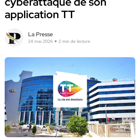
cyberattaque de son
application TT
La Presse
24 mai 2026
2 min de lecture