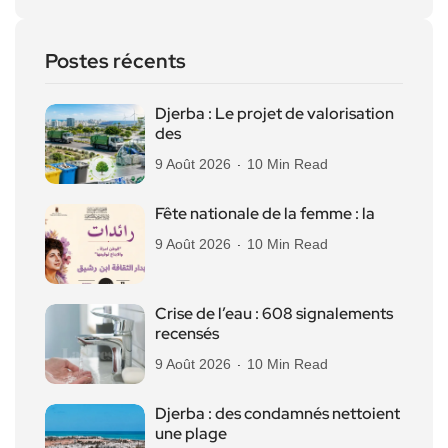
Postes récents
Djerba : Le projet de valorisation
des
9 Août 2026
10 Min Read
Fête nationale de la femme : la
9 Août 2026
10 Min Read
Crise de l’eau : 608 signalements
recensés
9 Août 2026
10 Min Read
Djerba : des condamnés nettoient
une plage