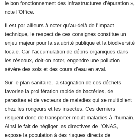
le bon fonctionnement des infrastructures d’épuration »,
note l’Office.
Il est par ailleurs à noter qu’au-delà de l’impact
technique, le respect de ces consignes constitue un
enjeu majeur pour la salubrité publique et la biodiversité
locale. Car l’accumulation de débris organiques dans
les réseaux, doit-on noter, engendre une pollution
sévère des sols et des cours d’eau en aval.
Sur le plan sanitaire, la stagnation de ces déchets
favorise la prolifération rapide de bactéries, de
parasites et de vecteurs de maladies qui se multiplient
chez les rongeurs et les insectes. Ces derniers
risquent donc de transporter moult maladies à l’humain.
Ainsi le fait de négliger les directives de l’ONAS,
expose la population à des risques directs de