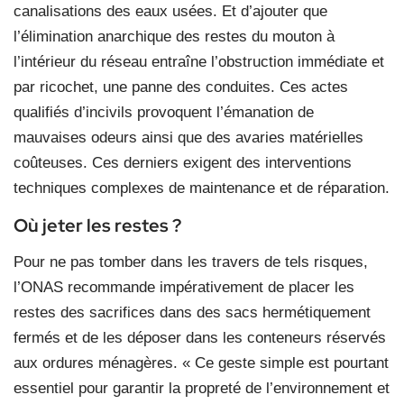
canalisations des eaux usées. Et d’ajouter que
l’élimination anarchique des restes du mouton à
l’intérieur du réseau entraîne l’obstruction immédiate et
par ricochet, une panne des conduites. Ces actes
qualifiés d’incivils provoquent l’émanation de
mauvaises odeurs ainsi que des avaries matérielles
coûteuses. Ces derniers exigent des interventions
techniques complexes de maintenance et de réparation.
Où jeter les restes ?
Pour ne pas tomber dans les travers de tels risques,
l’ONAS recommande impérativement de placer les
restes des sacrifices dans des sacs hermétiquement
fermés et de les déposer dans les conteneurs réservés
aux ordures ménagères. « Ce geste simple est pourtant
essentiel pour garantir la propreté de l’environnement et