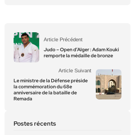
Article Précédent
Judo – Open d’Alger : Adam Kouki
remporte la médaille de bronze
Article Suivant
Le ministre de la Défense préside
la commémoration du 68e
anniversaire de la bataille de
Remada
Postes récents