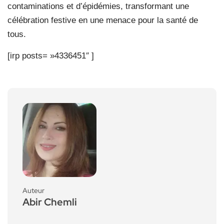
contaminations et d’épidémies, transformant une
célébration festive en une menace pour la santé de
tous.
[irp posts= »4336451″ ]
Auteur
Abir Chemli