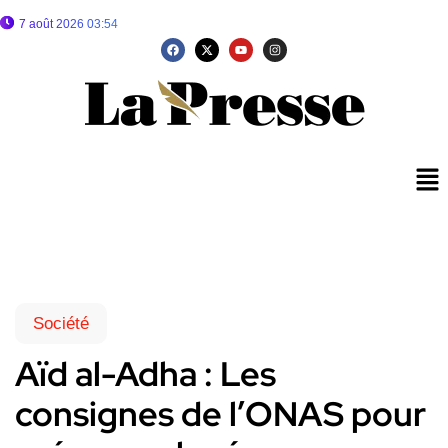
7 août 2026 03:54
Société
Aïd al-Adha : Les
consignes de l’ONAS pour