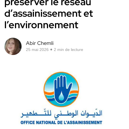
préserver le réseau
d’assainissement et
l’environnement
Abir Chemli
25 mai 2026
2 min de lecture