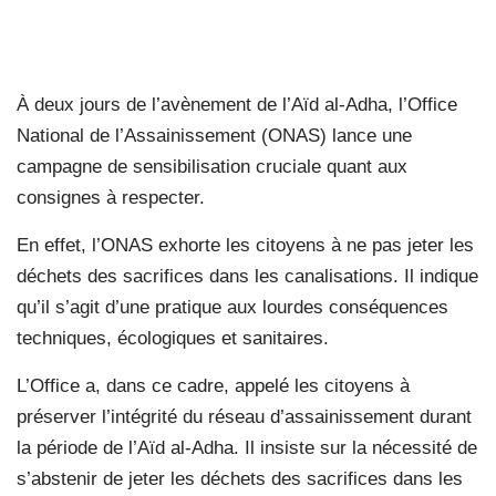
À deux jours de l’avènement de l’Aïd al-Adha, l’Office
National de l’Assainissement (ONAS) lance une
campagne de sensibilisation cruciale quant aux
consignes à respecter.
En effet, l’ONAS exhorte les citoyens à ne pas jeter les
déchets des sacrifices dans les canalisations. Il indique
qu’il s’agit d’une pratique aux lourdes conséquences
techniques, écologiques et sanitaires.
L’Office a, dans ce cadre, appelé les citoyens à
préserver l’intégrité du réseau d’assainissement durant
la période de l’Aïd al-Adha. Il insiste sur la nécessité de
s’abstenir de jeter les déchets des sacrifices dans les