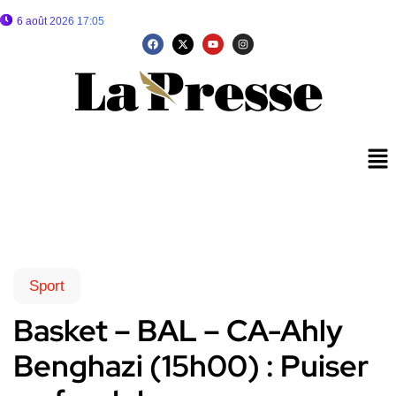
6 août 2026 17:05
Sport
Basket – BAL – CA-Ahly
Benghazi (15h00) : Puiser