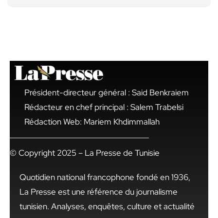
Président-directeur général : Said Benkraiem
Rédacteur en chef principal : Salem Trabelsi
Rédaction Web: Mariem Khdimmallah
© Copyright 2025 – La Presse de Tunisie
Quotidien national francophone fondé en 1936,
La Presse est une référence du journalisme
tunisien. Analyses, enquêtes, culture et actualité