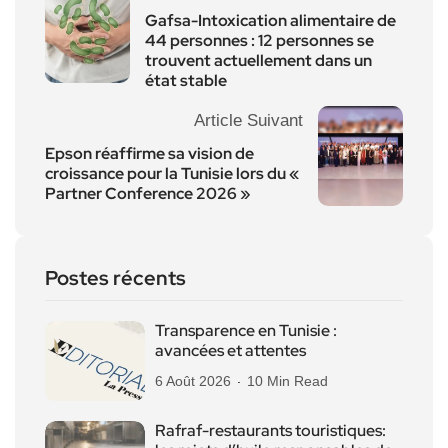
Gafsa-Intoxication alimentaire de
44 personnes : 12 personnes se
trouvent actuellement dans un
état stable
Article Suivant
Epson réaffirme sa vision de
croissance pour la Tunisie lors du «
Partner Conference 2026 »
Postes récents
Transparence en Tunisie :
avancées et attentes
6 Août 2026
10 Min Read
Rafraf-restaurants touristiques: