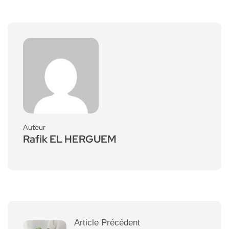
Auteur
Rafik EL HERGUEM
Article Précédent