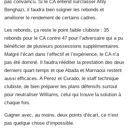
pas convaincu. Si le CA entend surclasser Ahly
Benghazi, il faudra bien soigner les rebonds et
améliorer le rendement de certains cadres.
Les rebonds, ça reste le point faible clubiste : 35
rebonds pour le CA contre 47 pour l’adversaire qui a pu
bénéficier de plusieurs possessions supplémentaires.
Malgré l’écart dans l’effectif et l’expérience, le CA n’a
pas été dominé. Il faudra rééditer la prestation des deux
derniers quart-temps et que Abada et Marnaoui restent
aussi efficaces. A Perez et Curado, le staff technique
clubiste, de bien préparer les plans défensifs surtout
pour neutraliser Williams, celui qui trouve la solution à
chaque fois.
Gagner avec, au moins, deux points d’écart, ce n’est
pas quelque chose d’impossible.