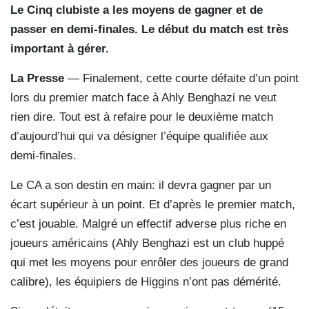
Le Cinq clubiste a les moyens de gagner et de
passer en demi-finales. Le début du match est très
important à gérer.
La Presse
— Finalement, cette courte défaite d’un point
lors du premier match face à Ahly Benghazi ne veut
rien dire. Tout est à refaire pour le deuxième match
d’aujourd’hui qui va désigner l’équipe qualifiée aux
demi-finales.
Le CA a son destin en main: il devra gagner par un
écart supérieur à un point. Et d’après le premier match,
c’est jouable. Malgré un effectif adverse plus riche en
joueurs américains (Ahly Benghazi est un club huppé
qui met les moyens pour enrôler des joueurs de grand
calibre), les équipiers de Higgins n’ont pas démérité.