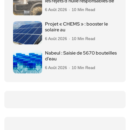
les rejets d’huile responsables de
6 Août 2026
10 Min Read
Projet « CHEMS » : booster le
solaire au
6 Août 2026
10 Min Read
Nabeul : Saisie de 5670 bouteilles
d’eau
6 Août 2026
10 Min Read