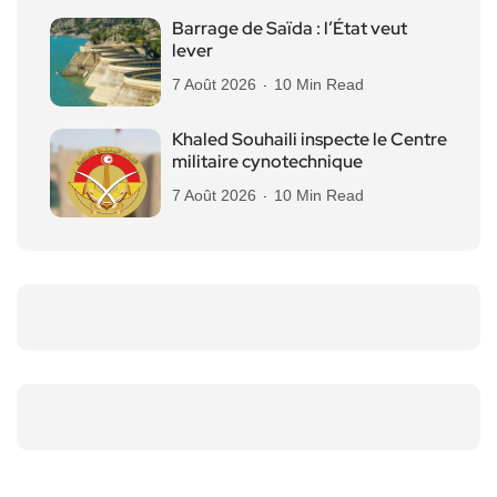
Barrage de Saïda : l’État veut
lever
7 Août 2026
10 Min Read
Khaled Souhaili inspecte le Centre
militaire cynotechnique
7 Août 2026
10 Min Read