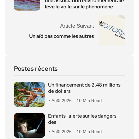
une association environnementale
lève le voile sur le phénomène
Article Suivant
Un aïd pas comme les autres
Postes récents
Un financement de 2,48 millions
de dollars
7 Août 2026
10 Min Read
Enfants : alerte sur les dangers
des
7 Août 2026
10 Min Read