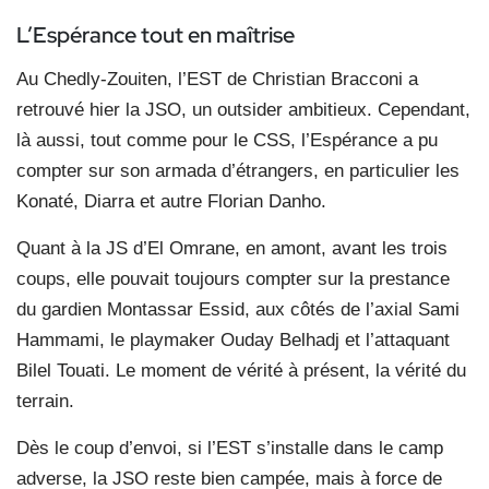
L’Espérance tout
en maîtrise
Au Chedly-Zouiten, l’EST de Christian Bracconi a
retrouvé hier la JSO, un outsider ambitieux. Cependant,
là aussi, tout comme pour le CSS, l’Espérance a pu
compter sur son armada d’étrangers, en particulier les
Konaté, Diarra et autre Florian Danho.
Quant à la JS d’El Omrane, en amont, avant les trois
coups, elle pouvait toujours compter sur la prestance
du gardien Montassar Essid, aux côtés de l’axial Sami
Hammami, le playmaker Ouday Belhadj et l’attaquant
Bilel Touati. Le moment de vérité à présent, la vérité du
terrain.
Dès le coup d’envoi, si l’EST s’installe dans le camp
adverse, la JSO reste bien campée, mais à force de