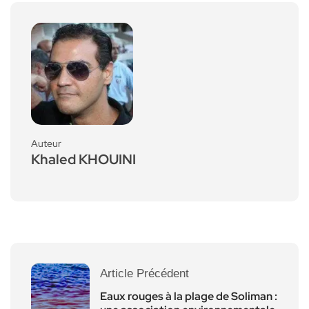
Auteur
Khaled KHOUINI
Article Précédent
Eaux rouges à la plage de Soliman :