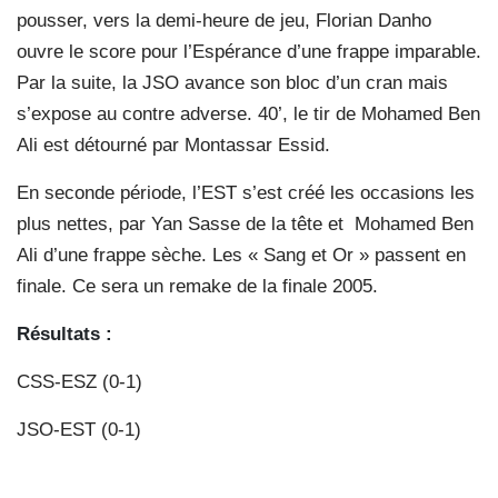
pousser, vers la demi-heure de jeu, Florian Danho
ouvre le score pour l’Espérance d’une frappe imparable.
Par la suite, la JSO avance son bloc d’un cran mais
s’expose au contre adverse. 40’, le tir de Mohamed Ben
Ali est détourné par Montassar Essid.
En seconde période, l’EST s’est créé les occasions les
plus nettes, par Yan Sasse de la tête et
Mohamed Ben
Ali d’une frappe sèche. Les « Sang et Or » passent en
finale. Ce sera un remake de la finale 2005.
Résultats :
CSS-ESZ (0-1)
JSO-EST (0-1)