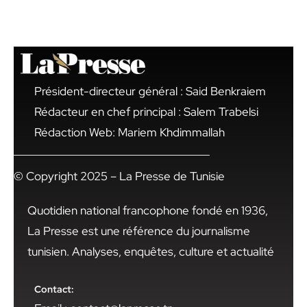
Président-directeur général : Said Benkraiem
Rédacteur en chef principal : Salem Trabelsi
Rédaction Web: Mariem Khdimmallah
© Copyright 2025 – La Presse de Tunisie
Quotidien national francophone fondé en 1936,
La Presse est une référence du journalisme
tunisien. Analyses, enquêtes, culture et actualité
Contact: