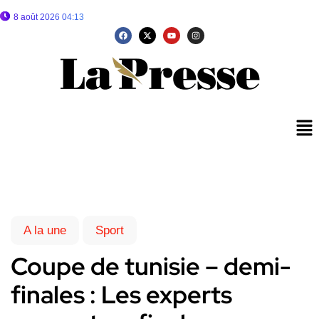
8 août 2026 04:13
A la une
Sport
Coupe de tunisie – demi-
finales : Les experts