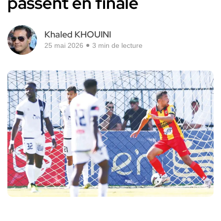
passent en finale
Khaled KHOUINI
25 mai 2026
3 min de lecture