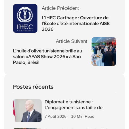
Article Précédent
L’IHEC Carthage : Ouverture de
l’École d’été internationale AISE
2026
Article Suivant
L’huile d’olive tunisienne brille au
salon «APAS Show 2026» à São
Paulo, Brésil
Postes récents
Diplomatie tunisienne :
L’engagement sans faille de
7 Août 2026
10 Min Read