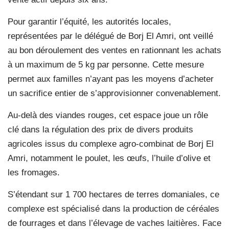
Pour garantir l’équité, les autorités locales,
représentées par le délégué de Borj El Amri, ont veillé
au bon déroulement des ventes en rationnant les achats
à un maximum de 5 kg par personne. Cette mesure
permet aux familles n’ayant pas les moyens d’acheter
un sacrifice entier de s’approvisionner convenablement.
Au-delà des viandes rouges, cet espace joue un rôle
clé dans la régulation des prix de divers produits
agricoles issus du complexe agro-combinat de Borj El
Amri, notamment le poulet, les œufs, l’huile d’olive et
les fromages.
S’étendant sur 1 700 hectares de terres domaniales, ce
complexe est spécialisé dans la production de céréales
de fourrages et dans l’élevage de vaches laitières. Face