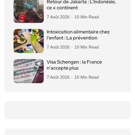
Retour de Jakarta : L’Indonésie,
ce « continent
7 Août 2026
10 Min Read
Intoxication alimentaire chez
l’enfant : La prévention
7 Août 2026
10 Min Read
Visa Schengen : la France
n’accepte plus
7 Août 2026
10 Min Read