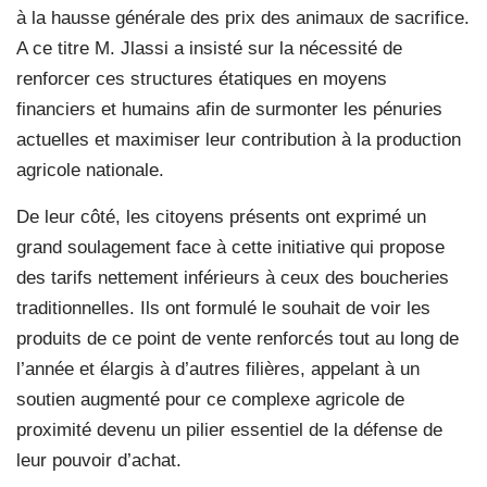
à la hausse générale des prix des animaux de sacrifice.
A ce titre M. Jlassi a insisté sur la nécessité de
renforcer ces structures étatiques en moyens
financiers et humains afin de surmonter les pénuries
actuelles et maximiser leur contribution à la production
agricole nationale.
De leur côté, les citoyens présents ont exprimé un
grand soulagement face à cette initiative qui propose
des tarifs nettement inférieurs à ceux des boucheries
traditionnelles. Ils ont formulé le souhait de voir les
produits de ce point de vente renforcés tout au long de
l’année et élargis à d’autres filières, appelant à un
soutien augmenté pour ce complexe agricole de
proximité devenu un pilier essentiel de la défense de
leur pouvoir d’achat.