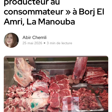
producteur au
consommateur » à Borj El
Amri, La Manouba
Abir Chemli
25 mai 2026
3 min de lecture