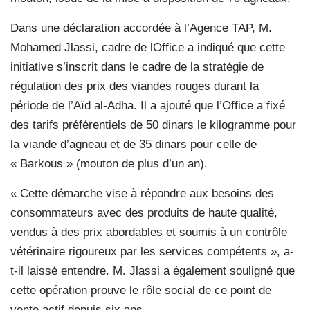
Dans une déclaration accordée à l’Agence TAP, M.
Mohamed Jlassi, cadre de lOffice a indiqué que cette
initiative s’inscrit dans le cadre de la stratégie de
régulation des prix des viandes rouges durant la
période de l’Aïd al-Adha. Il a ajouté que l’Office a fixé
des tarifs préférentiels de 50 dinars le kilogramme pour
la viande d’agneau et de 35 dinars pour celle de
« Barkous » (mouton de plus d’un an).
« Cette démarche vise à répondre aux besoins des
consommateurs avec des produits de haute qualité,
vendus à des prix abordables et soumis à un contrôle
vétérinaire rigoureux par les services compétents », a-
t-il laissé entendre. M. Jlassi a également souligné que
cette opération prouve le rôle social de ce point de
vente actif depuis six ans.