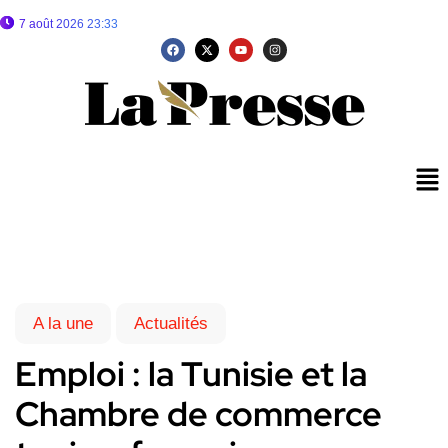
7 août 2026 23:33
A la une
Actualités
Emploi : la Tunisie et la
Chambre de commerce