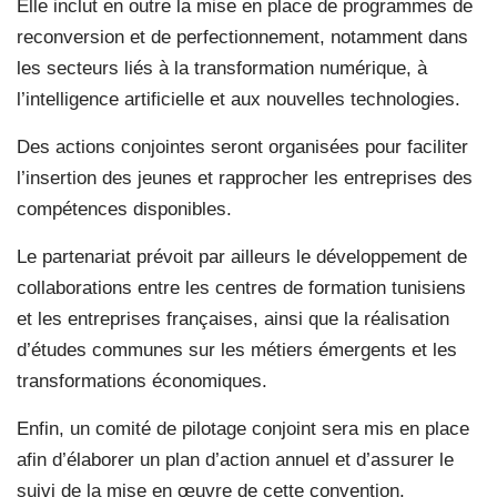
Elle inclut en outre la mise en place de programmes de
reconversion et de perfectionnement, notamment dans
les secteurs liés à la transformation numérique, à
l’intelligence artificielle et aux nouvelles technologies.
Des actions conjointes seront organisées pour faciliter
l’insertion des jeunes et rapprocher les entreprises des
compétences disponibles.
Le partenariat prévoit par ailleurs le développement de
collaborations entre les centres de formation tunisiens
et les entreprises françaises, ainsi que la réalisation
d’études communes sur les métiers émergents et les
transformations économiques.
Enfin, un comité de pilotage conjoint sera mis en place
afin d’élaborer un plan d’action annuel et d’assurer le
suivi de la mise en œuvre de cette convention.