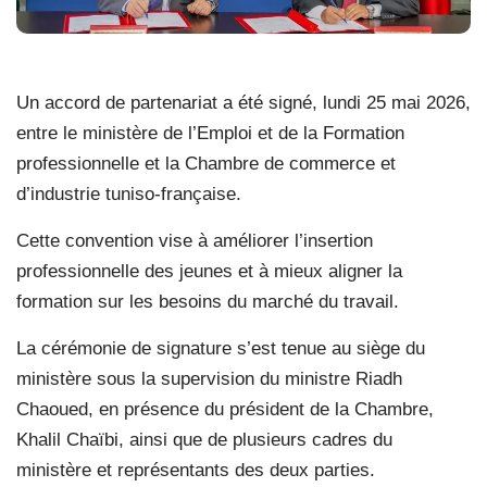
Un accord de partenariat a été signé, lundi 25 mai 2026,
entre le ministère de l’Emploi et de la Formation
professionnelle et la Chambre de commerce et
d’industrie tuniso-française.
Cette convention vise à améliorer l’insertion
professionnelle des jeunes et à mieux aligner la
formation sur les besoins du marché du travail.
La cérémonie de signature s’est tenue au siège du
ministère sous la supervision du ministre Riadh
Chaoued, en présence du président de la Chambre,
Khalil Chaïbi, ainsi que de plusieurs cadres du
ministère et représentants des deux parties.