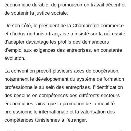
économique durable, de promouvoir un travail décent et
de soutenir la justice sociale.
De son côté, le président de la Chambre de commerce
et d’industrie tuniso-française a insisté sur la nécessité
d’adapter davantage les profils des demandeurs
d’emploi aux exigences des entreprises, en constante
évolution.
La convention prévoit plusieurs axes de coopération,
notamment le développement du système de formation
professionnelle au sein des entreprises, l’identification
des besoins en compétences des différents secteurs
économiques, ainsi que la promotion de la mobilité
professionnelle internationale et la valorisation des
compétences tunisiennes à l’étranger.