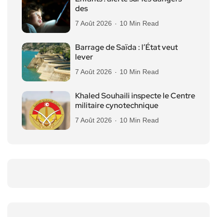
des
7 Août 2026
10 Min Read
Barrage de Saïda : l’État veut
lever
7 Août 2026
10 Min Read
Khaled Souhaili inspecte le Centre
militaire cynotechnique
7 Août 2026
10 Min Read