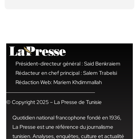
Président-directeur général : Said Benkraiem
Rédacteur en chef principal : Salem Trabelsi
Rédaction Web: Mariem Khdimmallah
© Copyright 2025 – La Presse de Tunisie
Quotidien national francophone fondé en 1936,
La Presse est une référence du journalisme
tunisien. Analyses, enquêtes, culture et actualité