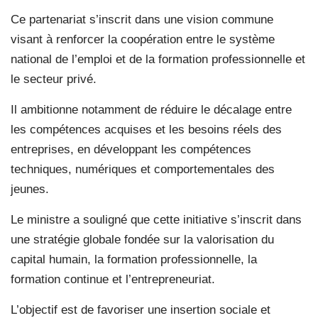
Ce partenariat s’inscrit dans une vision commune
visant à renforcer la coopération entre le système
national de l’emploi et de la formation professionnelle et
le secteur privé.
Il ambitionne notamment de réduire le décalage entre
les compétences acquises et les besoins réels des
entreprises, en développant les compétences
techniques, numériques et comportementales des
jeunes.
Le ministre a souligné que cette initiative s’inscrit dans
une stratégie globale fondée sur la valorisation du
capital humain, la formation professionnelle, la
formation continue et l’entrepreneuriat.
L’objectif est de favoriser une insertion sociale et