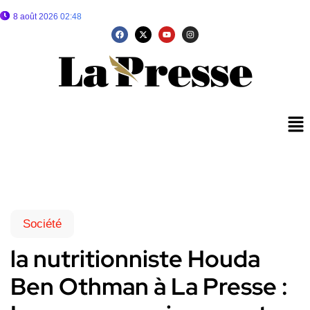
8 août 2026 02:48
Société
la nutritionniste Houda
Ben Othman à La Presse :