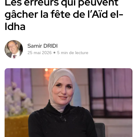
Les erreurs qui peuvent
gâcher la fête de l’Aïd el-
Idha
Samir DRIDI
25 mai 2026
5 min de lecture