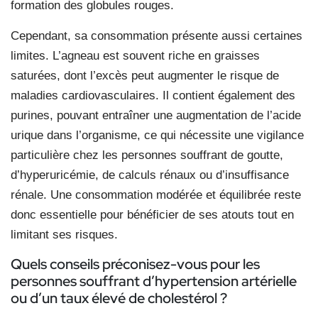
formation des globules rouges.
Cependant, sa consommation présente aussi certaines
limites. L’agneau est souvent riche en graisses
saturées, dont l’excès peut augmenter le risque de
maladies cardiovasculaires. Il contient également des
purines, pouvant entraîner une augmentation de l’acide
urique dans l’organisme, ce qui nécessite une vigilance
particulière chez les personnes souffrant de goutte,
d’hyperuricémie, de calculs rénaux ou d’insuffisance
rénale. Une consommation modérée et équilibrée reste
donc essentielle pour bénéficier de ses atouts tout en
limitant ses risques.
Quels conseils préconisez-vous pour les
personnes souffrant d’hypertension artérielle
ou d’un taux élevé de cholestérol ?