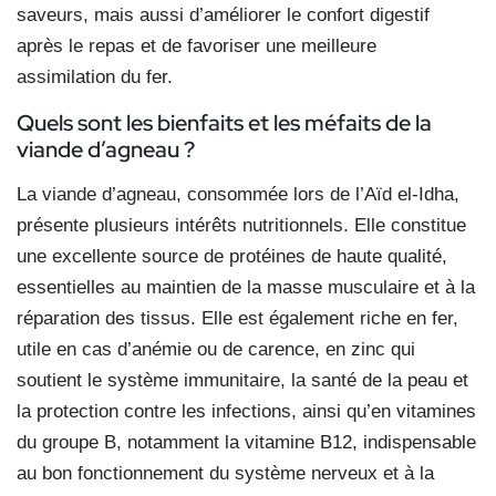
saveurs, mais aussi d’améliorer le confort digestif
après le repas et de favoriser une meilleure
assimilation du fer.
Quels sont les bienfaits et les méfaits de la
viande d’agneau ?
La viande d’agneau, consommée lors de l’Aïd el-Idha,
présente plusieurs intérêts nutritionnels. Elle constitue
une excellente source de protéines de haute qualité,
essentielles au maintien de la masse musculaire et à la
réparation des tissus. Elle est également riche en fer,
utile en cas d’anémie ou de carence, en zinc qui
soutient le système immunitaire, la santé de la peau et
la protection contre les infections, ainsi qu’en vitamines
du groupe B, notamment la vitamine B12, indispensable
au bon fonctionnement du système nerveux et à la