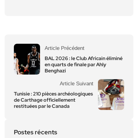
Article Précédent
BAL 2026 : le Club Africain éliminé
en quarts de finale par Ahly
Benghazi
Article Suivant
Tunisie : 210 pièces archéologiques
de Carthage officiellement
restituées par le Canada
Postes récents