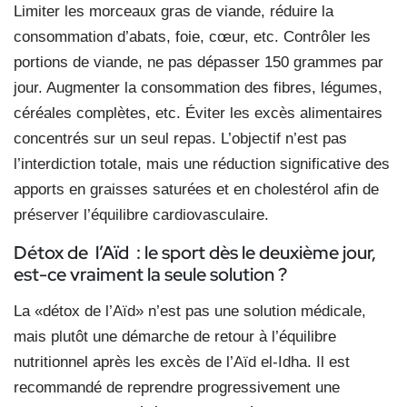
Limiter les morceaux gras de viande, réduire la
consommation d’abats, foie, cœur, etc. Contrôler les
portions de viande, ne pas dépasser 150 grammes par
jour. Augmenter la consommation des fibres, légumes,
céréales complètes, etc. Éviter les excès alimentaires
concentrés sur un seul repas. L’objectif n’est pas
l’interdiction totale, mais une réduction significative des
apports en graisses saturées et en cholestérol afin de
préserver l’équilibre cardiovasculaire.
Détox de l’Aïd : le sport dès le deuxième jour,
est-ce vraiment la seule solution ?
La «détox de l’Aïd» n’est pas une solution médicale,
mais plutôt une démarche de retour à l’équilibre
nutritionnel après les excès de l’Aïd el-Idha. Il est
recommandé de reprendre progressivement une