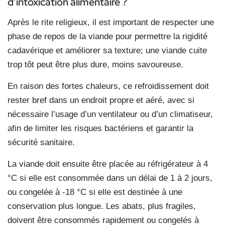
d’intoxication alimentaire ?
Après le rite religieux, il est important de respecter une
phase de repos de la viande pour permettre la rigidité
cadavérique et améliorer sa texture; une viande cuite
trop tôt peut être plus dure, moins savoureuse.
En raison des fortes chaleurs, ce refroidissement doit
rester bref dans un endroit propre et aéré, avec si
nécessaire l’usage d’un ventilateur ou d’un climatiseur,
afin de limiter les risques bactériens et garantir la
sécurité sanitaire.
La viande doit ensuite être placée au réfrigérateur à 4
°C si elle est consommée dans un délai de 1 à 2 jours,
ou congelée à -18 °C si elle est destinée à une
conservation plus longue. Les abats, plus fragiles,
doivent être consommés rapidement ou congelés à