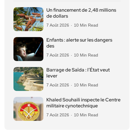
Un financement de 2,48 millions
de dollars
7 Août 2026
10 Min Read
Enfants : alerte sur les dangers
des
7 Août 2026
10 Min Read
Barrage de Saïda : l’État veut
lever
7 Août 2026
10 Min Read
Khaled Souhaili inspecte le Centre
militaire cynotechnique
7 Août 2026
10 Min Read