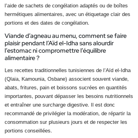
l’aide de sachets de congélation adaptés ou de boîtes
hermétiques alimentaires, avec un étiquetage clair des
portions et des dates de congélation.
Viande d’agneau au menu, comment se faire
plaisir pendant l’Aïd el-Idha sans alourdir
l’estomac ni compromettre l’équilibre
alimentaire ?
Les recettes traditionnelles tunisiennes de l’Aïd el-Idha
(Qlaia, Kamounia, Osbane) associent souvent viande,
abats, fritures, pain et boissons sucrées en quantités
importantes, pouvant dépasser les besoins nutritionnels
et entraîner une surcharge digestive. Il est donc
recommandé de privilégier la modération, de répartir la
consommation sur plusieurs jours et de respecter les
portions conseillées.