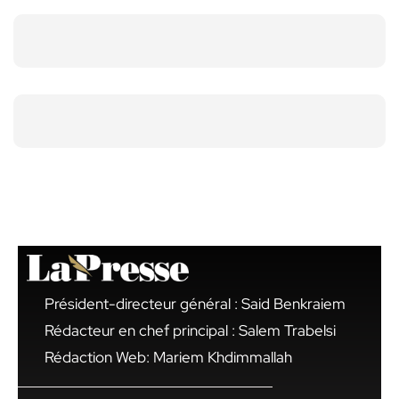
Président-directeur général : Said Benkraiem
Rédacteur en chef principal : Salem Trabelsi
Rédaction Web: Mariem Khdimmallah