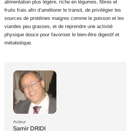
alimentation plus légère, riche en légumes, fibres et
fruits frais afin d’améliorer le transit, de privilégier les
sources de protéines maigres comme le poisson et les
viandes peu grasses, et de reprendre une activité
physique douce pour favoriser le bien-être digestif et
métabolique.
Auteur
Samir DRIDI