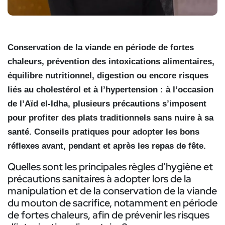
Conservation de la viande en période de fortes
chaleurs, prévention des intoxications alimentaires,
équilibre nutritionnel, digestion ou encore risques
liés au cholestérol et à l’hypertension : à l’occasion
de l’Aïd el-Idha, plusieurs précautions s’imposent
pour profiter des plats traditionnels sans nuire à sa
santé. Conseils pratiques pour adopter les bons
réflexes avant, pendant et après les repas de fête.
Quelles sont les principales règles d’hygiène et
précautions sanitaires à adopter lors de la
manipulation et de la conservation de la viande
du mouton de sacrifice, notamment en période
de fortes chaleurs, afin de prévenir les risques