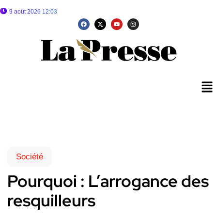
9 août 2026 12:03
Société
Pourquoi : L’arrogance des
resquilleurs