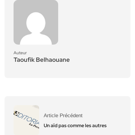
Auteur
Taoufik Belhaouane
Article Précédent
Un aïd pas comme les autres