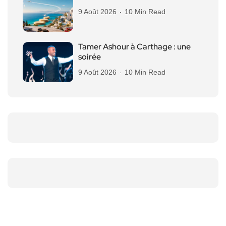
9 Août 2026
10 Min Read
Tamer Ashour à Carthage : une
soirée
9 Août 2026
10 Min Read