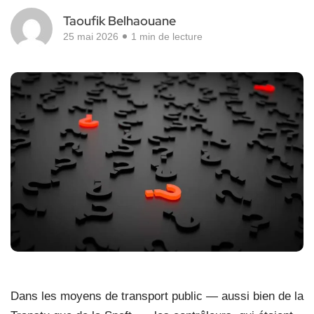
Taoufik Belhaouane
25 mai 2026
1 min de lecture
Dans les moyens de transport public — aussi bien de la