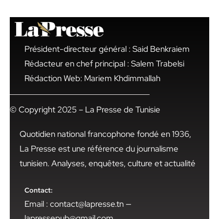
Président-directeur général : Said Benkraiem
Rédacteur en chef principal : Salem Trabelsi
Rédaction Web: Mariem Khdimmallah
© Copyright 2025 – La Presse de Tunisie
Quotidien national francophone fondé en 1936,
La Presse est une référence du journalisme
tunisien. Analyses, enquêtes, culture et actualité
Contact:
Email : contact@lapresse.tn —
lapressepub@gmail.com