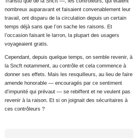
Transtu que de la Sncft —, les contrôleurs, qui étaient
nombreux auparavant et faisaient convenablement leur
travail, ont disparu de la circulation depuis un certain
temps déjà sans que l’on sache les raisons. Et
l’occasion faisant le larron, la plupart des usagers
voyageaient gratis.
Cependant, depuis quelque temps, on semble revenir, à
la Sncft notamment, au contrôle et cela commence à
donner ses effets. Mais les resquilleurs, au lieu de faire
amende honorable — encouragés par ce sentiment
d’impunité qui prévaut — se rebiffent et ne veulent pas
revenir à la raison. Et si on joignait des sécuritaires à
ces contrôleurs ?