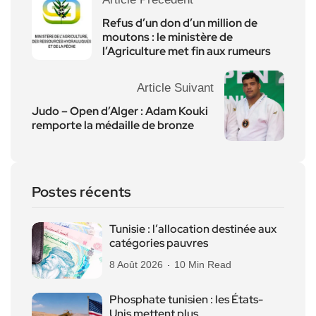
Refus d’un don d’un million de
moutons : le ministère de
l’Agriculture met fin aux rumeurs
Article Suivant
Judo – Open d’Alger : Adam Kouki
remporte la médaille de bronze
Postes récents
Tunisie : l’allocation destinée aux
catégories pauvres
8 Août 2026
10 Min Read
Phosphate tunisien : les États-
Unis mettent plus