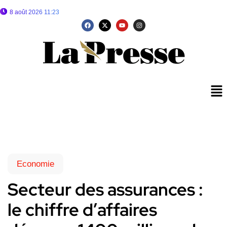
8 août 2026 11:23
Economie
Secteur des assurances :
le chiffre d’affaires