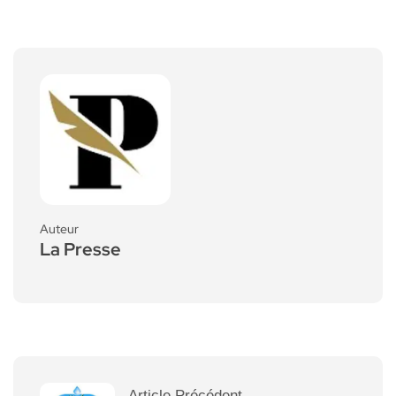
Auteur
La Presse
Article Précédent