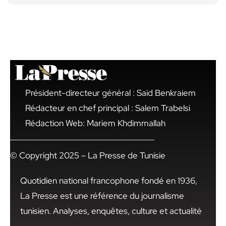
Président-directeur général : Said Benkraiem
Rédacteur en chef principal : Salem Trabelsi
Rédaction Web: Mariem Khdimmallah
© Copyright 2025 – La Presse de Tunisie
Quotidien national francophone fondé en 1936,
La Presse est une référence du journalisme
tunisien. Analyses, enquêtes, culture et actualité