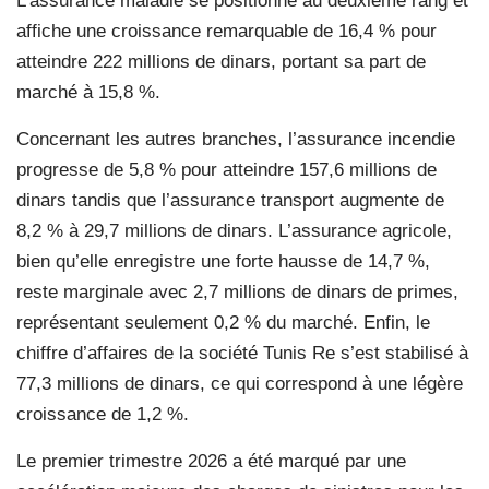
L’assurance maladie se positionne au deuxième rang et
affiche une croissance remarquable de 16,4 % pour
atteindre 222 millions de dinars, portant sa part de
marché à 15,8 %.
Concernant les autres branches, l’assurance incendie
progresse de 5,8 % pour atteindre 157,6 millions de
dinars tandis que l’assurance transport augmente de
8,2 % à 29,7 millions de dinars. L’assurance agricole,
bien qu’elle enregistre une forte hausse de 14,7 %,
reste marginale avec 2,7 millions de dinars de primes,
représentant seulement 0,2 % du marché. Enfin, le
chiffre d’affaires de la société Tunis Re s’est stabilisé à
77,3 millions de dinars, ce qui correspond à une légère
croissance de 1,2 %.
Le premier trimestre 2026 a été marqué par une