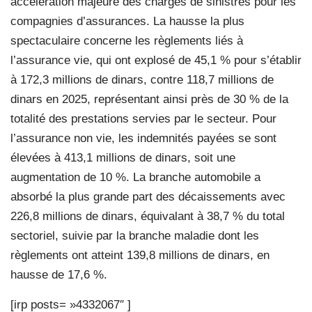
accélération majeure des charges de sinistres pour les
compagnies d’assurances. La hausse la plus
spectaculaire concerne les règlements liés à
l’assurance vie, qui ont explosé de 45,1 % pour s’établir
à 172,3 millions de dinars, contre 118,7 millions de
dinars en 2025, représentant ainsi près de 30 % de la
totalité des prestations servies par le secteur. Pour
l’assurance non vie, les indemnités payées se sont
élevées à 413,1 millions de dinars, soit une
augmentation de 10 %. La branche automobile a
absorbé la plus grande part des décaissements avec
226,8 millions de dinars, équivalant à 38,7 % du total
sectoriel, suivie par la branche maladie dont les
règlements ont atteint 139,8 millions de dinars, en
hausse de 17,6 %.
[irp posts= »4332067″ ]