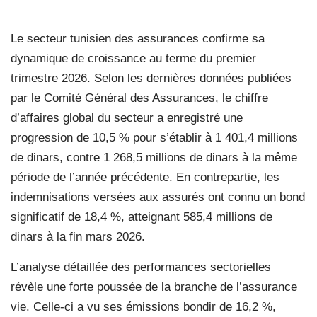
Le secteur tunisien des assurances confirme sa
dynamique de croissance au terme du premier
trimestre 2026. Selon les dernières données publiées
par le Comité Général des Assurances, le chiffre
d’affaires global du secteur a enregistré une
progression de 10,5 % pour s’établir à 1 401,4 millions
de dinars, contre 1 268,5 millions de dinars à la même
période de l’année précédente. En contrepartie, les
indemnisations versées aux assurés ont connu un bond
significatif de 18,4 %, atteignant 585,4 millions de
dinars à la fin mars 2026.
L’analyse détaillée des performances sectorielles
révèle une forte poussée de la branche de l’assurance
vie. Celle-ci a vu ses émissions bondir de 16,2 %,