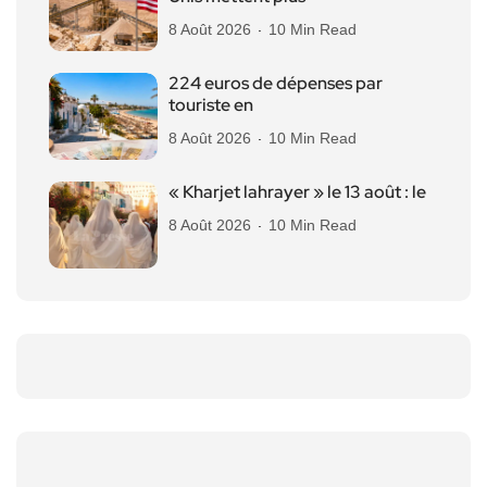
8 Août 2026
10 Min Read
224 euros de dépenses par
touriste en
8 Août 2026
10 Min Read
« Kharjet lahrayer » le 13 août : le
8 Août 2026
10 Min Read