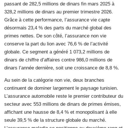
passant de 282,5 millions de dinars fin mars 2025 à
328,2 millions de dinars au premier trimestre 2026.
Grâce à cette performance, l’assurance vie capte
désormais 23,4 % des parts du marché global des
primes nettes. De son côté, l’assurance non vie
conserve la part du lion avec 76,6 % de l’activité
globale. Ce segment a généré 1 073,2 millions de
dinars de chiffre d’affaires contre 986,0 millions de
dinars l’année dernière, soit une croissance de 8,8 %.
Au sein de la catégorie non vie, deux branches
continuent de dominer largement le paysage tunisien.
L’assurance automobile reste le premier contributeur du
secteur avec 553 millions de dinars de primes émises,
affichant une hausse de 8,4 % et monopolisant à elle
seule 39,5 % de la structure globale du marché.