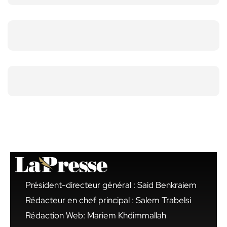
Président-directeur général : Said Benkraiem
Rédacteur en chef principal : Salem Trabelsi
Rédaction Web: Mariem Khdimmallah