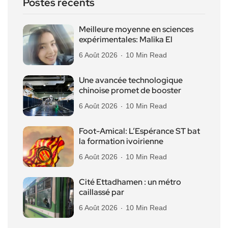
Postes récents
Meilleure moyenne en sciences
expérimentales: Malika El
6 Août 2026
10 Min Read
Une avancée technologique
chinoise promet de booster
6 Août 2026
10 Min Read
Foot-Amical: L’Espérance ST bat
la formation ivoirienne
6 Août 2026
10 Min Read
Cité Ettadhamen : un métro
caillassé par
6 Août 2026
10 Min Read