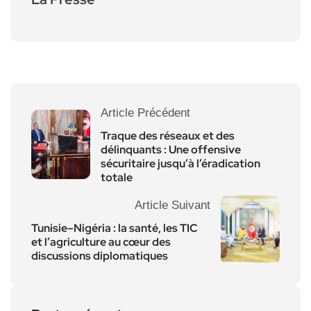
Article Précédent
Traque des réseaux et des
délinquants : Une offensive
sécuritaire jusqu’à l’éradication
totale
Article Suivant
Tunisie–Nigéria : la santé, les TIC
et l’agriculture au cœur des
discussions diplomatiques