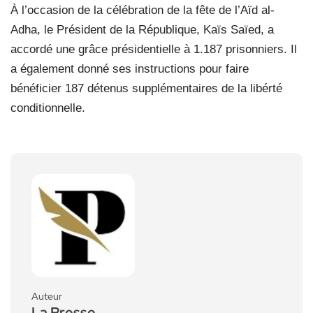
À l’occasion de la célébration de la fête de l’Aïd al-
Adha, le Président de la République, Kaïs Saïed, a
accordé une grâce présidentielle à 1.187 prisonniers. Il
a également donné ses instructions pour faire
bénéficier 187 détenus supplémentaires de la libérté
conditionnelle.
Auteur
La Presse