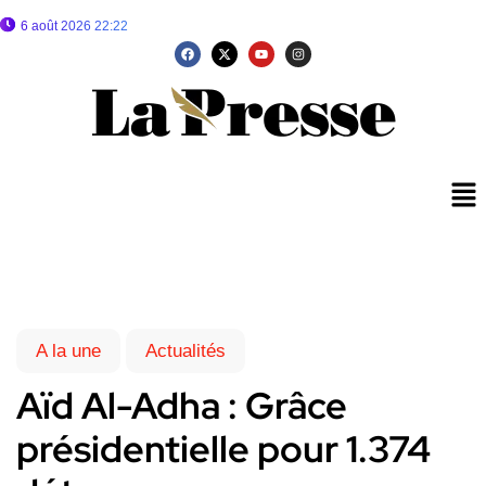
6 août 2026 22:22
A la une
Actualités
Aïd Al-Adha : Grâce
présidentielle pour 1.374