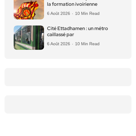
la formation ivoirienne
6 Août 2026
10 Min Read
Cité Ettadhamen : un métro
caillassé par
6 Août 2026
10 Min Read