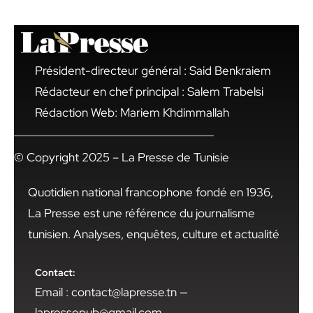
Président-directeur général : Said Benkraiem
Rédacteur en chef principal : Salem Trabelsi
Rédaction Web: Mariem Khdimmallah
© Copyright 2025 – La Presse de Tunisie
Quotidien national francophone fondé en 1936,
La Presse est une référence du journalisme
tunisien. Analyses, enquêtes, culture et actualité
Contact:
Email : contact@lapresse.tn —
lapressepub@gmail.com