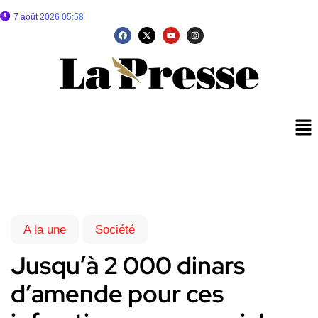
7 août 2026 05:58
A la une
Société
Jusqu’à 2 000 dinars
d’amende pour ces