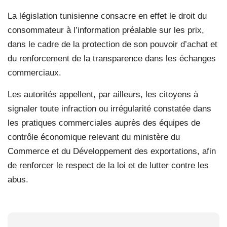
La législation tunisienne consacre en effet le droit du
consommateur à l’information préalable sur les prix,
dans le cadre de la protection de son pouvoir d’achat et
du renforcement de la transparence dans les échanges
commerciaux.
Les autorités appellent, par ailleurs, les citoyens à
signaler toute infraction ou irrégularité constatée dans
les pratiques commerciales auprès des équipes de
contrôle économique relevant du ministère du
Commerce et du Développement des exportations, afin
de renforcer le respect de la loi et de lutter contre les
abus.