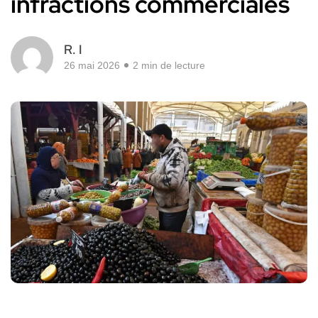
infractions commerciales
R. I
26 mai 2026
2 min de lecture