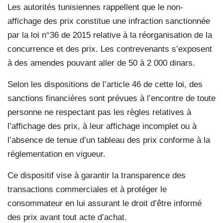
Les autorités tunisiennes rappellent que le non-
affichage des prix constitue une infraction sanctionnée
par la loi n°36 de 2015 relative à la réorganisation de la
concurrence et des prix. Les contrevenants s’exposent
à des amendes pouvant aller de 50 à 2 000 dinars.
Selon les dispositions de l’article 46 de cette loi, des
sanctions financières sont prévues à l’encontre de toute
personne ne respectant pas les règles relatives à
l’affichage des prix, à leur affichage incomplet ou à
l’absence de tenue d’un tableau des prix conforme à la
réglementation en vigueur.
Ce dispositif vise à garantir la transparence des
transactions commerciales et à protéger le
consommateur en lui assurant le droit d’être informé
des prix avant tout acte d’achat.