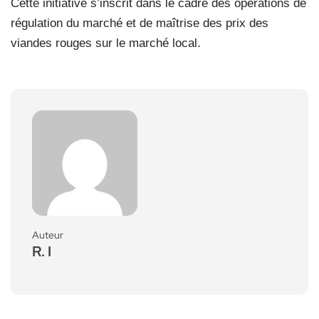
Cette initiative s’inscrit dans le cadre des opérations de
régulation du marché et de maîtrise des prix des
viandes rouges sur le marché local.
Auteur
R. I