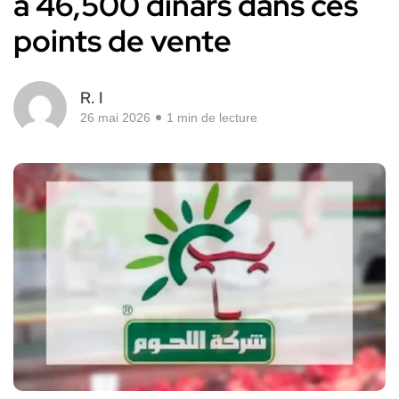
à 46,500 dinars dans ces
points de vente
R. I
26 mai 2026
1 min de lecture