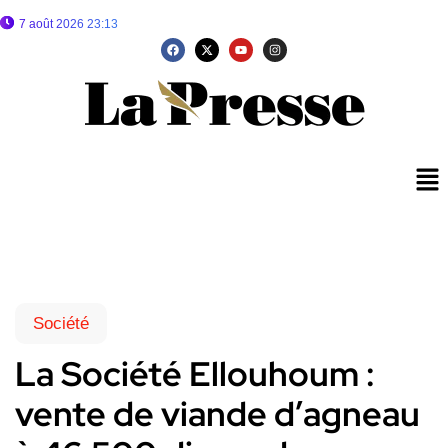
7 août 2026 23:13
Société
La Société Ellouhoum :
vente de viande d’agneau