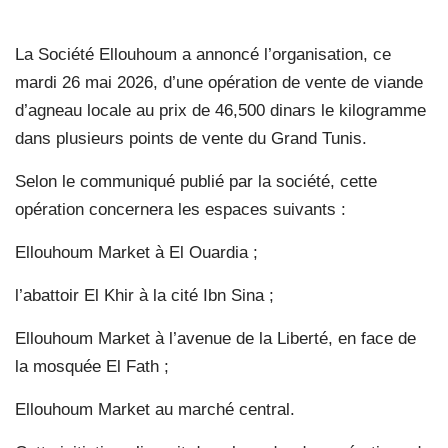
La Société Ellouhoum a annoncé l’organisation, ce
mardi 26 mai 2026, d’une opération de vente de viande
d’agneau locale au prix de 46,500 dinars le kilogramme
dans plusieurs points de vente du Grand Tunis.
Selon le communiqué publié par la société, cette
opération concernera les espaces suivants :
Ellouhoum Market à El Ouardia ;
l’abattoir El Khir à la cité Ibn Sina ;
Ellouhoum Market à l’avenue de la Liberté, en face de
la mosquée El Fath ;
Ellouhoum Market au marché central.