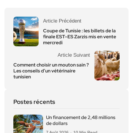
Article Précédent
Coupe de Tunisie : les billets de la
finale EST–ES Zarzis mis en vente
mercredi
Article Suivant
Comment choisir un mouton sain ?
Les conseils d’un vétérinaire
tunisien
Postes récents
Un financement de 2,48 millions
de dollars
7 Août 2026
10 Min Read