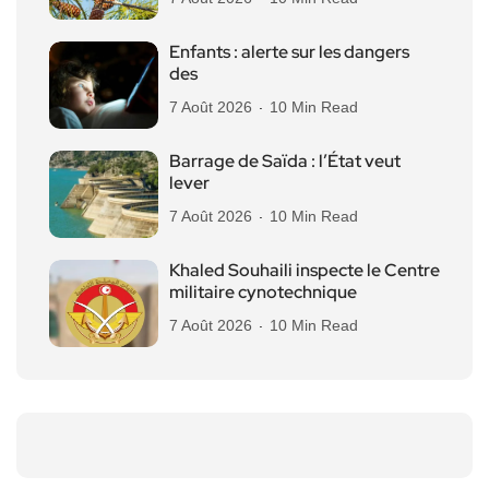
Enfants : alerte sur les dangers
des
7 Août 2026
10 Min Read
Barrage de Saïda : l’État veut
lever
7 Août 2026
10 Min Read
Khaled Souhaili inspecte le Centre
militaire cynotechnique
7 Août 2026
10 Min Read