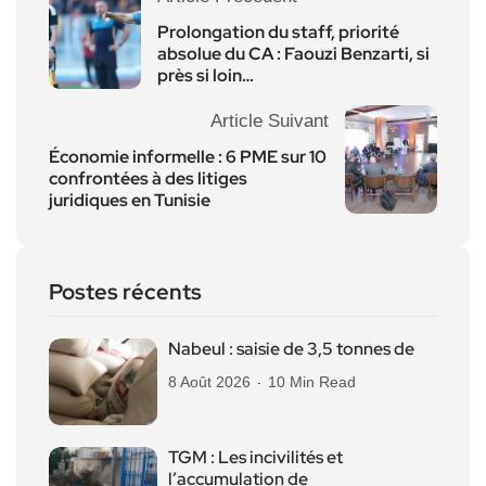
Prolongation du staff, priorité
absolue du CA : Faouzi Benzarti, si
près si loin…
Article Suivant
Économie informelle : 6 PME sur 10
confrontées à des litiges
juridiques en Tunisie
Postes récents
Nabeul : saisie de 3,5 tonnes de
8 Août 2026
10 Min Read
TGM : Les incivilités et
l’accumulation de