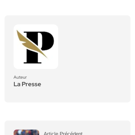
Auteur
La Presse
Article Précédent