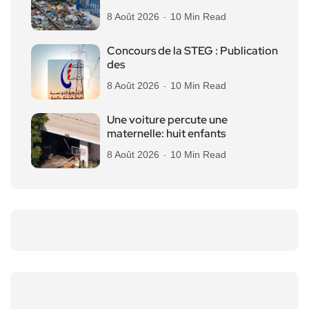
8 Août 2026
10 Min Read
Concours de la STEG : Publication
des
8 Août 2026
10 Min Read
Une voiture percute une
maternelle: huit enfants
8 Août 2026
10 Min Read