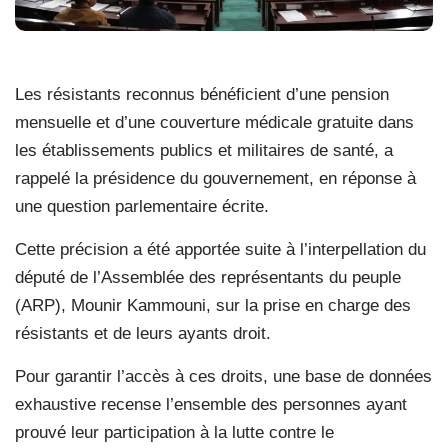
Les résistants reconnus bénéficient d’une pension
mensuelle et d’une couverture médicale gratuite dans
les établissements publics et militaires de santé, a
rappelé la présidence du gouvernement, en réponse à
une question parlementaire écrite.
Cette précision a été apportée suite à l’interpellation du
député de l’Assemblée des représentants du peuple
(ARP), Mounir Kammouni, sur la prise en charge des
résistants et de leurs ayants droit.
Pour garantir l’accès à ces droits, une base de données
exhaustive recense l’ensemble des personnes ayant
prouvé leur participation à la lutte contre le