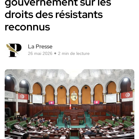
gouvernement sur les
droits des résistants
reconnus
La Presse
26 mai 2026
2 min de lecture