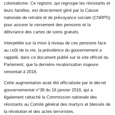
colonialisme. Ce registre, qui regroupe les résistants et
leurs familles, est directement géré par la Caisse
nationale de retraite et de prévoyance sociale (CNRPS)
pour assurer le versement des pensions et la
délivrance des cartes de soins gratuits.
Interpellée sur la mise à niveau de ces pensions face
au coût de la vie, la présidence du gouvernement a
rappelé, dans ce document publié sur le site officiel du
Parlement, que la dernière revalorisation majeure
remontait à 2018.
Cette augmentation avait été officialisée par le décret
gouvernemental n°38 du 16 janvier 2018, qui a
également rattaché la Commission nationale des
résistants au Comité général des martyrs et blessés de
la révolution et des actes terroristes.