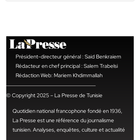
Président-directeur général : Said Benkraiem
Rédacteur en chef principal : Salem Trabelsi
Rédaction Web: Mariem Khdimmallah
© Copyright 2025 – La Presse de Tunisie
Quotidien national francophone fondé en 1936,
La Presse est une référence du journalisme
tunisien. Analyses, enquêtes, culture et actualité