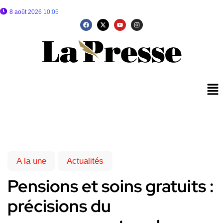
8 août 2026 10:05
A la une
Actualités
Pensions et soins gratuits :
précisions du