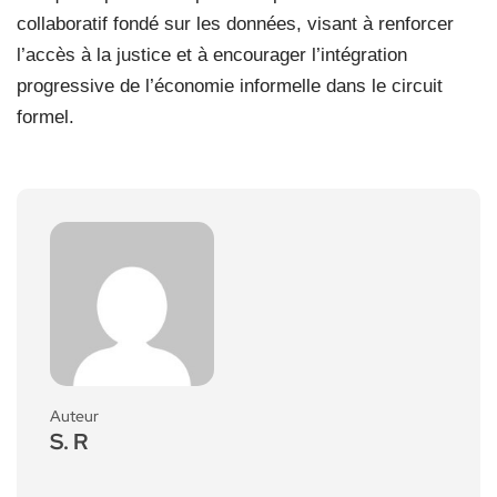
collaboratif fondé sur les données, visant à renforcer
l’accès à la justice et à encourager l’intégration
progressive de l’économie informelle dans le circuit
formel.
Auteur
S. R