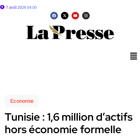
7 août 2026 04:00
Economie
Tunisie : 1,6 million d’actifs
hors économie formelle