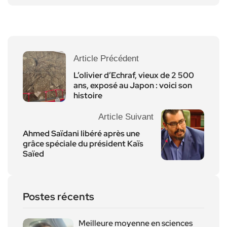
Article Précédent
L’olivier d’Echraf, vieux de 2 500
ans, exposé au Japon : voici son
histoire
Article Suivant
Ahmed Saïdani libéré après une
grâce spéciale du président Kaïs
Saïed
Postes récents
Meilleure moyenne en sciences