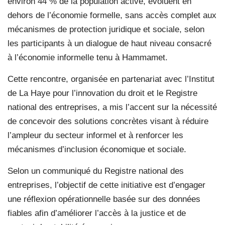
environ 44 % de la population active, évoluent en
dehors de l’économie formelle, sans accès complet aux
mécanismes de protection juridique et sociale, selon
les participants à un dialogue de haut niveau consacré
à l’économie informelle tenu à Hammamet.
Cette rencontre, organisée en partenariat avec l’Institut
de La Haye pour l’innovation du droit et le Registre
national des entreprises, a mis l’accent sur la nécessité
de concevoir des solutions concrètes visant à réduire
l’ampleur du secteur informel et à renforcer les
mécanismes d’inclusion économique et sociale.
Selon un communiqué du Registre national des
entreprises, l’objectif de cette initiative est d’engager
une réflexion opérationnelle basée sur des données
fiables afin d’améliorer l’accès à la justice et de