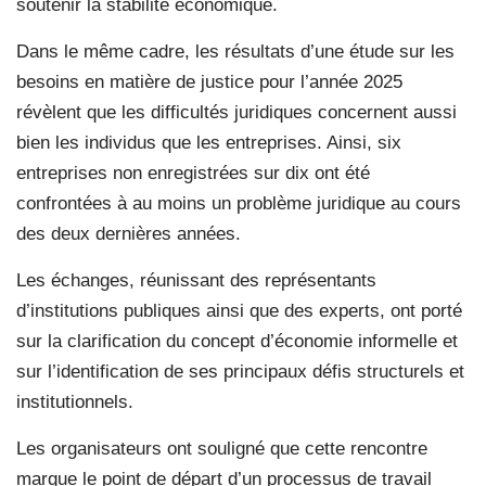
soutenir la stabilité économique.
Dans le même cadre, les résultats d’une étude sur les
besoins en matière de justice pour l’année 2025
révèlent que les difficultés juridiques concernent aussi
bien les individus que les entreprises. Ainsi, six
entreprises non enregistrées sur dix ont été
confrontées à au moins un problème juridique au cours
des deux dernières années.
Les échanges, réunissant des représentants
d’institutions publiques ainsi que des experts, ont porté
sur la clarification du concept d’économie informelle et
sur l’identification de ses principaux défis structurels et
institutionnels.
Les organisateurs ont souligné que cette rencontre
marque le point de départ d’un processus de travail