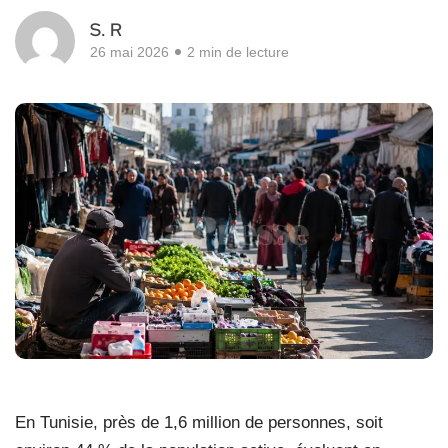
S. R
26 mai 2026
2 min de lecture
En Tunisie, près de 1,6 million de personnes, soit