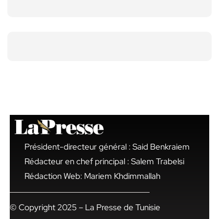
Président-directeur général : Said Benkraiem
Rédacteur en chef principal : Salem Trabelsi
Rédaction Web: Mariem Khdimmallah
© Copyright 2025 – La Presse de Tunisie