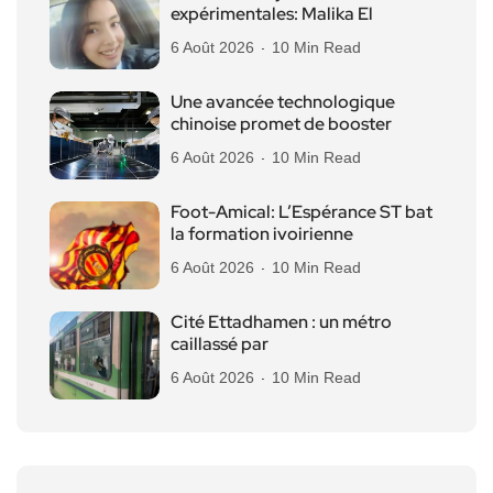
expérimentales: Malika El
6 Août 2026
10 Min Read
Une avancée technologique
chinoise promet de booster
6 Août 2026
10 Min Read
Foot-Amical: L’Espérance ST bat
la formation ivoirienne
6 Août 2026
10 Min Read
Cité Ettadhamen : un métro
caillassé par
6 Août 2026
10 Min Read