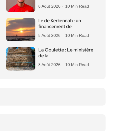
8 Août 2026
10 Min Read
Ile de Kerkennah : un
financement de
8 Août 2026
10 Min Read
La Goulette : Le ministère
de la
8 Août 2026
10 Min Read