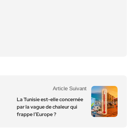
Article Suivant
La Tunisie est-elle concernée
par la vague de chaleur qui
frappe l’Europe ?