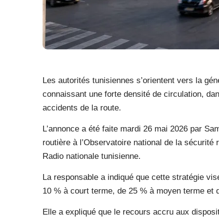
Les autorités tunisiennes s’orientent vers la gé
connaissant une forte densité de circulation, dans
accidents de la route.
L’annonce a été faite mardi 26 mai 2026 par Sa
routière à l’Observatoire national de la sécurité 
Radio nationale tunisienne.
La responsable a indiqué que cette stratégie vis
10 % à court terme, de 25 % à moyen terme et 
Elle a expliqué que le recours accru aux disposit