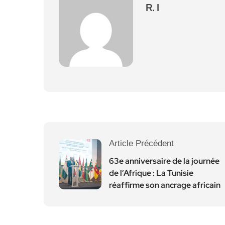
R. I
Article Précédent
63e anniversaire de la journée
de l’Afrique : La Tunisie
réaffirme son ancrage africain