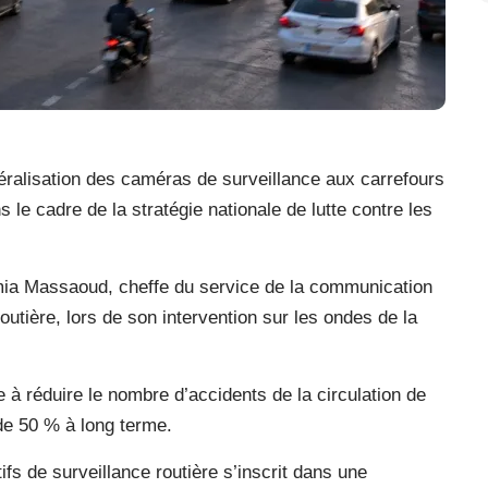
néralisation des caméras de surveillance aux carrefours
 le cadre de la stratégie nationale de lutte contre les
mia Massaoud, cheffe du service de la communication
routière, lors de son intervention sur les ondes de la
e à réduire le nombre d’accidents de la circulation de
de 50 % à long terme.
ifs de surveillance routière s’inscrit dans une