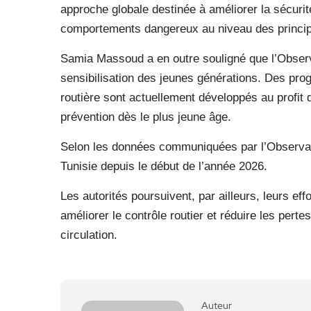
approche globale destinée à améliorer la sécurité
comportements dangereux au niveau des principa
Samia Massoud a en outre souligné que l’Observa
sensibilisation des jeunes générations. Des pro
routière sont actuellement développés au profit 
prévention dès le plus jeune âge.
Selon les données communiquées par l’Observatoi
Tunisie depuis le début de l’année 2026.
Les autorités poursuivent, par ailleurs, leurs e
améliorer le contrôle routier et réduire les pert
circulation.
Auteur