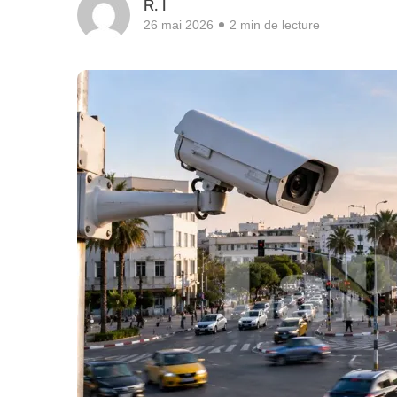
R. I
26 mai 2026
2 min de lecture