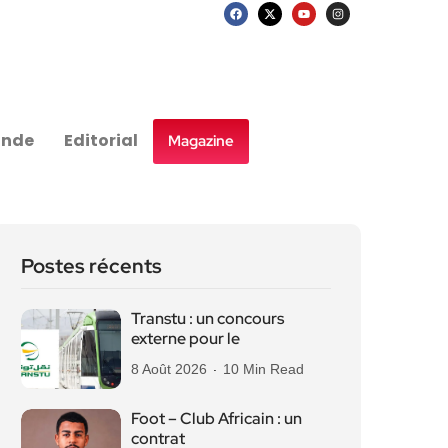
nde
Editorial
Magazine
Postes récents
Transtu : un concours
externe pour le
8 Août 2026
10 Min Read
Foot – Club Africain : un
contrat