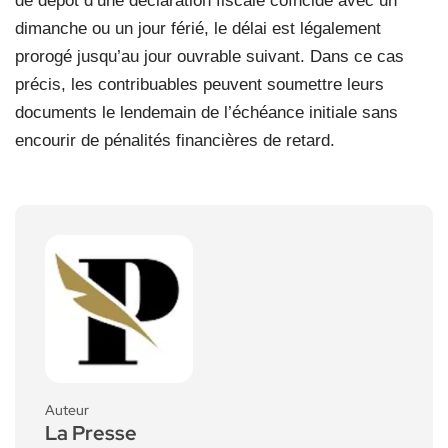
de dépôt d’une déclaration fiscale coïncide avec un
dimanche ou un jour férié, le délai est légalement
prorogé jusqu’au jour ouvrable suivant. Dans ce cas
précis, les contribuables peuvent soumettre leurs
documents le lendemain de l’échéance initiale sans
encourir de pénalités financières de retard.
Auteur
La Presse