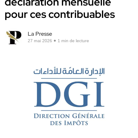
déclaration mensuelle
pour ces contribuables
La Presse
27 mai 2026
1 min de lecture