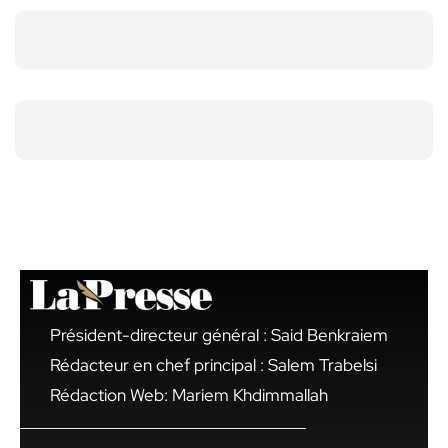
Président-directeur général : Said Benkraiem
Rédacteur en chef principal : Salem Trabelsi
Rédaction Web: Mariem Khdimmallah