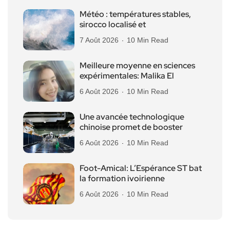
Météo : températures stables,
sirocco localisé et
7 Août 2026
10 Min Read
Meilleure moyenne en sciences
expérimentales: Malika El
6 Août 2026
10 Min Read
Une avancée technologique
chinoise promet de booster
6 Août 2026
10 Min Read
Foot-Amical: L’Espérance ST bat
la formation ivoirienne
6 Août 2026
10 Min Read