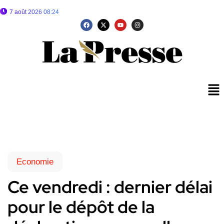
7 août 2026 08:24
Economie
Ce vendredi : dernier délai
pour le dépôt de la