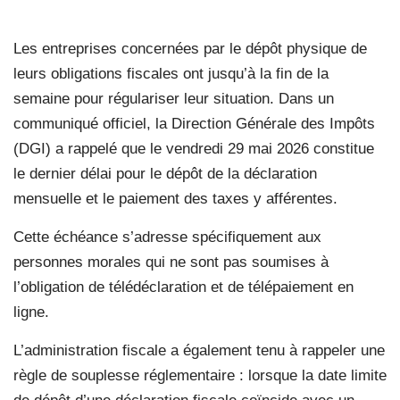
Les entreprises concernées par le dépôt physique de
leurs obligations fiscales ont jusqu’à la fin de la
semaine pour régulariser leur situation. Dans un
communiqué officiel, la Direction Générale des Impôts
(DGI) a rappelé que le vendredi 29 mai 2026 constitue
le dernier délai pour le dépôt de la déclaration
mensuelle et le paiement des taxes y afférentes.
Cette échéance s’adresse spécifiquement aux
personnes morales qui ne sont pas soumises à
l’obligation de télédéclaration et de télépaiement en
ligne.
L’administration fiscale a également tenu à rappeler une
règle de souplesse réglementaire : lorsque la date limite