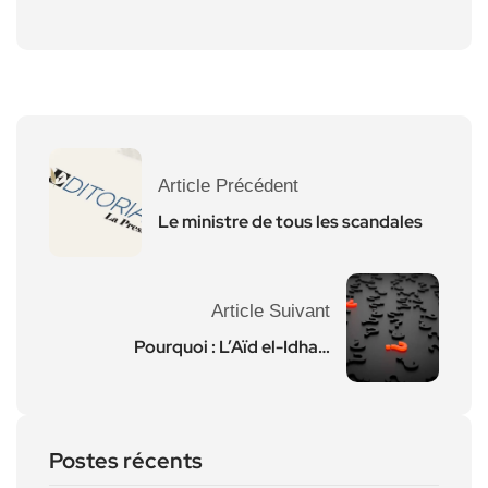
Article Précédent
Le ministre de tous les scandales
Article Suivant
Pourquoi : L’Aïd el-Idha…
Postes récents