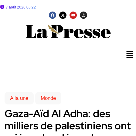
7 août 2026 08:22
A la une
Monde
Gaza-Aïd Al Adha: des
milliers de palestiniens ont