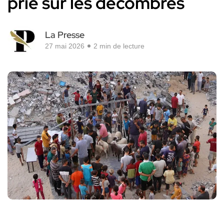
prié sur les décombres
La Presse
27 mai 2026
2 min de lecture