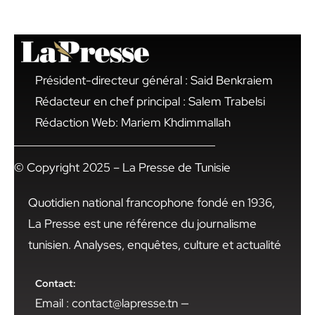
Président-directeur général : Said Benkraiem
Rédacteur en chef principal : Salem Trabelsi
Rédaction Web: Mariem Khdimmallah
© Copyright 2025 – La Presse de Tunisie
Quotidien national francophone fondé en 1936,
La Presse est une référence du journalisme
tunisien. Analyses, enquêtes, culture et actualité
Contact:
Email : contact@lapresse.tn —