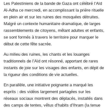
Les Palestiniens de la bande de Gaza ont célébré l’Aïd
Al-Adha ce mercredi, en accomplissant la prière rituelle
en plein air et sur les ruines des mosquées détruites.
Malgré un contexte humanitaire dramatique, de larges
rassemblements de citoyens, mêlant adultes et enfants,
se sont formés à travers le territoire pour marquer le
début de cette fête sacrée.
Au milieu des ruines, les chants et les louanges
traditionnels de l’Aïd ont résonné, apportant de rares
instants de joie sur les visages des enfants, en dépit de
la rigueur des conditions de vie actuelles.
En parallèle, une initiative poignante a marqué les
esprits : des vidéos largement partagées sur les
réseaux sociaux montrent des déplacés, installés dans
des camps de tentes, vêtus d’habits d’Ihram (la tenue