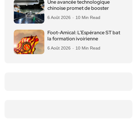
Une avancée technologique
chinoise promet de booster
6 Août 2026
10 Min Read
Foot-Amical: L’Espérance ST bat
la formation ivoirienne
6 Août 2026
10 Min Read