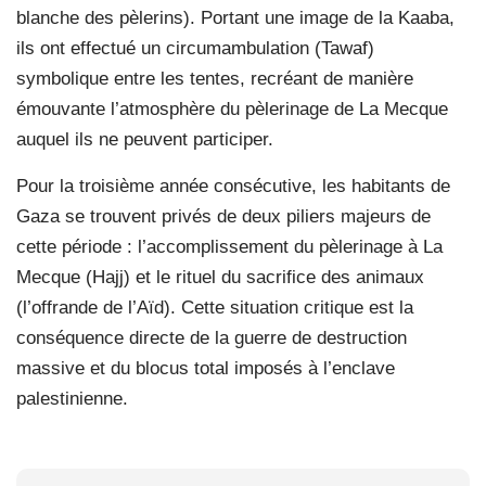
blanche des pèlerins). Portant une image de la Kaaba,
ils ont effectué un circumambulation (Tawaf)
symbolique entre les tentes, recréant de manière
émouvante l’atmosphère du pèlerinage de La Mecque
auquel ils ne peuvent participer.
Pour la troisième année consécutive, les habitants de
Gaza se trouvent privés de deux piliers majeurs de
cette période : l’accomplissement du pèlerinage à La
Mecque (Hajj) et le rituel du sacrifice des animaux
(l’offrande de l’Aïd). Cette situation critique est la
conséquence directe de la guerre de destruction
massive et du blocus total imposés à l’enclave
palestinienne.