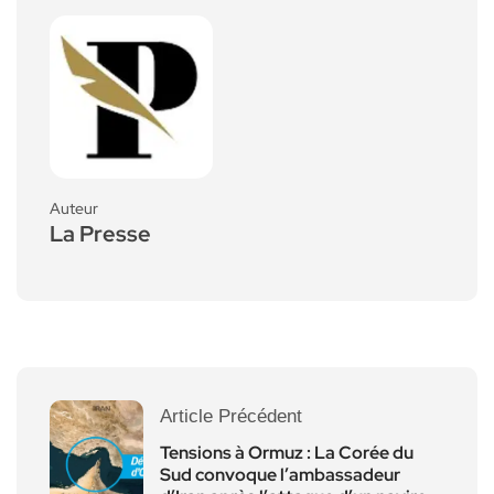
Auteur
La Presse
Article Précédent
Tensions à Ormuz : La Corée du
Sud convoque l’ambassadeur