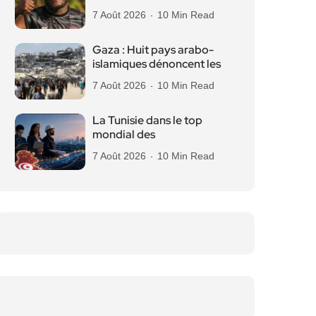
7 Août 2026
10 Min Read
Gaza : Huit pays arabo-
islamiques dénoncent les
7 Août 2026
10 Min Read
La Tunisie dans le top
mondial des
7 Août 2026
10 Min Read