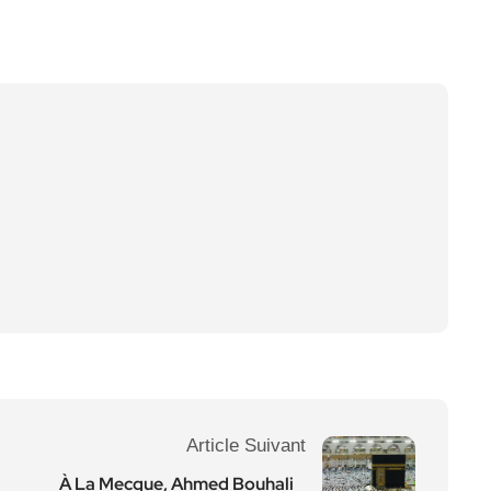
Article Suivant
À La Mecque, Ahmed Bouhali