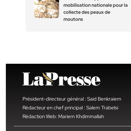
mobilisation nationale pour la
collecte des peaux de
moutons
Président-directeur général : Said Benkraiem
Rédacteur en chef principal : Salem Trabelsi
Rédaction Web: Mariem Khdimmallah