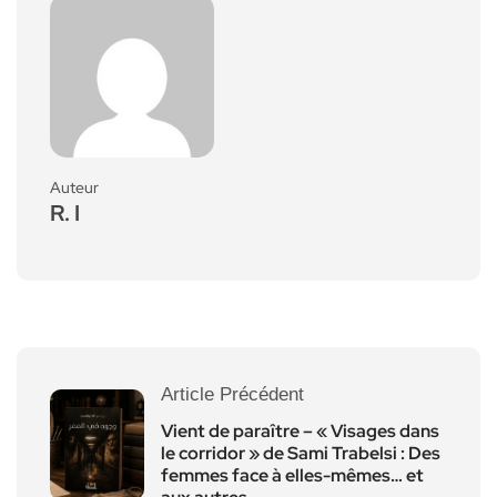
Auteur
R. I
Article Précédent
Vient de paraître – « Visages dans
le corridor » de Sami Trabelsi : Des
femmes face à elles-mêmes… et