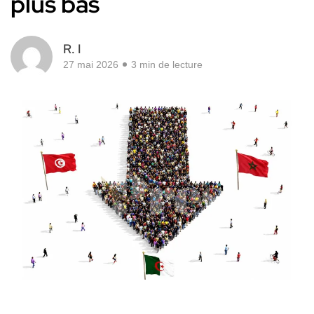
plus bas
R. I
27 mai 2026
3 min de lecture