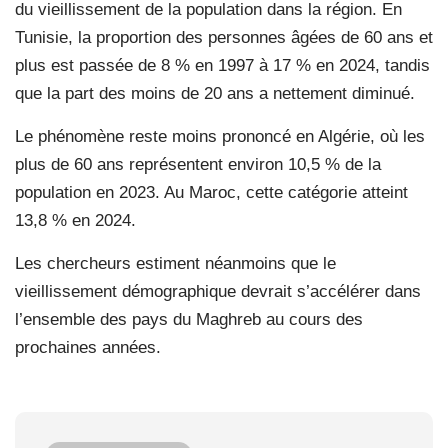
du vieillissement de la population dans la région. En
Tunisie, la proportion des personnes âgées de 60 ans et
plus est passée de 8 % en 1997 à 17 % en 2024, tandis
que la part des moins de 20 ans a nettement diminué.
Le phénomène reste moins prononcé en Algérie, où les
plus de 60 ans représentent environ 10,5 % de la
population en 2023. Au Maroc, cette catégorie atteint
13,8 % en 2024.
Les chercheurs estiment néanmoins que le
vieillissement démographique devrait s’accélérer dans
l’ensemble des pays du Maghreb au cours des
prochaines années.