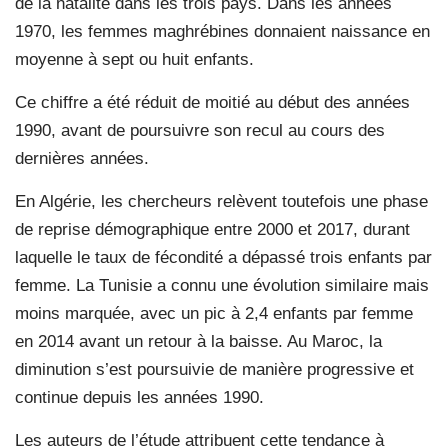
de la natalité dans les trois pays. Dans les années
1970, les femmes maghrébines donnaient naissance en
moyenne à sept ou huit enfants.
Ce chiffre a été réduit de moitié au début des années
1990, avant de poursuivre son recul au cours des
dernières années.
En Algérie, les chercheurs relèvent toutefois une phase
de reprise démographique entre 2000 et 2017, durant
laquelle le taux de fécondité a dépassé trois enfants par
femme. La Tunisie a connu une évolution similaire mais
moins marquée, avec un pic à 2,4 enfants par femme
en 2014 avant un retour à la baisse. Au Maroc, la
diminution s’est poursuivie de manière progressive et
continue depuis les années 1990.
Les auteurs de l’étude attribuent cette tendance à