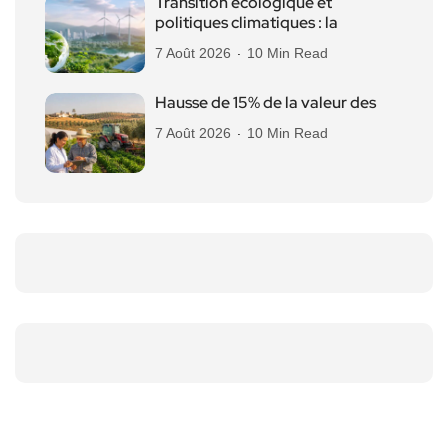
Transition écologique et
politiques climatiques : la
7 Août 2026
10 Min Read
Hausse de 15% de la valeur des
7 Août 2026
10 Min Read