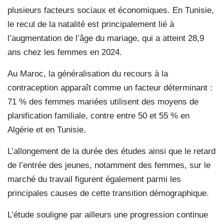
plusieurs facteurs sociaux et économiques. En Tunisie,
le recul de la natalité est principalement lié à
l’augmentation de l’âge du mariage, qui a atteint 28,9
ans chez les femmes en 2024.
Au Maroc, la généralisation du recours à la
contraception apparaît comme un facteur déterminant :
71 % des femmes mariées utilisent des moyens de
planification familiale, contre entre 50 et 55 % en
Algérie et en Tunisie.
L’allongement de la durée des études ainsi que le retard
de l’entrée des jeunes, notamment des femmes, sur le
marché du travail figurent également parmi les
principales causes de cette transition démographique.
L’étude souligne par ailleurs une progression continue