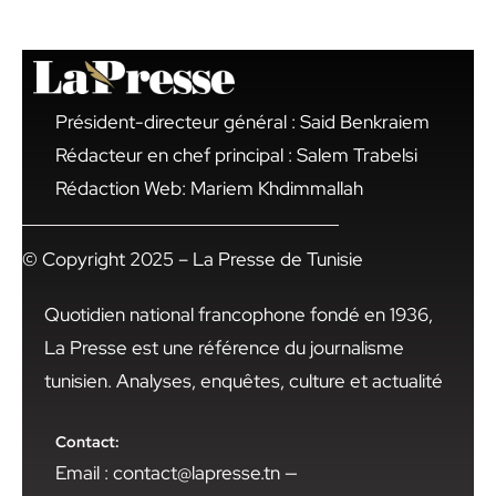
Président-directeur général : Said Benkraiem
Rédacteur en chef principal : Salem Trabelsi
Rédaction Web: Mariem Khdimmallah
© Copyright 2025 – La Presse de Tunisie
Quotidien national francophone fondé en 1936,
La Presse est une référence du journalisme
tunisien. Analyses, enquêtes, culture et actualité
Contact:
Email : contact@lapresse.tn —