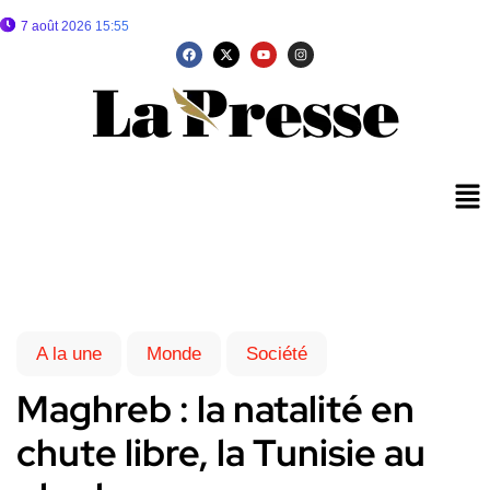
7 août 2026 15:55
A la une
Monde
Société
Maghreb : la natalité en
chute libre, la Tunisie au