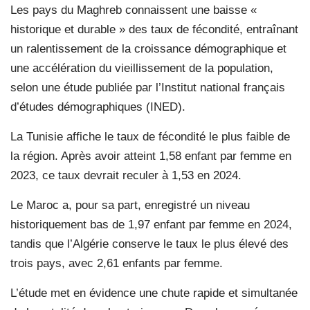
Les pays du Maghreb connaissent une baisse «
historique et durable » des taux de fécondité, entraînant
un ralentissement de la croissance démographique et
une accélération du vieillissement de la population,
selon une étude publiée par l’Institut national français
d’études démographiques (INED).
La Tunisie affiche le taux de fécondité le plus faible de
la région. Après avoir atteint 1,58 enfant par femme en
2023, ce taux devrait reculer à 1,53 en 2024.
Le Maroc a, pour sa part, enregistré un niveau
historiquement bas de 1,97 enfant par femme en 2024,
tandis que l’Algérie conserve le taux le plus élevé des
trois pays, avec 2,61 enfants par femme.
L’étude met en évidence une chute rapide et simultanée