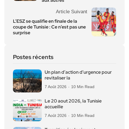
aux autres
Article Suivant
L’ESZ se qualifie en finale de la
coupe de Tunisie : Ce n’est pas une
surprise
Postes récents
Un plan d’action d’urgence pour
revitaliser la
7 Août 2026
10 Min Read
Le 20 aout 2026, la Tunisie
accueille
7 Août 2026
10 Min Read