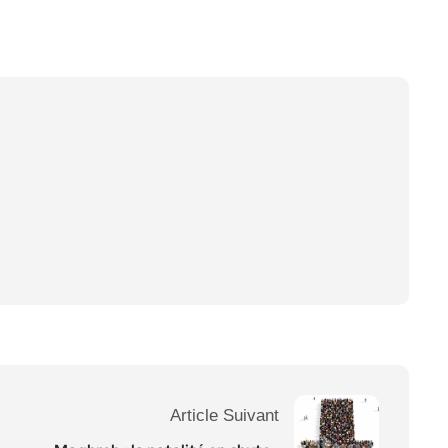
Article Suivant