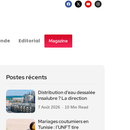
nde
Editorial
Magazine
Postes récents
Distribution d’eau dessalée
insalubre ? La direction
7 Août 2026
10 Min Read
Mariages coutumiers en
Tunisie : l’UNFT tire