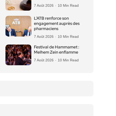
7 Août 2026
10 Min Read
L’ATB renforce son
engagement auprès des
pharmaciens
7 Août 2026
10 Min Read
Festival de Hammamet :
Melhem Zein enflamme
7 Août 2026
10 Min Read