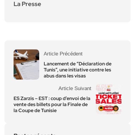
La Presse
Article Précédent
Lancement de “Déclaration de
Tunis”, une initiative contre les
abus dans les visas
Article Suivant
ES Zarzis – EST : coup d’envoi de la
vente des billets pour la Finale de
la Coupe de Tunisie