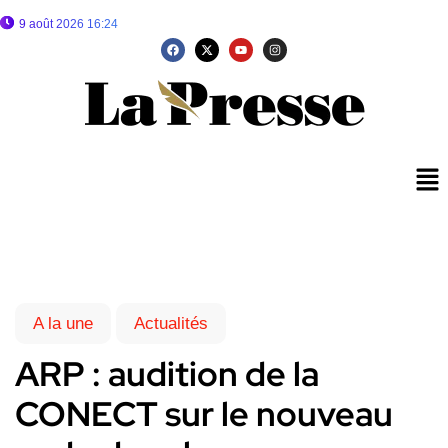
9 août 2026 16:24
A la une
Actualités
ARP : audition de la
CONECT sur le nouveau