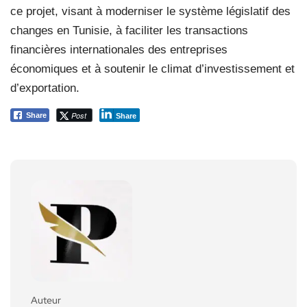
ce projet, visant à moderniser le système législatif des
changes en Tunisie, à faciliter les transactions
financières internationales des entreprises
économiques et à soutenir le climat d’investissement et
d’exportation.
Post
Share
Share
Auteur