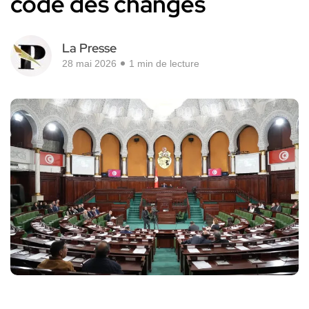
code des changes
La Presse
28 mai 2026
1 min de lecture