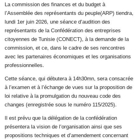
La commission des finances et du budget à
l’Assemblée des représentants du peuple(ARP) tiendra,
lundi 1er juin 2026, une séance d’audition des
représentants de la Confédération des entreprises
citoyennes de Tunisie (CONECT), à la demande de la
commission, et ce, dans le cadre de ses rencontres
avec les partenaires économiques et les organisations
professionnelles.
Cette séance, qui débutera à 14h30mn, sera consacrée
à l’examen et à l’échange de vues sur la proposition de
loi relative à la promulgation du nouveau code des
changes (enregistrée sous le numéro 115/2025).
Il est prévu que la délégation de la confédération
présentera la vision de l’organisation ainsi que ses
propositions techniques et d’amendement concernant