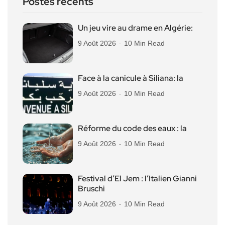
Postes récents
Un jeu vire au drame en Algérie:
9 Août 2026
10 Min Read
Face à la canicule à Siliana: la
9 Août 2026
10 Min Read
Réforme du code des eaux : la
9 Août 2026
10 Min Read
Festival d’El Jem : l’Italien Gianni
Bruschi
9 Août 2026
10 Min Read