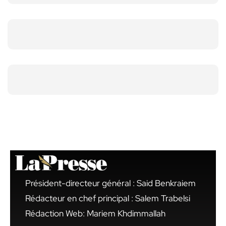
Président-directeur général : Said Benkraiem
Rédacteur en chef principal : Salem Trabelsi
Rédaction Web: Mariem Khdimmallah