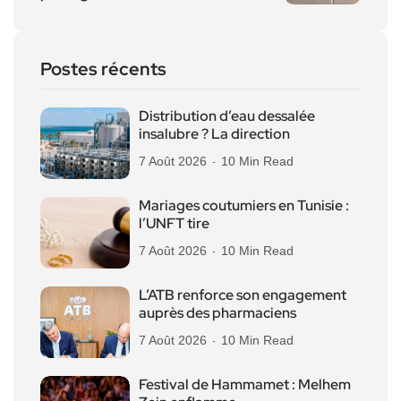
Postes récents
Distribution d’eau dessalée
insalubre ? La direction
7 Août 2026
10 Min Read
Mariages coutumiers en Tunisie :
l’UNFT tire
7 Août 2026
10 Min Read
L’ATB renforce son engagement
auprès des pharmaciens
7 Août 2026
10 Min Read
Festival de Hammamet : Melhem