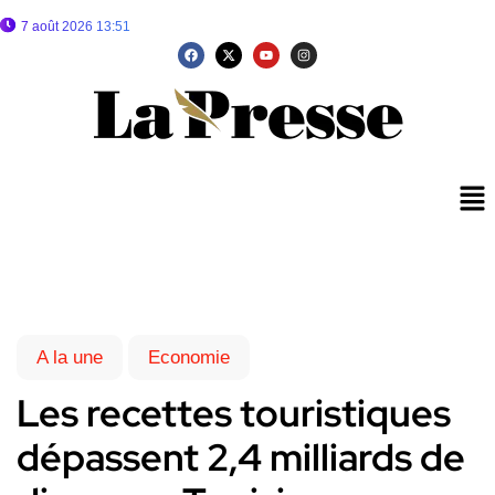
7 août 2026 13:51
A la une
Economie
Les recettes touristiques
dépassent 2,4 milliards de