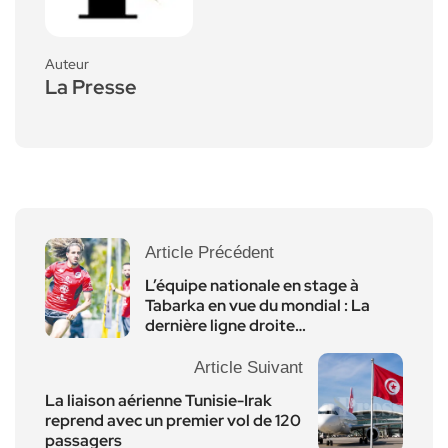
Auteur
La Presse
Article Précédent
L’équipe nationale en stage à
Tabarka en vue du mondial : La
dernière ligne droite…
Article Suivant
La liaison aérienne Tunisie-Irak
reprend avec un premier vol de 120
passagers