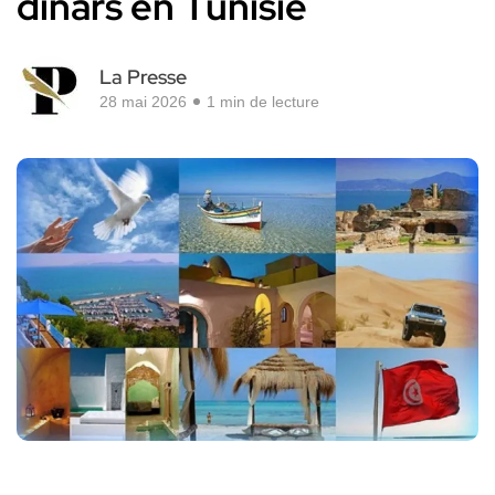
dinars en Tunisie
La Presse
28 mai 2026
1 min de lecture