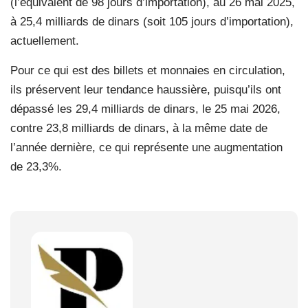
(l’équivalent de 98 jours d’importation), au 26 mai 2025,
à 25,4 milliards de dinars (soit 105 jours d’importation),
actuellement.
Pour ce qui est des billets et monnaies en circulation,
ils préservent leur tendance haussière, puisqu’ils ont
dépassé les 29,4 milliards de dinars, le 25 mai 2026,
contre 23,8 milliards de dinars, à la même date de
l’année dernière, ce qui représente une augmentation
de 23,3%.