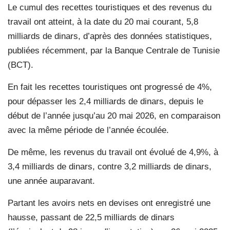
Le cumul des recettes touristiques et des revenus du
travail ont atteint, à la date du 20 mai courant, 5,8
milliards de dinars, d’après des données statistiques,
publiées récemment, par la Banque Centrale de Tunisie
(BCT).
En fait les recettes touristiques ont progressé de 4%,
pour dépasser les 2,4 milliards de dinars, depuis le
début de l’année jusqu’au 20 mai 2026, en comparaison
avec la même période de l’année écoulée.
De même, les revenus du travail ont évolué de 4,9%, à
3,4 milliards de dinars, contre 3,2 milliards de dinars,
une année auparavant.
Partant les avoirs nets en devises ont enregistré une
hausse, passant de 22,5 milliards de dinars