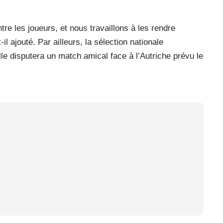
tre les joueurs, et nous travaillons à les rendre
l ajouté. Par ailleurs, la sélection nationale
le disputera un match amical face à l’Autriche prévu le