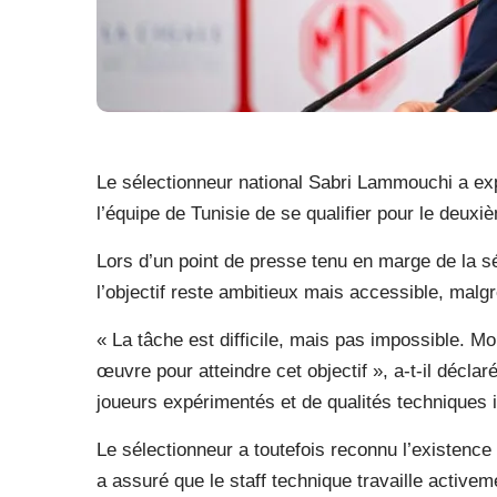
Le sélectionneur national Sabri Lammouchi a ex
l’équipe de Tunisie de se qualifier pour le deu
Lors d’un point de presse tenu en marge de la s
l’objectif reste ambitieux mais accessible, malgré
« La tâche est difficile, mais pas impossible. Mo
œuvre pour atteindre cet objectif », a-t-il décla
joueurs expérimentés et de qualités techniques 
Le sélectionneur a toutefois reconnu l’existence 
a assuré que le staff technique travaille active