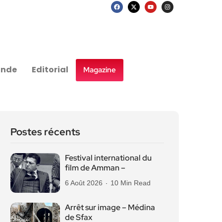
nde
Editorial
Magazine
Postes récents
Festival international du
film de Amman –
6 Août 2026
10 Min Read
Arrêt sur image – Médina
de Sfax