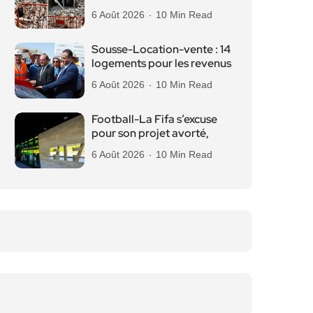
6 Août 2026
10 Min Read
Sousse-Location-vente : 14
logements pour les revenus
6 Août 2026
10 Min Read
Football-La Fifa s’excuse
pour son projet avorté,
6 Août 2026
10 Min Read