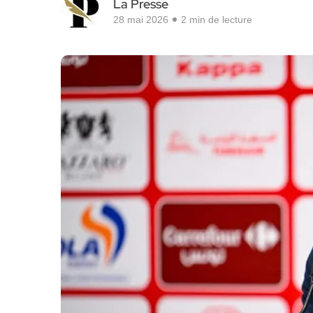
La Presse
28 mai 2026
2 min de lecture