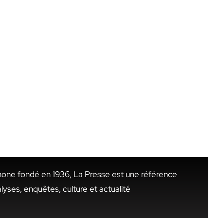
hone fondé en 1936, La Presse est une référence
alyses, enquêtes, culture et actualité