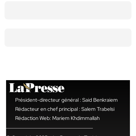
Président-directeur général : Said Benkraiem
Rédacteur en chef principal : Salem Trabelsi
Rédaction Web: Mariem Khdimmallah