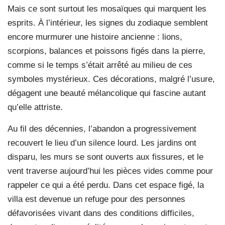
Mais ce sont surtout les mosaïques qui marquent les
esprits. À l’intérieur, les signes du zodiaque semblent
encore murmurer une histoire ancienne : lions,
scorpions, balances et poissons figés dans la pierre,
comme si le temps s’était arrêté au milieu de ces
symboles mystérieux. Ces décorations, malgré l’usure,
dégagent une beauté mélancolique qui fascine autant
qu’elle attriste.
Au fil des décennies, l’abandon a progressivement
recouvert le lieu d’un silence lourd. Les jardins ont
disparu, les murs se sont ouverts aux fissures, et le
vent traverse aujourd’hui les pièces vides comme pour
rappeler ce qui a été perdu. Dans cet espace figé, la
villa est devenue un refuge pour des personnes
défavorisées vivant dans des conditions difficiles,