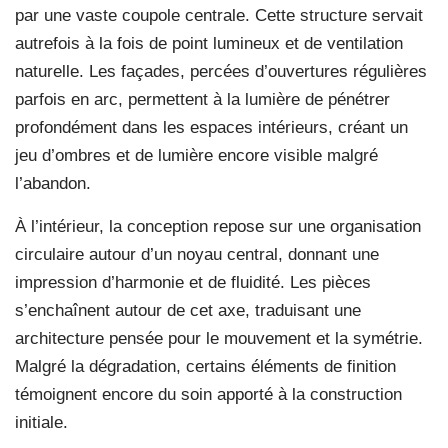
par une vaste coupole centrale. Cette structure servait
autrefois à la fois de point lumineux et de ventilation
naturelle. Les façades, percées d’ouvertures régulières
parfois en arc, permettent à la lumière de pénétrer
profondément dans les espaces intérieurs, créant un
jeu d’ombres et de lumière encore visible malgré
l’abandon.
À l’intérieur, la conception repose sur une organisation
circulaire autour d’un noyau central, donnant une
impression d’harmonie et de fluidité. Les pièces
s’enchaînent autour de cet axe, traduisant une
architecture pensée pour le mouvement et la symétrie.
Malgré la dégradation, certains éléments de finition
témoignent encore du soin apporté à la construction
initiale.