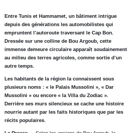
Entre Tunis et Hammamet, un bâtiment intrigue
depuis des générations les automobilistes qui
empruntent l’autoroute traversant le Cap Bon.
Dressée sur une colline de Bou Argoub, cette
immense demeure circulaire apparaît soudainement
au milieu des terres agricoles, comme sortie d’un
autre temps.
Les habitants de la région la connaissent sous
plusieurs noms : « le Palais Mussolini », « Dar
Mussolini » ou encore « la Villa du Zodiac ».
Derrière ses murs silencieux se cache une histoire
nourrie autant par les faits historiques que par les
récits populaires.