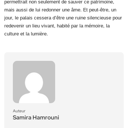
permettrait non seulement de sauver ce patrimoine,
mais aussi de lui redonner une âme. Et peut-être, un
jour, le palais cessera d’être une ruine silencieuse pour
redevenir un lieu vivant, habité par la mémoire, la
culture et la lumière.
Auteur
Samira Hamrouni