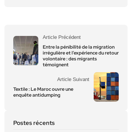
Article Précédent
Entre la pénibilité de la migration
irrégulière et l’expérience du retour
volontaire : des migrants
témoignent
Article Suivant
Textile : Le Maroc ouvre une
enquête antidumping
Postes récents