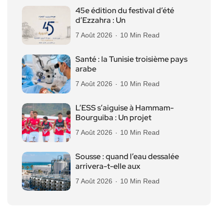
45e édition du festival d’été
d’Ezzahra : Un
7 Août 2026
10 Min Read
Santé : la Tunisie troisième pays
arabe
7 Août 2026
10 Min Read
L’ESS s’aiguise à Hammam-
Bourguiba : Un projet
7 Août 2026
10 Min Read
Sousse : quand l’eau dessalée
arrivera-t-elle aux
7 Août 2026
10 Min Read