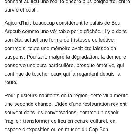
donnant au lieu une réalité encore plus poignante, entre
survie et oubli.
Aujourd’hui, beaucoup considèrent le palais de Bou
Argoub comme une véritable perle gâchée. Il y a dans
son état actuel une forme de tristesse collective,
comme si toute une mémoire avait été laissée en
suspens. Pourtant, malgré la dégradation, la demeure
conserve une aura particulière, presque émotive, qui
continue de toucher ceux qui la regardent depuis la
route.
Pour plusieurs habitants de la région, cette villa mérite
une seconde chance. L’idée d’une restauration revient
souvent dans les conversations, comme un espoir
fragile : transformer ce lieu en centre culturel, en
espace d’exposition ou en musée du Cap Bon