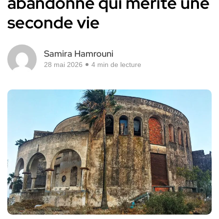
abandonné qui mérite une
seconde vie
Samira Hamrouni
28 mai 2026
4 min de lecture