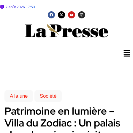
7 août 2026 17:53
A la une
Société
Patrimoine en lumière –
Villa du Zodiac : Un palais