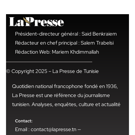
Président-directeur général : Said Benkraiem
Rédacteur en chef principal : Salem Trabelsi
Rédaction Web: Mariem Khdimmallah
© Copyright 2025 – La Presse de Tunisie
Quotidien national francophone fondé en 1936,
La Presse est une référence du journalisme
tunisien. Analyses, enquêtes, culture et actualité
Contact:
Email : contact@lapresse.tn —