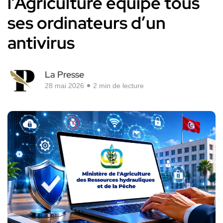
l’Agriculture équipe tous
ses ordinateurs d’un
antivirus
La Presse
28 mai 2026
2 min de lecture