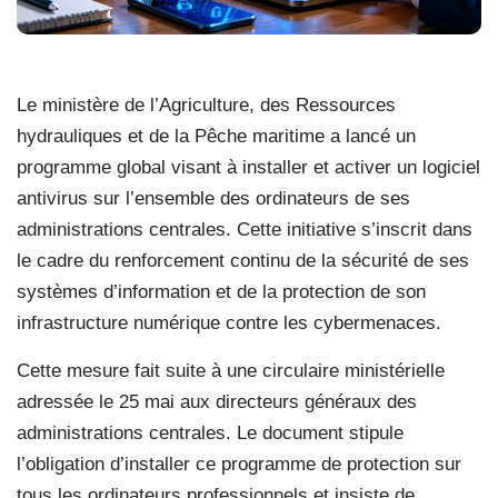
Le ministère de l’Agriculture, des Ressources
hydrauliques et de la Pêche maritime a lancé un
programme global visant à installer et activer un logiciel
antivirus sur l’ensemble des ordinateurs de ses
administrations centrales. Cette initiative s’inscrit dans
le cadre du renforcement continu de la sécurité de ses
systèmes d’information et de la protection de son
infrastructure numérique contre les cybermenaces.
Cette mesure fait suite à une circulaire ministérielle
adressée le 25 mai aux directeurs généraux des
administrations centrales. Le document stipule
l’obligation d’installer ce programme de protection sur
tous les ordinateurs professionnels et insiste de