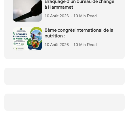
Braquage d’un bureau de change
à Hammamet
10 Août 2026
10 Min Read
8ème congrès international de la
nutrition :
10 Août 2026
10 Min Read