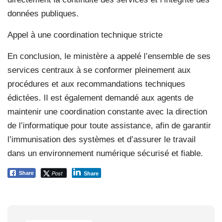
données publiques.
Appel à une coordination technique stricte
En conclusion, le ministère a appelé l’ensemble de ses
services centraux à se conformer pleinement aux
procédures et aux recommandations techniques
édictées. Il est également demandé aux agents de
maintenir une coordination constante avec la direction
de l’informatique pour toute assistance, afin de garantir
l’immunisation des systèmes et d’assurer le travail
dans un environnement numérique sécurisé et fiable.
Post
Share
Share