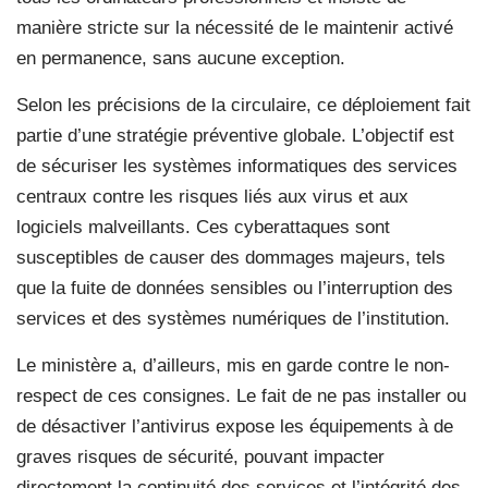
manière stricte sur la nécessité de le maintenir activé
en permanence, sans aucune exception.
Selon les précisions de la circulaire, ce déploiement fait
partie d’une stratégie préventive globale. L’objectif est
de sécuriser les systèmes informatiques des services
centraux contre les risques liés aux virus et aux
logiciels malveillants. Ces cyberattaques sont
susceptibles de causer des dommages majeurs, tels
que la fuite de données sensibles ou l’interruption des
services et des systèmes numériques de l’institution.
Le ministère a, d’ailleurs, mis en garde contre le non-
respect de ces consignes. Le fait de ne pas installer ou
de désactiver l’antivirus expose les équipements à de
graves risques de sécurité, pouvant impacter
directement la continuité des services et l’intégrité des