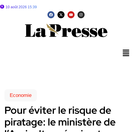
10 août 2026 15:39
Economie
Pour éviter le risque de
piratage: le ministère de