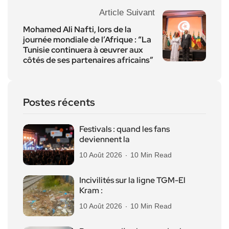
Article Suivant
Mohamed Ali Nafti, lors de la
journée mondiale de l’Afrique : “La
Tunisie continuera à œuvrer aux
côtés de ses partenaires africains”
Postes récents
Festivals : quand les fans
deviennent la
10 Août 2026
10 Min Read
Incivilités sur la ligne TGM-El
Kram :
10 Août 2026
10 Min Read