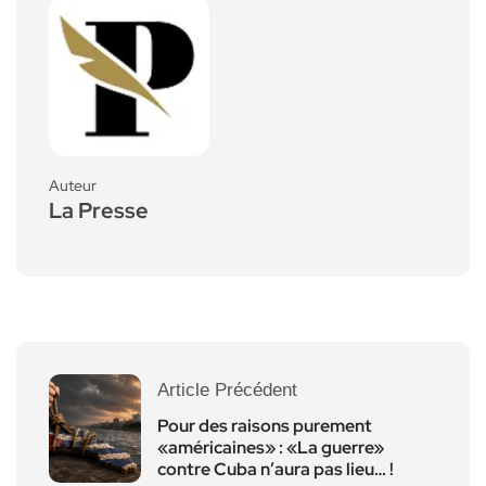
Auteur
La Presse
Article Précédent
Pour des raisons purement
«américaines» : «La guerre»
contre Cuba n’aura pas lieu… !