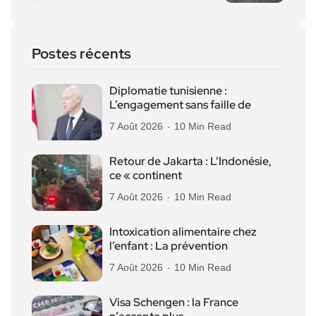
Postes récents
Diplomatie tunisienne :
L’engagement sans faille de
7 Août 2026
10 Min Read
Retour de Jakarta : L’Indonésie,
ce « continent
7 Août 2026
10 Min Read
Intoxication alimentaire chez
l’enfant : La prévention
7 Août 2026
10 Min Read
Visa Schengen : la France