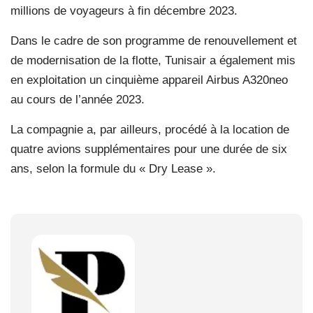
millions de voyageurs à fin décembre 2023.
Dans le cadre de son programme de renouvellement et
de modernisation de la flotte, Tunisair a également mis
en exploitation un cinquième appareil Airbus A320neo
au cours de l’année 2023.
La compagnie a, par ailleurs, procédé à la location de
quatre avions supplémentaires pour une durée de six
ans, selon la formule du « Dry Lease ».