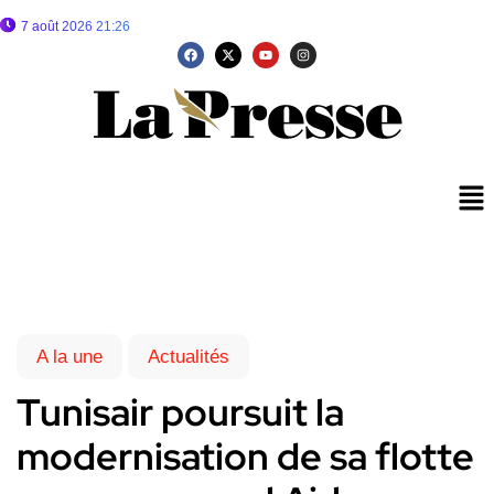
7 août 2026 21:26
A la une
Actualités
Tunisair poursuit la
modernisation de sa flotte