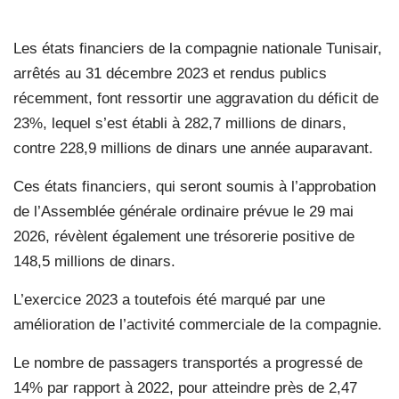
Les états financiers de la compagnie nationale Tunisair,
arrêtés au 31 décembre 2023 et rendus publics
récemment, font ressortir une aggravation du déficit de
23%, lequel s’est établi à 282,7 millions de dinars,
contre 228,9 millions de dinars une année auparavant.
Ces états financiers, qui seront soumis à l’approbation
de l’Assemblée générale ordinaire prévue le 29 mai
2026, révèlent également une trésorerie positive de
148,5 millions de dinars.
L’exercice 2023 a toutefois été marqué par une
amélioration de l’activité commerciale de la compagnie.
Le nombre de passagers transportés a progressé de
14% par rapport à 2022, pour atteindre près de 2,47