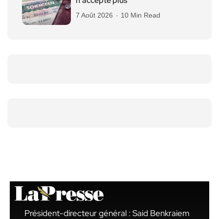
n’accepte plus
7 Août 2026
10 Min Read
Président-directeur général : Said Benkraiem