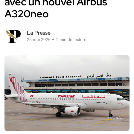
avec un nouvel Airbus
A320neo
La Presse
28 mai 2026
1 min de lecture