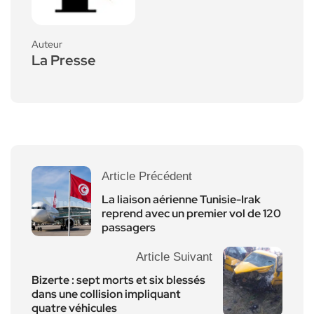
Auteur
La Presse
Article Précédent
La liaison aérienne Tunisie-Irak
reprend avec un premier vol de 120
passagers
Article Suivant
Bizerte : sept morts et six blessés
dans une collision impliquant
quatre véhicules