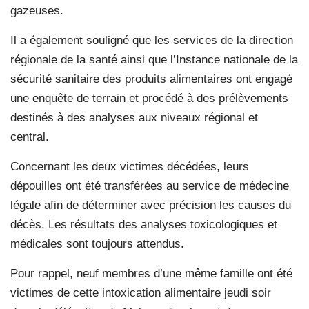
gazeuses.
Il a également souligné que les services de la direction
régionale de la santé ainsi que l’Instance nationale de la
sécurité sanitaire des produits alimentaires ont engagé
une enquête de terrain et procédé à des prélèvements
destinés à des analyses aux niveaux régional et
central.
Concernant les deux victimes décédées, leurs
dépouilles ont été transférées au service de médecine
légale afin de déterminer avec précision les causes du
décès. Les résultats des analyses toxicologiques et
médicales sont toujours attendus.
Pour rappel, neuf membres d’une même famille ont été
victimes de cette intoxication alimentaire jeudi soir