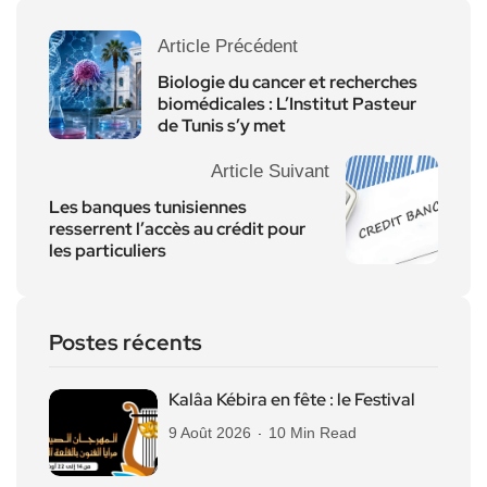
Article Précédent
Biologie du cancer et recherches
biomédicales : L’Institut Pasteur
de Tunis s’y met
Article Suivant
Les banques tunisiennes
resserrent l’accès au crédit pour
les particuliers
Postes récents
Kalâa Kébira en fête : le Festival
9 Août 2026
10 Min Read