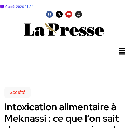
9 août 2026 11:34
Société
Intoxication alimentaire à
Meknassi : ce que l’on sait