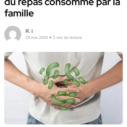
du repas consommé par la
famille
R. I
29 mai 2026
2 min de lecture