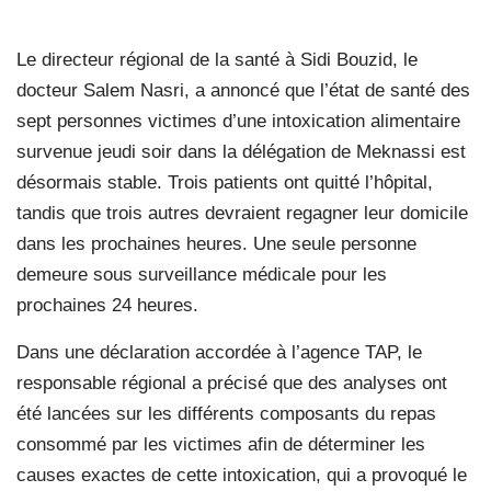
Le directeur régional de la santé à Sidi Bouzid, le
docteur Salem Nasri, a annoncé que l’état de santé des
sept personnes victimes d’une intoxication alimentaire
survenue jeudi soir dans la délégation de Meknassi est
désormais stable. Trois patients ont quitté l’hôpital,
tandis que trois autres devraient regagner leur domicile
dans les prochaines heures. Une seule personne
demeure sous surveillance médicale pour les
prochaines 24 heures.
Dans une déclaration accordée à l’agence TAP, le
responsable régional a précisé que des analyses ont
été lancées sur les différents composants du repas
consommé par les victimes afin de déterminer les
causes exactes de cette intoxication, qui a provoqué le