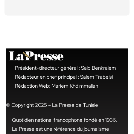
Président-directeur général : Said Benkraiem
Rédacteur en chef principal : Salem Trabelsi
Rédaction Web: Mariem Khdimmallah
© Copyright 2025 – La Presse de Tunisie
Quotidien national francophone fondé en 1936,
La Presse est une référence du journalisme