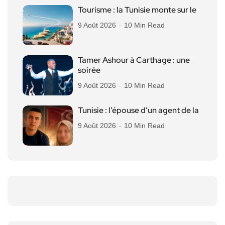
Tourisme : la Tunisie monte sur le
9 Août 2026
10 Min Read
Tamer Ashour à Carthage : une
soirée
9 Août 2026
10 Min Read
Tunisie : l’épouse d’un agent de la
9 Août 2026
10 Min Read