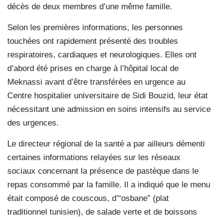
décès de deux membres d’une même famille.
Selon les premières informations, les personnes
touchées ont rapidement présenté des troubles
respiratoires, cardiaques et neurologiques. Elles ont
d’abord été prises en charge à l’hôpital local de
Meknassi avant d’être transférées en urgence au
Centre hospitalier universitaire de Sidi Bouzid, leur état
nécessitant une admission en soins intensifs au service
des urgences.
Le directeur régional de la santé a par ailleurs démenti
certaines informations relayées sur les réseaux
sociaux concernant la présence de pastèque dans le
repas consommé par la famille. Il a indiqué que le menu
était composé de couscous, d’“osbane” (plat
traditionnel tunisien), de salade verte et de boissons