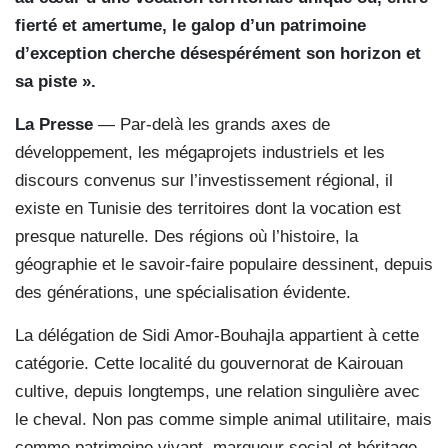
fierté et amertume, le galop d’un patrimoine
d’exception cherche désespérément son horizon et
sa piste ».
La Presse
— Par-delà les grands axes de
développement, les mégaprojets industriels et les
discours convenus sur l’investissement régional, il
existe en Tunisie des territoires dont la vocation est
presque naturelle. Des régions où l’histoire, la
géographie et le savoir-faire populaire dessinent, depuis
des générations, une spécialisation évidente.
La délégation de Sidi Amor-Bouhajla appartient à cette
catégorie. Cette localité du gouvernorat de Kairouan
cultive, depuis longtemps, une relation singulière avec
le cheval. Non pas comme simple animal utilitaire, mais
comme patrimoine vivant, marqueur social et héritage