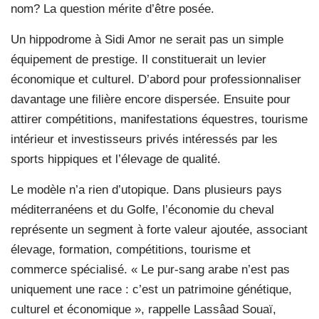
nom? La question mérite d’être posée.
Un hippodrome à Sidi Amor ne serait pas un simple
équipement de prestige. Il constituerait un levier
économique et culturel. D’abord pour professionnaliser
davantage une filière encore dispersée. Ensuite pour
attirer compétitions, manifestations équestres, tourisme
intérieur et investisseurs privés intéressés par les
sports hippiques et l’élevage de qualité.
Le modèle n’a rien d’utopique. Dans plusieurs pays
méditerranéens et du Golfe, l’économie du cheval
représente un segment à forte valeur ajoutée, associant
élevage, formation, compétitions, tourisme et
commerce spécialisé. « Le pur-sang arabe n’est pas
uniquement une race : c’est un patrimoine génétique,
culturel et économique », rappelle Lassâad Souaï,