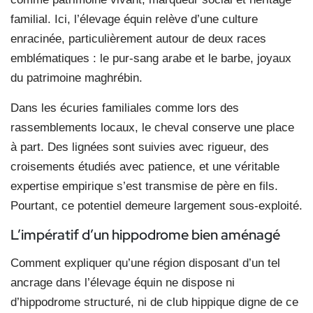
familial. Ici, l’élevage équin relève d’une culture
enracinée, particulièrement autour de deux races
emblématiques : le pur-sang arabe et le barbe, joyaux
du patrimoine maghrébin.
Dans les écuries familiales comme lors des
rassemblements locaux, le cheval conserve une place
à part. Des lignées sont suivies avec rigueur, des
croisements étudiés avec patience, et une véritable
expertise empirique s’est transmise de père en fils.
Pourtant, ce potentiel demeure largement sous-exploité.
L’impératif d’un hippodrome bien aménagé
Comment expliquer qu’une région disposant d’un tel
ancrage dans l’élevage équin ne dispose ni
d’hippodrome structuré, ni de club hippique digne de ce