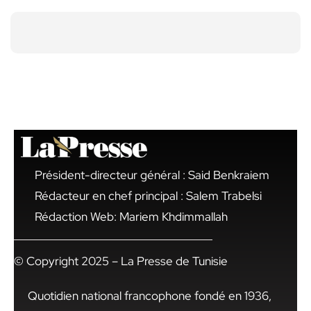
Président-directeur général : Said Benkraiem
Rédacteur en chef principal : Salem Trabelsi
Rédaction Web: Mariem Khdimmallah
© Copyright 2025 – La Presse de Tunisie
Quotidien national francophone fondé en 1936,