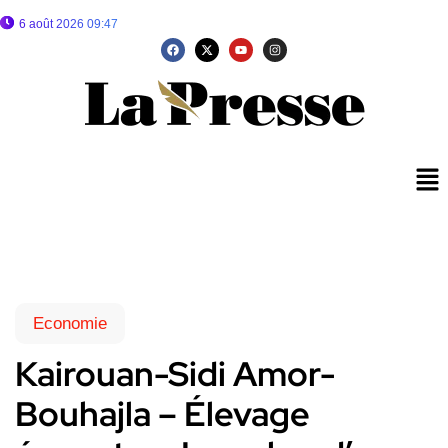
6 août 2026 09:47
Economie
Kairouan-Sidi Amor-
Bouhajla – Élevage