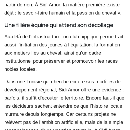
partir de rien. À Sidi Amor, la matière première existe
déjà : le savoir-faire humain et la passion du cheval ».
Une filière équine qui attend son décollage
Au-delà de l’infrastructure, un club hippique permettrait
aussi l’initiation des jeunes à l’équitation, la formation
aux métiers liés au cheval, ainsi qu’un cadre
institutionnel pour préserver et promouvoir les races
nobles locales.
Dans une Tunisie qui cherche encore ses modèles de
développement régional, Sidi Amor offre une évidence :
parfois, il suffit d’écouter le territoire. Encore faut-il que
les décideurs sachent entendre ce que l’histoire locale
murmure depuis longtemps. Car certains projets ne
relèvent pas de l’ambition artificielle, mais de la simple