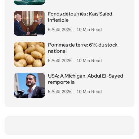
Fonds détournés : Kaïs Saïed
inflexible
6 Août 2026
10 Min Read
Pommes de terre: 61% du stock
national
5 Août 2026
10 Min Read
USA: A Michigan, Abdul El-Sayed
remporte la
5 Août 2026
10 Min Read