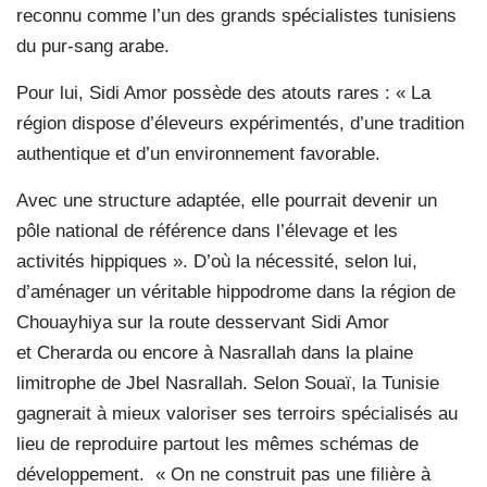
reconnu comme l’un des grands spécialistes tunisiens
du pur-sang arabe.
Pour lui, Sidi Amor possède des atouts rares : « La
région dispose d’éleveurs expérimentés, d’une tradition
authentique et d’un environnement favorable.
Avec une structure adaptée, elle pourrait devenir un
pôle national de référence dans l’élevage et les
activités hippiques ». D’où la nécessité, selon lui,
d’aménager un véritable hippodrome dans la région de
Chouayhiya sur la route desservant Sidi Amor
et Cherarda ou encore à Nasrallah dans la plaine
limitrophe de Jbel Nasrallah. Selon Souaï, la Tunisie
gagnerait à mieux valoriser ses terroirs spécialisés au
lieu de reproduire partout les mêmes schémas de
développement.
« On ne construit pas une filière à