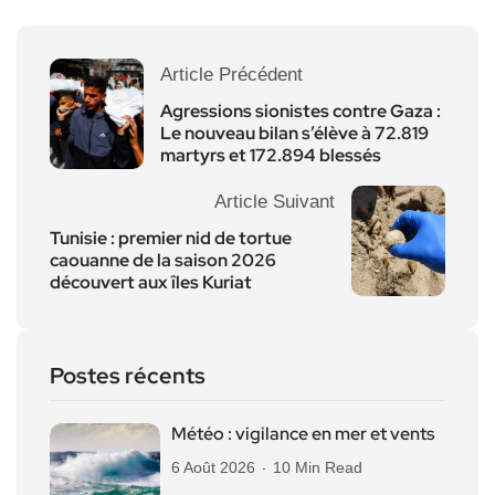
Article Précédent
Agressions sionistes contre Gaza :
Le nouveau bilan s’élève à 72.819
martyrs et 172.894 blessés
Article Suivant
Tunisie : premier nid de tortue
caouanne de la saison 2026
découvert aux îles Kuriat
Postes récents
Météo : vigilance en mer et vents
6 Août 2026
10 Min Read