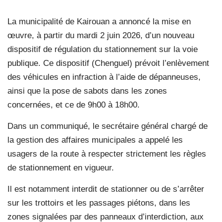
La municipalité de Kairouan a annoncé la mise en
œuvre, à partir du mardi 2 juin 2026, d’un nouveau
dispositif de régulation du stationnement sur la voie
publique. Ce dispositif (Chenguel) prévoit l’enlèvement
des véhicules en infraction à l’aide de dépanneuses,
ainsi que la pose de sabots dans les zones
concernées, et ce de 9h00 à 18h00.
Dans un communiqué, le secrétaire général chargé de
la gestion des affaires municipales a appelé les
usagers de la route à respecter strictement les règles
de stationnement en vigueur.
Il est notamment interdit de stationner ou de s’arrêter
sur les trottoirs et les passages piétons, dans les
zones signalées par des panneaux d’interdiction, aux