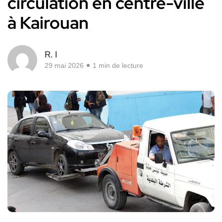
circulation en centre-ville
à Kairouan
R. I
29 mai 2026
1 min de lecture