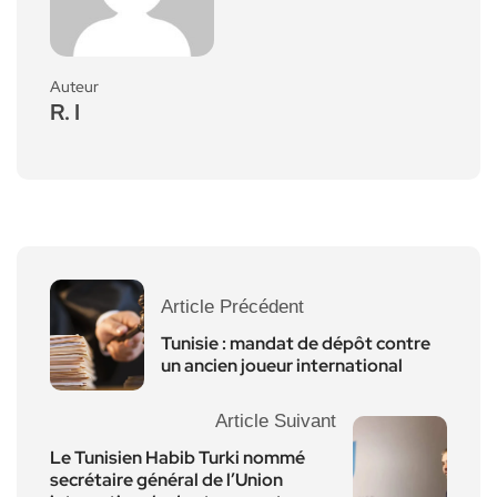
Auteur
R. I
Article Précédent
Tunisie : mandat de dépôt contre
un ancien joueur international
Article Suivant
Le Tunisien Habib Turki nommé
secrétaire général de l’Union