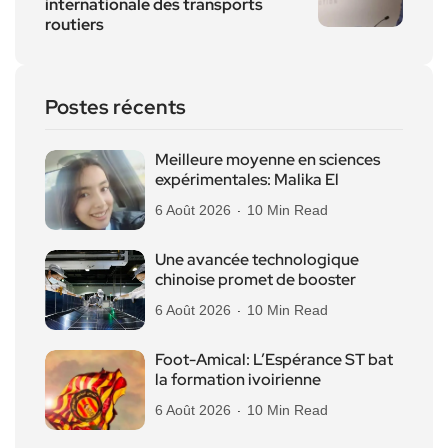
internationale des transports
routiers
Postes récents
Meilleure moyenne en sciences
expérimentales: Malika El
6 Août 2026
10 Min Read
Une avancée technologique
chinoise promet de booster
6 Août 2026
10 Min Read
Foot-Amical: L’Espérance ST bat
la formation ivoirienne
6 Août 2026
10 Min Read