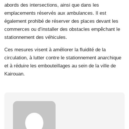
abords des intersections, ainsi que dans les
emplacements réservés aux ambulances. Il est
également prohibé de réserver des places devant les
commerces ou d’installer des obstacles empêchant le
stationnement des véhicules.
Ces mesures visent à améliorer la fluidité de la
circulation, à lutter contre le stationnement anarchique
et à réduire les embouteillages au sein de la ville de
Kairouan.