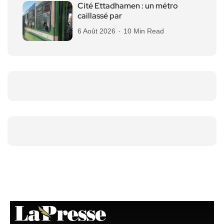
Cité Ettadhamen : un métro
caillassé par
6 Août 2026
10 Min Read