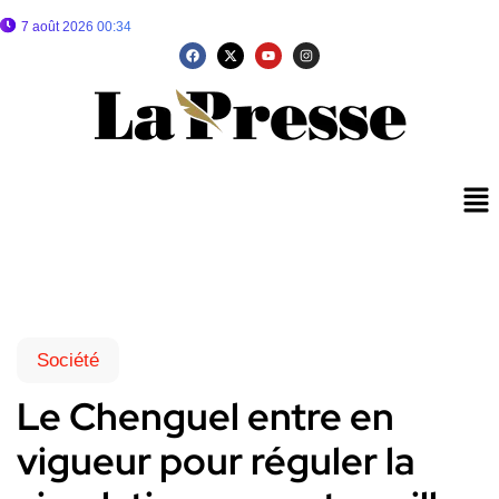
7 août 2026 00:34
Société
Le Chenguel entre en
vigueur pour réguler la