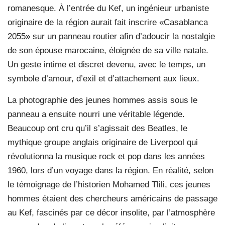
romanesque. À l’entrée du Kef, un ingénieur urbaniste
originaire de la région aurait fait inscrire «Casablanca
2055» sur un panneau routier afin d’adoucir la nostalgie
de son épouse marocaine, éloignée de sa ville natale.
Un geste intime et discret devenu, avec le temps, un
symbole d’amour, d’exil et d’attachement aux lieux.
La photographie des jeunes hommes assis sous le
panneau a ensuite nourri une véritable légende.
Beaucoup ont cru qu’il s’agissait des Beatles, le
mythique groupe anglais originaire de Liverpool qui
révolutionna la musique rock et pop dans les années
1960, lors d’un voyage dans la région. En réalité, selon
le témoignage de l’historien Mohamed Tlili, ces jeunes
hommes étaient des chercheurs américains de passage
au Kef, fascinés par ce décor insolite, par l’atmosphère