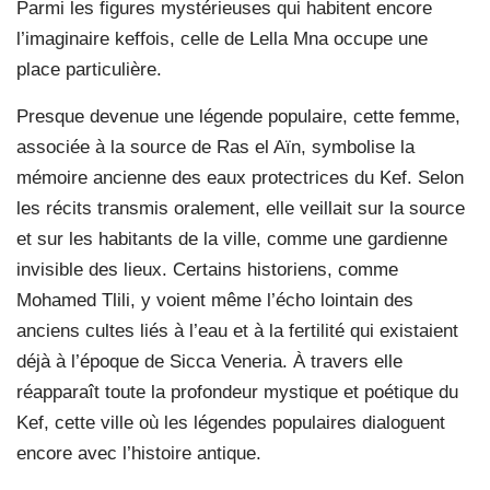
Parmi les figures mystérieuses qui habitent encore
l’imaginaire keffois, celle de Lella Mna occupe une
place particulière.
Presque devenue une légende populaire, cette femme,
associée à la source de Ras el Aïn, symbolise la
mémoire ancienne des eaux protectrices du Kef. Selon
les récits transmis oralement, elle veillait sur la source
et sur les habitants de la ville, comme une gardienne
invisible des lieux. Certains historiens, comme
Mohamed Tlili, y voient même l’écho lointain des
anciens cultes liés à l’eau et à la fertilité qui existaient
déjà à l’époque de Sicca Veneria. À travers elle
réapparaît toute la profondeur mystique et poétique du
Kef, cette ville où les légendes populaires dialoguent
encore avec l’histoire antique.