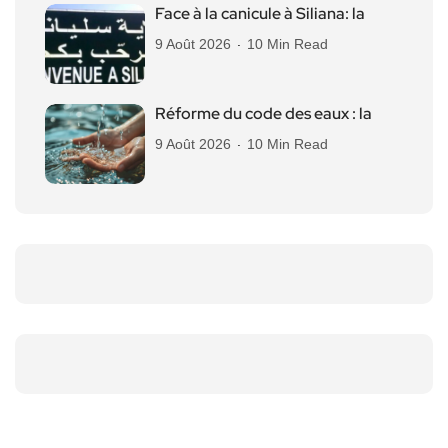
Face à la canicule à Siliana: la
9 Août 2026
10 Min Read
Réforme du code des eaux : la
9 Août 2026
10 Min Read