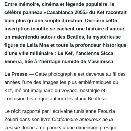
Entre mémoire, cinéma et légende populaire, le
célèbre panneau «Casablanca 2055» du Kef racontait
bien plus qu’une simple direction. Derrière cette
inscription insolite se cachent une histoire d’amour,
un malentendu autour des Beatles, la mystérieuse
figure de Lella Mna et toute la profondeur historique
d’une ville millénaire : Le Kef, l’ancienne Sicca
Veneria, liée à l’héritage numide de Massinissa.
La Presse
— Cette photographie est devenue au fil des
années l’une des images les plus emblématiques du
Kef, mêlant imaginaire du voyage, nostalgie et
confusion historique autour des «faux Beatles».
Le récit rapporté par l’écrivaine tunisienne Faouzia
Zouari dans son livre
Dictionnaire amoureux de la
Tunisie
donne à ce panneau une dimension presque