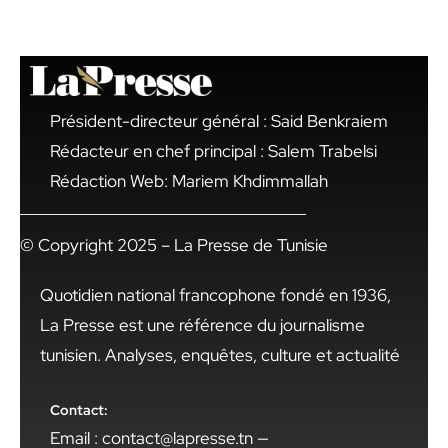
Président-directeur général : Said Benkraiem
Rédacteur en chef principal : Salem Trabelsi
Rédaction Web: Mariem Khdimmallah
© Copyright 2025 – La Presse de Tunisie
Quotidien national francophone fondé en 1936,
La Presse est une référence du journalisme
tunisien. Analyses, enquêtes, culture et actualité
Contact:
Email : contact@lapresse.tn —