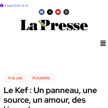
9 août 2026 16:44
A la une
Actualités
Le Kef : Un panneau, une
source, un amour, des