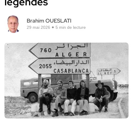
légendes
Brahim OUESLATI
29 mai 2026
5 min de lecture