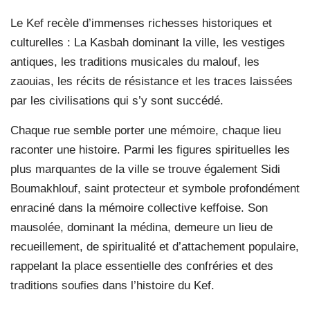
Le Kef recèle d’immenses richesses historiques et
culturelles : La Kasbah dominant la ville, les vestiges
antiques, les traditions musicales du malouf, les
zaouias, les récits de résistance et les traces laissées
par les civilisations qui s’y sont succédé.
Chaque rue semble porter une mémoire, chaque lieu
raconter une histoire. Parmi les figures spirituelles les
plus marquantes de la ville se trouve également Sidi
Boumakhlouf, saint protecteur et symbole profondément
enraciné dans la mémoire collective keffoise. Son
mausolée, dominant la médina, demeure un lieu de
recueillement, de spiritualité et d’attachement populaire,
rappelant la place essentielle des confréries et des
traditions soufies dans l’histoire du Kef.