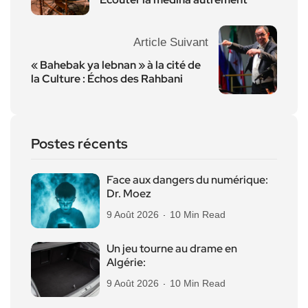
Article Suivant
« Bahebak ya lebnan » à la cité de
la Culture : Échos des Rahbani
Postes récents
Face aux dangers du numérique:
Dr. Moez
9 Août 2026
10 Min Read
Un jeu tourne au drame en
Algérie:
9 Août 2026
10 Min Read