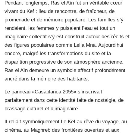
Pendant longtemps, Ras el Aïn fut un véritable cœur
vivant du Kef : lieu de rencontre, de fraîcheur, de
promenade et de mémoire populaire. Les familles s’y
rendaient, les femmes y puisaient l’eau et tout un
imaginaire collectif s’y est construit autour des récits et
des figures populaires comme Lella Mna. Aujourd’hui
encore, malgré les transformations du site et la
disparition progressive de son atmosphère ancienne,
Ras el Aïn demeure un symbole affectif profondément
ancré dans la mémoire des habitants.
Le panneau «Casablanca 2055» s’inscrivait
parfaitement dans cette identité faite de nostalgie, de
brassage culturel et d’imaginaire.
Il reliait symboliquement Le Kef au rêve du voyage, au
cinéma, au Maghreb des frontières ouvertes et aux