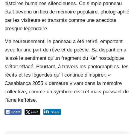
histoires humaines silencieuses. Ce simple panneau
était devenu un lieu de mémoire populaire, photographié
par les visiteurs et transmis comme une anecdote
presque légendaire.
Malheureusement, le panneau a été retiré, emportant
avec lui une part de rêve et de poésie. Sa disparition a
laissé le sentiment qu’un fragment du Kef nostalgique
s’était effacé. Pourtant, à travers les photographies, les
récits et les légendes qu’il continue d’inspirer, «
Casablanca 2055 » demeure vivant dans la mémoire
collective, comme un symbole discret mais puissant de
l’âme keffoise.
Post
Share
Share