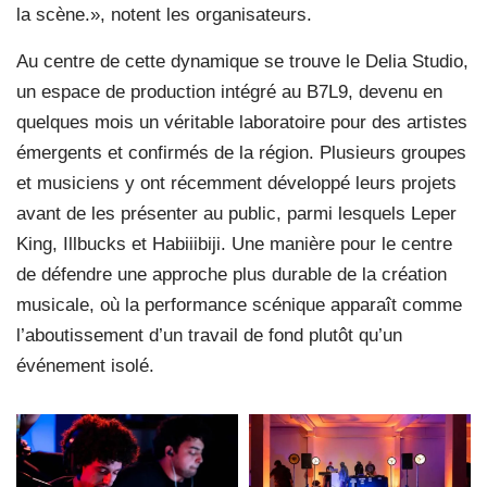
la scène.», notent les organisateurs.
Au centre de cette dynamique se trouve le Delia Studio,
un espace de production intégré au B7L9, devenu en
quelques mois un véritable laboratoire pour des artistes
émergents et confirmés de la région. Plusieurs groupes
et musiciens y ont récemment développé leurs projets
avant de les présenter au public, parmi lesquels Leper
King, Illbucks et Habiiibiji. Une manière pour le centre
de défendre une approche plus durable de la création
musicale, où la performance scénique apparaît comme
l’aboutissement d’un travail de fond plutôt qu’un
événement isolé.