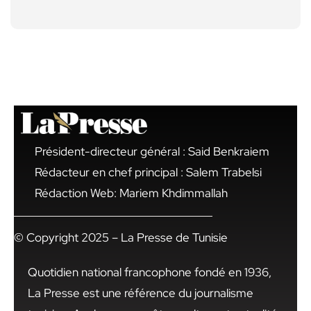
Président-directeur général : Said Benkraiem
Rédacteur en chef principal : Salem Trabelsi
Rédaction Web: Mariem Khdimmallah
© Copyright 2025 – La Presse de Tunisie
Quotidien national francophone fondé en 1936,
La Presse est une référence du journalisme