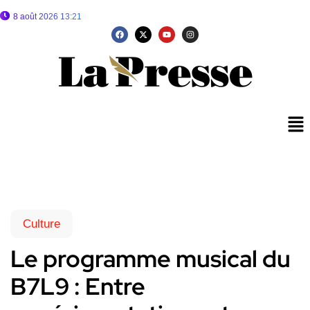
8 août 2026 13:21
Culture
Le programme musical du
B7L9 : Entre