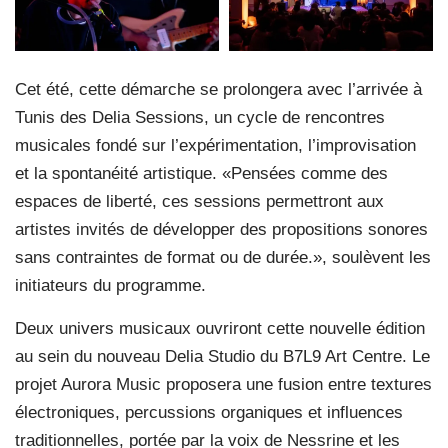
Cet été, cette démarche se prolongera avec l’arrivée à
Tunis des Delia Sessions, un cycle de rencontres
musicales fondé sur l’expérimentation, l’improvisation
et la spontanéité artistique. «Pensées comme des
espaces de liberté, ces sessions permettront aux
artistes invités de développer des propositions sonores
sans contraintes de format ou de durée.», soulèvent les
initiateurs du programme.
Deux univers musicaux ouvriront cette nouvelle édition
au sein du nouveau Delia Studio du B7L9 Art Centre. Le
projet Aurora Music proposera une fusion entre textures
électroniques, percussions organiques et influences
traditionnelles, portée par la voix de Nessrine et les