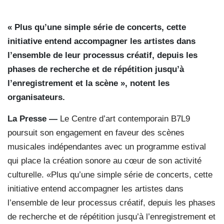
« Plus qu’une simple série de concerts, cette
initiative entend accompagner les artistes dans
l’ensemble de leur processus créatif, depuis les
phases de recherche et de répétition jusqu’à
l’enregistrement et la scène », notent les
organisateurs.
La Presse —
Le Centre d’art contemporain B7L9
poursuit son engagement en faveur des scènes
musicales indépendantes avec un programme estival
qui place la création sonore au cœur de son activité
culturelle. «Plus qu’une simple série de concerts, cette
initiative entend accompagner les artistes dans
l’ensemble de leur processus créatif, depuis les phases
de recherche et de répétition jusqu’à l’enregistrement et