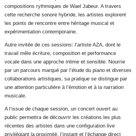
compositions rythmiques de Wael Jabeur. A travers
cette recherche sonore hybride, les artistes explorent
les points de rencontre entre héritage musical et
expérimentation contemporaine.
Autre invitée de ces sessions: l’artiste AZA, dont le
travail mêle écriture, composition et performance
vocale dans une approche intime et sensible. Nourrie
par un parcours marqué par l’étude du piano et diverses
collaborations artistiques, sa pratique se distingue par
une attention particulière à l’émotion et à la narration
musicale.
A l’issue de chaque session, un concert ouvert au
public permettra de découvrir les créations les plus
récentes des artistes dans une configuration live
privilégiant la proximité, l’instant et l’échange direct