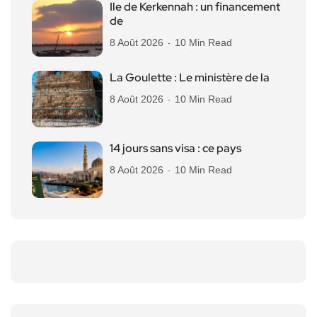
Ile de Kerkennah : un financement
de
8 Août 2026
10 Min Read
La Goulette : Le ministère de la
8 Août 2026
10 Min Read
14 jours sans visa : ce pays
8 Août 2026
10 Min Read