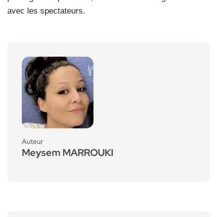
avec les spectateurs.
Auteur
Meysem MARROUKI