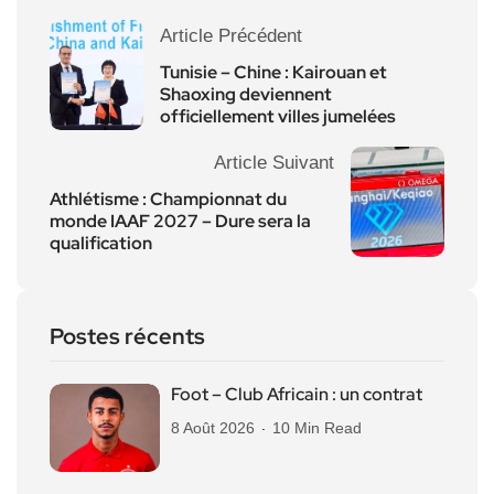
Article Précédent
Tunisie – Chine : Kairouan et
Shaoxing deviennent
officiellement villes jumelées
Article Suivant
Athlétisme : Championnat du
monde IAAF 2027 – Dure sera la
qualification
Postes récents
Foot – Club Africain : un contrat
8 Août 2026
10 Min Read