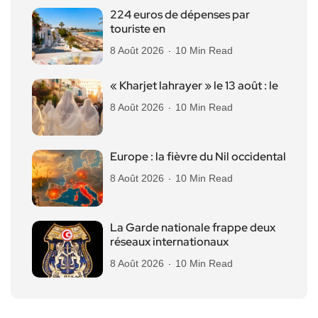
224 euros de dépenses par
touriste en
8 Août 2026
10 Min Read
« Kharjet lahrayer » le 13 août : le
8 Août 2026
10 Min Read
Europe : la fièvre du Nil occidental
8 Août 2026
10 Min Read
La Garde nationale frappe deux
réseaux internationaux
8 Août 2026
10 Min Read