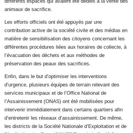
différents espaces qui avaient été dédiés à la vente des
animaux de sacrifice.
Les efforts officiels ont été appuyés par une
contribution active de la société civile et des médias en
matière de sensibilisation des citoyens concernant les
différentes procédures liées aux horaires de collecte, à
l’évacuation des déchets et aux méthodes de
préservation des peaux des sacrifices.
Enfin, dans le but d’optimiser les interventions
d’urgence, plusieurs équipes de terrain relevant des
services municipaux et de l’Office National de
l’Assainissement (ONAS) ont été mobilisées pour
intervenir immédiatement dans certains quartiers afin
d’entretenir les réseaux d’assainissement. De même,
les districts de la Société Nationale d’Exploitation et de