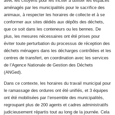
avec les citoyens pour les inciter à utiliser les espaces
aménagés par les municipalités pour le sacrifice des
animaux, à respecter les horaires de collecte et à se
conformer aux sites dédiés aux dépôts des déchets,
que ce soit dans les conteneurs ou les bennes. De
plus, les mesures nécessaires ont été prises pour
éviter toute perturbation du processus de réception des
déchets ménagers dans les décharges contrôlées et les
centres de transfert, en coordination avec les services
de l’Agence Nationale de Gestion des Déchets
(ANGed).
Dans ce contexte, les horaires du travail municipal pour
le ramassage des ordures ont été unifiés, et 3 équipes
ont été mobilisées par l’ensemble des municipalités,
regroupant plus de 200 agents et cadres administratifs
judicieusement répartis tout au long de la journée. Cela