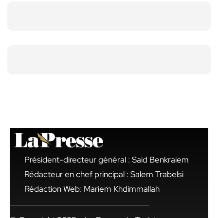
Président-directeur général : Said Benkraiem
Rédacteur en chef principal : Salem Trabelsi
Rédaction Web: Mariem Khdimmallah