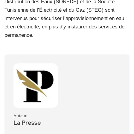
Distribution des Eaux (SONEDE) et de la Société
Tunisienne de l’Électricité et du Gaz (STEG) sont
intervenus pour sécuriser l’approvisionnement en eau
et en électricité, en plus d’y instaurer des services de
permanence.
Auteur
La Presse