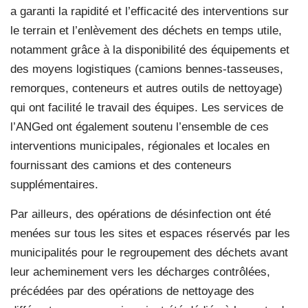
a garanti la rapidité et l’efficacité des interventions sur
le terrain et l’enlèvement des déchets en temps utile,
notamment grâce à la disponibilité des équipements et
des moyens logistiques (camions bennes-tasseuses,
remorques, conteneurs et autres outils de nettoyage)
qui ont facilité le travail des équipes. Les services de
l’ANGed ont également soutenu l’ensemble de ces
interventions municipales, régionales et locales en
fournissant des camions et des conteneurs
supplémentaires.
Par ailleurs, des opérations de désinfection ont été
menées sur tous les sites et espaces réservés par les
municipalités pour le regroupement des déchets avant
leur acheminement vers les décharges contrôlées,
précédées par des opérations de nettoyage des