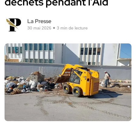
déchets pendant l’Aïd
La Presse
30 mai 2026
3 min de lecture