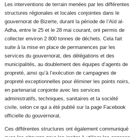
Les interventions de terrain menées par les différentes
structures régionales et locales conjointes dans le
gouvernorat de Bizerte, durant la période de l’Aïd al-
Adha, entre le 25 et le 28 mai courant, ont permis de
collecter environ 2 800 tonnes de déchets. Cela fait
suite à la mise en place de permanences par les
services du gouvernorat, des délégations et des
municipalités, au doublement des équipes d’agents de
propreté, ainsi qu’à l’exécution de campagnes de
propreté exceptionnelles pour éliminer les points noirs,
en partenariat conjointe avec les services
administratifs, techniques, sanitaires et la société
civile, selon ce qui a été publié sur la page Facebook
officielle du gouvernorat.
Ces différentes structures ont également communiqué