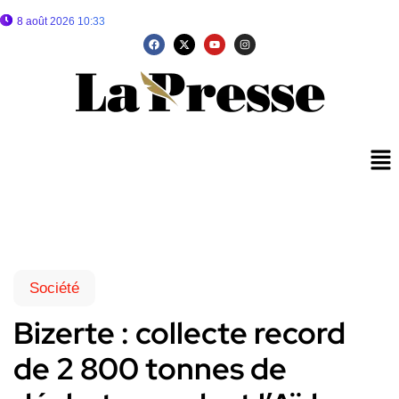
8 août 2026 10:33
Société
Bizerte : collecte record
de 2 800 tonnes de