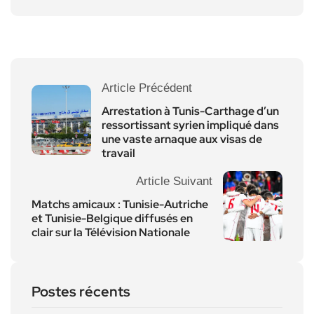
Article Précédent
Arrestation à Tunis-Carthage d’un
ressortissant syrien impliqué dans
une vaste arnaque aux visas de
travail
Article Suivant
Matchs amicaux : Tunisie-Autriche
et Tunisie-Belgique diffusés en
clair sur la Télévision Nationale
Postes récents