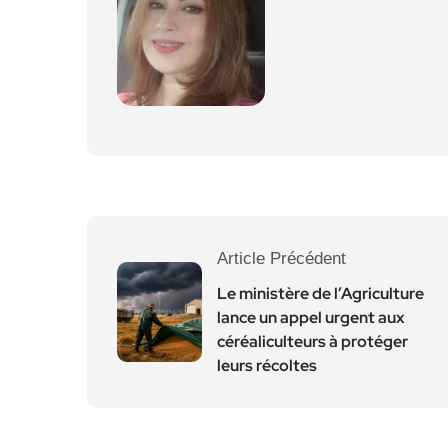
Article Précédent
Le ministère de l’Agriculture
lance un appel urgent aux
céréaliculteurs à protéger
leurs récoltes