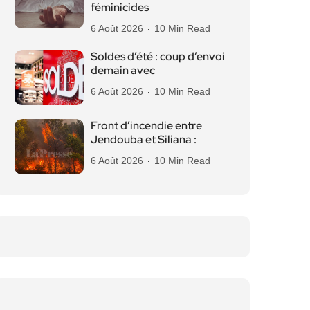
féminicides
6 Août 2026
10 Min Read
Soldes d’été : coup d’envoi
demain avec
6 Août 2026
10 Min Read
Front d’incendie entre
Jendouba et Siliana :
6 Août 2026
10 Min Read