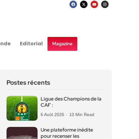
nde
Editorial
Magazine
Postes récents
Ligue des Champions de la
CAF :
6 Août 2026
10 Min Read
Une plateforme inédite
pour recenser les