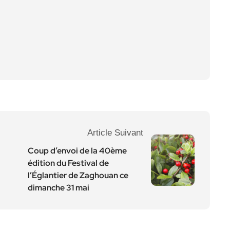
Article Suivant
Coup d’envoi de la 40ème
édition du Festival de
l’Églantier de Zaghouan ce
dimanche 31 mai