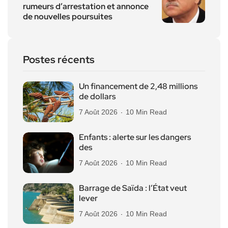
rumeurs d’arrestation et annonce
de nouvelles poursuites
Postes récents
Un financement de 2,48 millions
de dollars
7 Août 2026
10 Min Read
Enfants : alerte sur les dangers
des
7 Août 2026
10 Min Read
Barrage de Saïda : l’État veut
lever
7 Août 2026
10 Min Read