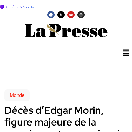
7 août 2026 22:47
Monde
Décès d’Edgar Morin,
figure majeure de la