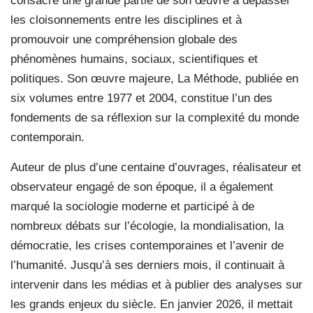
consacré une grande partie de son œuvre à dépasser
les cloisonnements entre les disciplines et à
promouvoir une compréhension globale des
phénomènes humains, sociaux, scientifiques et
politiques. Son œuvre majeure, La Méthode, publiée en
six volumes entre 1977 et 2004, constitue l’un des
fondements de sa réflexion sur la complexité du monde
contemporain.
Auteur de plus d’une centaine d’ouvrages, réalisateur et
observateur engagé de son époque, il a également
marqué la sociologie moderne et participé à de
nombreux débats sur l’écologie, la mondialisation, la
démocratie, les crises contemporaines et l’avenir de
l’humanité. Jusqu’à ses derniers mois, il continuait à
intervenir dans les médias et à publier des analyses sur
les grands enjeux du siècle. En janvier 2026, il mettait