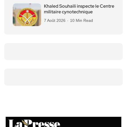
Khaled Souhaili inspecte le Centre
militaire cynotechnique
7 Août 2026
10 Min Read