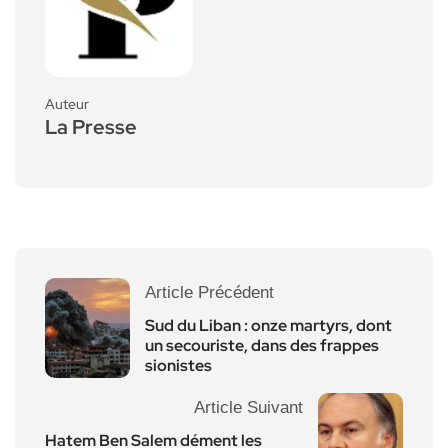
Auteur
La Presse
Article Précédent
Sud du Liban : onze martyrs, dont
un secouriste, dans des frappes
sionistes
Article Suivant
Hatem Ben Salem dément les