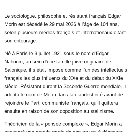
Le sociologue, philosophe et résistant français Edgar
Morin est décédé le 29 mai 2026 à l’âge de 104 ans,
selon plusieurs médias français et internationaux citant
son entourage.
Né à Paris le 8 juillet 1921 sous le nom d’Edgar
Nahoum, au sein d’une famille juive originaire de
Salonique, il s’était imposé comme l’un des intellectuels
français les plus influents du XXe et du début du XXIe
siècle. Résistant durant la Seconde Guerre mondiale, il
adopta le nom de Morin dans la clandestinité avant de
rejoindre le Parti communiste français, qu’il quittera
ensuite en raison de son opposition au stalinisme.
Théoricien de la « pensée complexe », Edgar Morin a