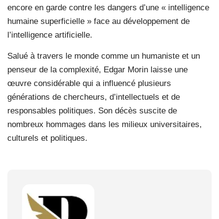
encore en garde contre les dangers d’une « intelligence
humaine superficielle » face au développement de
l’intelligence artificielle.
Salué à travers le monde comme un humaniste et un
penseur de la complexité, Edgar Morin laisse une
œuvre considérable qui a influencé plusieurs
générations de chercheurs, d’intellectuels et de
responsables politiques. Son décès suscite de
nombreux hommages dans les milieux universitaires,
culturels et politiques.