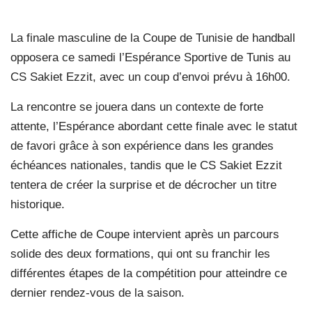
La finale masculine de la Coupe de Tunisie de handball
opposera ce samedi l’Espérance Sportive de Tunis au
CS Sakiet Ezzit, avec un coup d’envoi prévu à 16h00.
La rencontre se jouera dans un contexte de forte
attente, l’Espérance abordant cette finale avec le statut
de favori grâce à son expérience dans les grandes
échéances nationales, tandis que le CS Sakiet Ezzit
tentera de créer la surprise et de décrocher un titre
historique.
Cette affiche de Coupe intervient après un parcours
solide des deux formations, qui ont su franchir les
différentes étapes de la compétition pour atteindre ce
dernier rendez-vous de la saison.