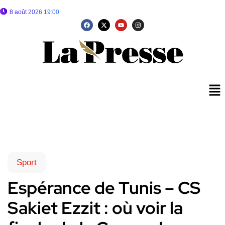
8 août 2026 19:00
Sport
Espérance de Tunis – CS
Sakiet Ezzit : où voir la