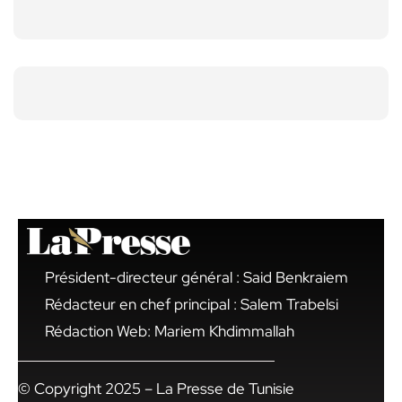
Président-directeur général : Said Benkraiem
Rédacteur en chef principal : Salem Trabelsi
Rédaction Web: Mariem Khdimmallah
© Copyright 2025 – La Presse de Tunisie