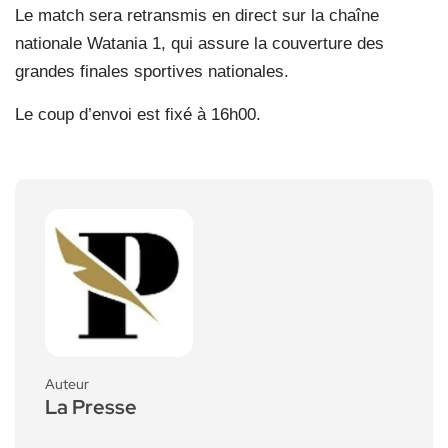
Le match sera retransmis en direct sur la chaîne
nationale Watania 1, qui assure la couverture des
grandes finales sportives nationales.
Le coup d’envoi est fixé à 16h00.
Auteur
La Presse