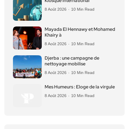
Kiosque international
8 Août 2026
10 Min Read
Mayada El Hennawy et Mohamed
Khairy à
8 Août 2026
10 Min Read
Djerba : une campagne de
nettoyage mobilise
8 Août 2026
10 Min Read
Mes Humeurs : Eloge de la virgule
8 Août 2026
10 Min Read