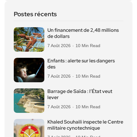
Postes récents
Un financement de 2,48 millions
de dollars
7 Août 2026
10 Min Read
Enfants : alerte sur les dangers
des
7 Août 2026
10 Min Read
Barrage de Saïda : l’État veut
lever
7 Août 2026
10 Min Read
Khaled Souhaili inspecte le Centre
militaire cynotechnique