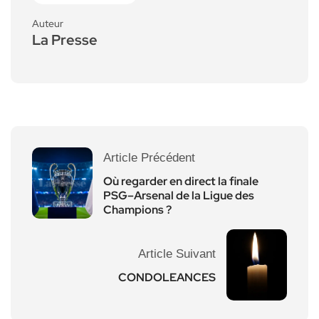
Auteur
La Presse
Article Précédent
Où regarder en direct la finale
PSG–Arsenal de la Ligue des
Champions ?
Article Suivant
CONDOLEANCES