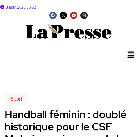
8 août 2026 05:52
Sport
Handball féminin : doublé
historique pour le CSF