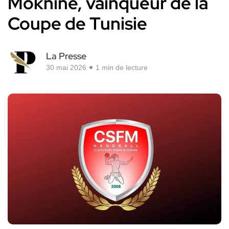
Moknine, vainqueur de la
Coupe de Tunisie
La Presse
30 mai 2026
1 min de lecture