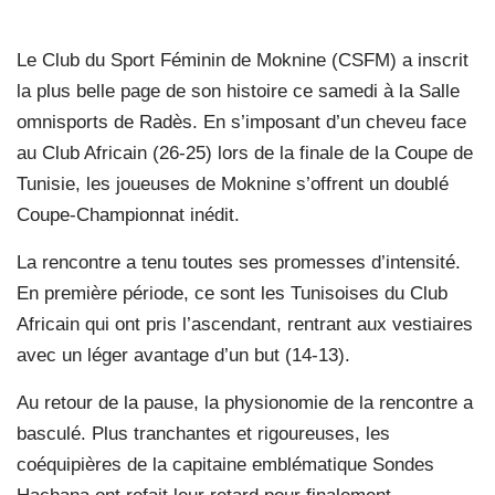
Le Club du Sport Féminin de Moknine (CSFM) a inscrit
la plus belle page de son histoire ce samedi à la Salle
omnisports de Radès. En s’imposant d’un cheveu face
au Club Africain (26-25) lors de la finale de la Coupe de
Tunisie, les joueuses de Moknine s’offrent un doublé
Coupe-Championnat inédit.
La rencontre a tenu toutes ses promesses d’intensité.
En première période, ce sont les Tunisoises du Club
Africain qui ont pris l’ascendant, rentrant aux vestiaires
avec un léger avantage d’un but (14-13).
Au retour de la pause, la physionomie de la rencontre a
basculé. Plus tranchantes et rigoureuses, les
coéquipières de la capitaine emblématique Sondes