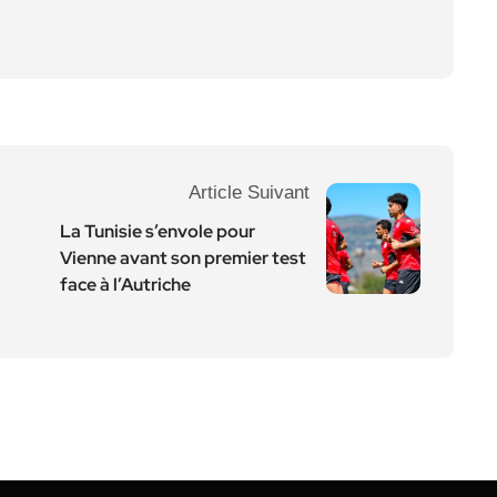
Article Suivant
La Tunisie s’envole pour
Vienne avant son premier test
face à l’Autriche