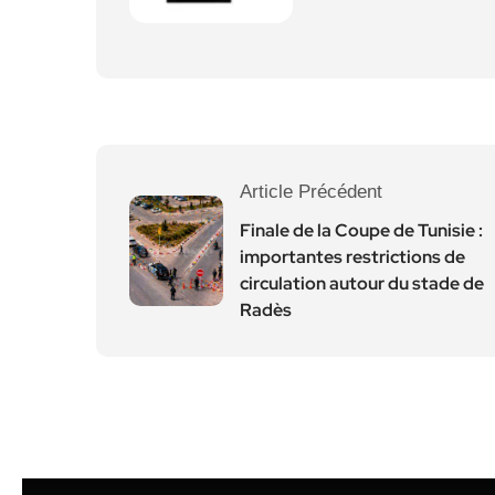
Article Précédent
Finale de la Coupe de Tunisie :
importantes restrictions de
circulation autour du stade de
Radès