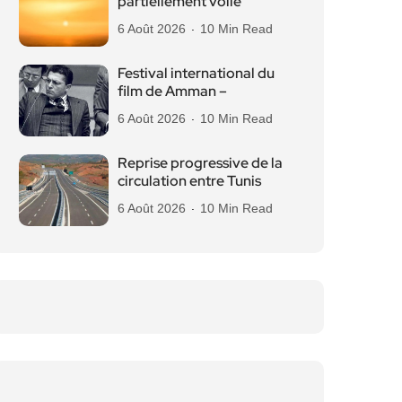
partiellement voilé
6 Août 2026
10 Min Read
Festival international du
film de Amman –
6 Août 2026
10 Min Read
Reprise progressive de la
circulation entre Tunis
6 Août 2026
10 Min Read