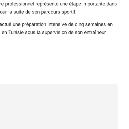
e professionnel représente une étape importante dans
our la suite de son parcours sportif.
fectué une préparation intensive de cinq semaines en
en Tunisie sous la supervision de son entraîneur