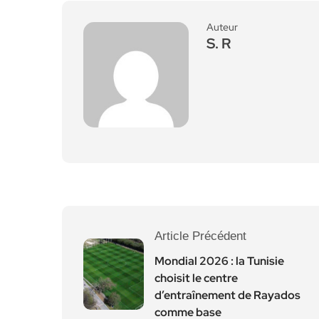
Auteur
S. R
Article Précédent
Mondial 2026 : la Tunisie
choisit le centre
d’entraînement de Rayados
comme base