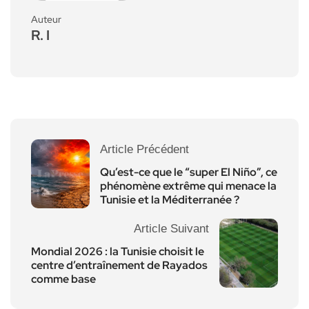
Auteur
R. I
Article Précédent
Qu’est-ce que le “super El Niño”, ce
phénomène extrême qui menace la
Tunisie et la Méditerranée ?
Article Suivant
Mondial 2026 : la Tunisie choisit le
centre d’entraînement de Rayados
comme base