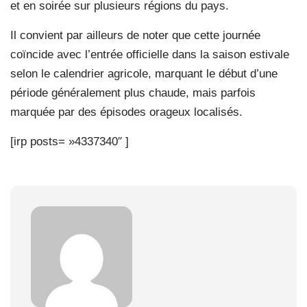
et en soirée sur plusieurs régions du pays.
Il convient par ailleurs de noter que cette journée
coïncide avec l’entrée officielle dans la saison estivale
selon le calendrier agricole, marquant le début d’une
période généralement plus chaude, mais parfois
marquée par des épisodes orageux localisés.
[irp posts= »4337340″ ]