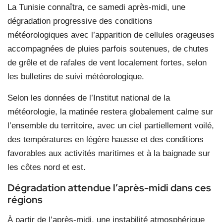
La Tunisie connaîtra, ce samedi après-midi, une
dégradation progressive des conditions
météorologiques avec l’apparition de cellules orageuses
accompagnées de pluies parfois soutenues, de chutes
de grêle et de rafales de vent localement fortes, selon
les bulletins de suivi météorologique.
Selon les données de l’Institut national de la
météorologie, la matinée restera globalement calme sur
l’ensemble du territoire, avec un ciel partiellement voilé,
des températures en légère hausse et des conditions
favorables aux activités maritimes et à la baignade sur
les côtes nord et est.
Dégradation attendue l’après-midi dans ces
régions
À partir de l’après-midi, une instabilité atmosphérique