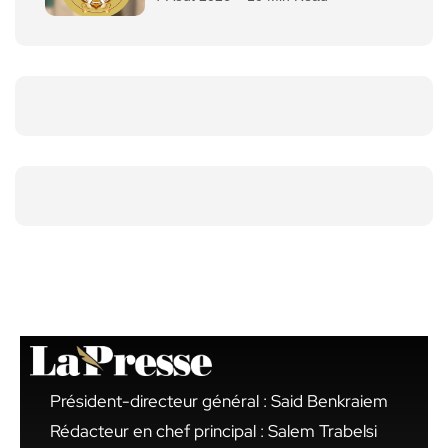
Président-directeur général : Said Benkraiem
Rédacteur en chef principal : Salem Trabelsi