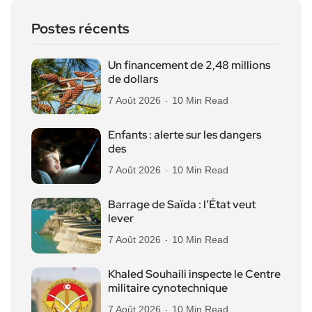
Postes récents
Un financement de 2,48 millions
de dollars
7 Août 2026
10 Min Read
Enfants : alerte sur les dangers
des
7 Août 2026
10 Min Read
Barrage de Saïda : l’État veut
lever
7 Août 2026
10 Min Read
Khaled Souhaili inspecte le Centre
militaire cynotechnique
7 Août 2026
10 Min Read