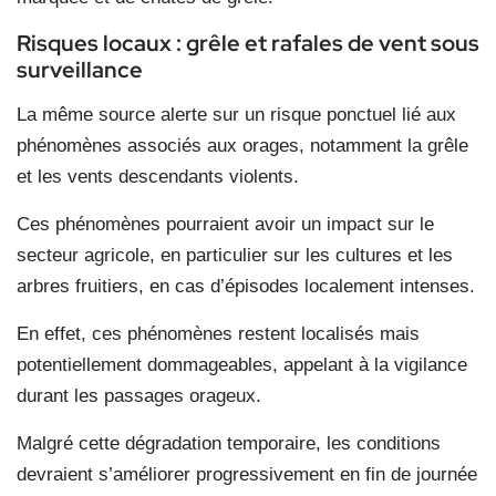
Risques locaux : grêle et rafales de vent sous
surveillance
La même source alerte sur un risque ponctuel lié aux
phénomènes associés aux orages, notamment la grêle
et les vents descendants violents.
Ces phénomènes pourraient avoir un impact sur le
secteur agricole, en particulier sur les cultures et les
arbres fruitiers, en cas d’épisodes localement intenses.
En effet, ces phénomènes restent localisés mais
potentiellement dommageables, appelant à la vigilance
durant les passages orageux.
Malgré cette dégradation temporaire, les conditions
devraient s’améliorer progressivement en fin de journée