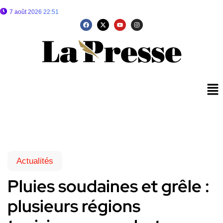
7 août 2026 22:51
Actualités
Pluies soudaines et grêle :
plusieurs régions