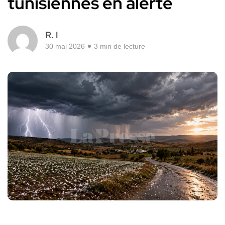
tunisiennes en alerte
R. I
30 mai 2026
3 min de lecture