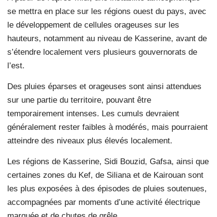
se mettra en place sur les régions ouest du pays, avec
le développement de cellules orageuses sur les
hauteurs, notamment au niveau de Kasserine, avant de
s’étendre localement vers plusieurs gouvernorats de
l’est.
Des pluies éparses et orageuses sont ainsi attendues
sur une partie du territoire, pouvant être
temporairement intenses. Les cumuls devraient
généralement rester faibles à modérés, mais pourraient
atteindre des niveaux plus élevés localement.
Les régions de Kasserine, Sidi Bouzid, Gafsa, ainsi que
certaines zones du Kef, de Siliana et de Kairouan sont
les plus exposées à des épisodes de pluies soutenues,
accompagnées par moments d’une activité électrique
marquée et de chutes de grêle.